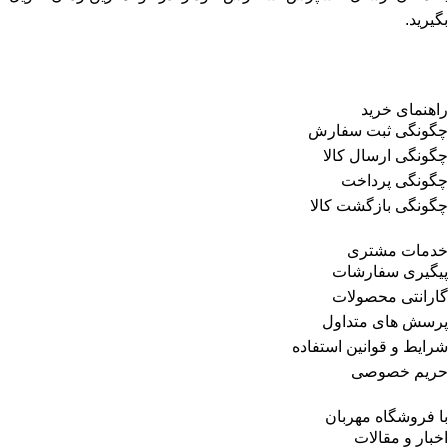
بگیرید.
راهنمای خرید
چگونگی ثبت سفارش
چگونگی ارسال کالا
چگونگی پرداخت
چگونگی بازگشت کالا
خدمات مشتری
پیگیری سفارشات
گارانتی محصولات
پرسش های متداول
شرایط و قوانین استفاده
حریم خصوصی
با فروشگاه مهربان
اخبار و مقالات