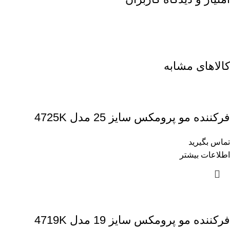
کالاهای مشابه
فرکننده مو پرومکس سایز 25 مدل 4725K
تماس بگیرید
اطلاعات بیشتر
فرکننده مو پرومکس سایز 19 مدل 4719K