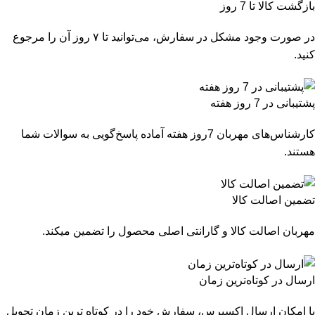
بازگشت کالا تا 7 روز
در صورت وجود مشکل در سفارش، می‌توانید تا ۷ روز آن را مرجوع
کنید.
پشتیبانی در 7 روز هفته
کارشناس‌های مهربان 7روز هفته آماده پاسخ‌گویی به سوالات شما
هستند.
تضمین اصالت کالا
مهربان اصالت کالا و گارانتی اصلی محصول را تضمین میکند.
ارسال در کوتاه‌ترین زمان
با امکان ارسال اکسپرس، سفارش خود را در کوتاه ترین زمان تحویل