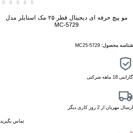
مو پیچ حرفه ای دیجیتال قطر ۲۵ مک استایلر مدل
5729-MC
شناسه محصول:
5729-MC25
گارانتی 18 ماهه شرکتی
ارسال مهربان از 2 روز کاری دیگر
تماس بگیرید