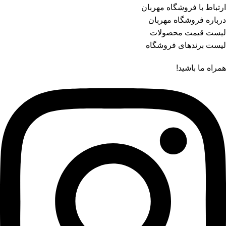
ارتباط با فروشگاه مهربان
درباره فروشگاه مهربان
لیست قیمت محصولات
لیست برندهای فروشگاه
همراه ما باشید!