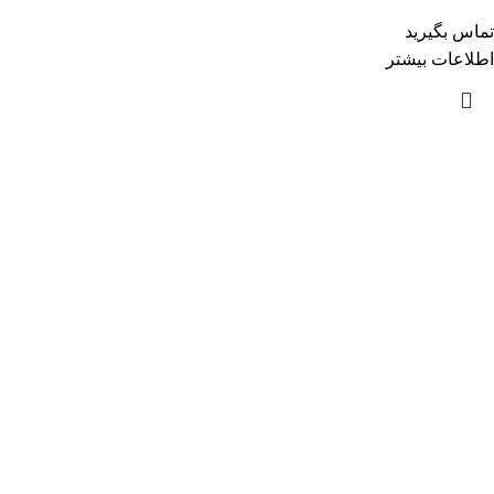
تماس بگیرید
اطلاعات بیشتر