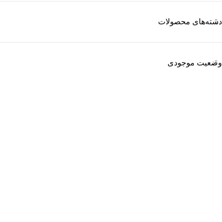
دسته‌های محصولات
وضعیت موجودی