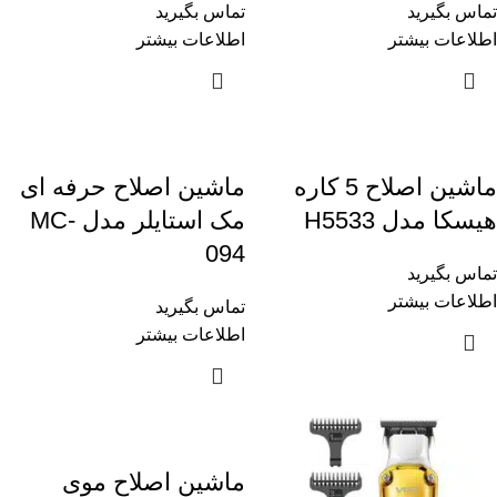
تماس بگیرید
تماس بگیرید
اطلاعات بیشتر
اطلاعات بیشتر
ماشین اصلاح 5 کاره
ماشین اصلاح حرفه ای
هیسکا مدل H5533
مک استایلر مدل MC-
094
تماس بگیرید
اطلاعات بیشتر
تماس بگیرید
اطلاعات بیشتر
ماشین اصلاح موی