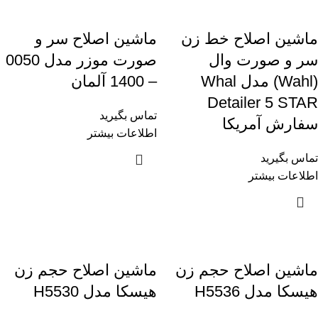
ماشین اصلاح خط زن
ماشين اصلاح سر و
سر و صورت وال
صورت موزر مدل 0050
(Wahl) مدل Whal
– 1400 آلمان
Detailer 5 STAR
تماس بگیرید
سفارش آمریکا
اطلاعات بیشتر
تماس بگیرید
اطلاعات بیشتر
ماشین اصلاح حجم زن
ماشین اصلاح حجم زن
هیسکا مدل H5536
هیسکا مدل H5530