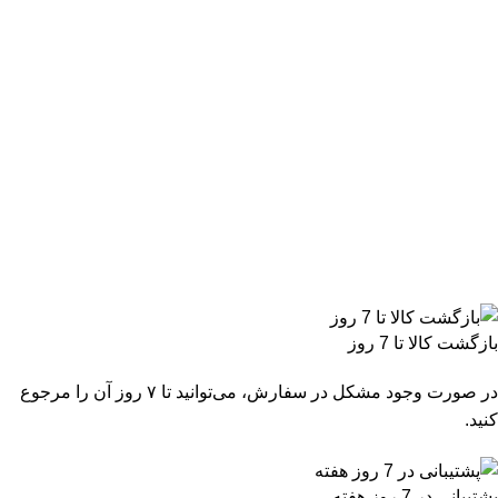
بازگشت کالا تا 7 روز
در صورت وجود مشکل در سفارش، می‌توانید تا ۷ روز آن را مرجوع
کنید.
پشتیبانی در 7 روز هفته