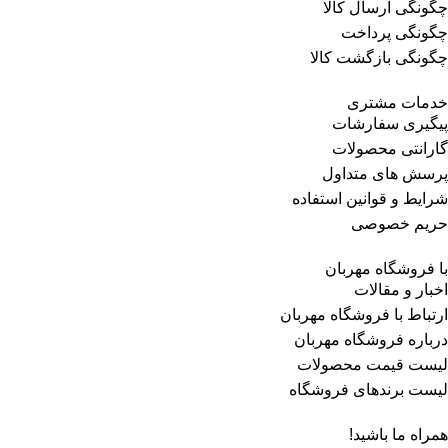
چگونگی ارسال کالا
چگونگی پرداخت
چگونگی بازگشت کالا
خدمات مشتری
پیگیری سفارشات
گارانتی محصولات
پرسش های متداول
شرایط و قوانین استفاده
حریم خصوصی
با فروشگاه مهربان
اخبار و مقالات
ارتباط با فروشگاه مهربان
درباره فروشگاه مهربان
لیست قیمت محصولات
لیست برندهای فروشگاه
همراه ما باشید!