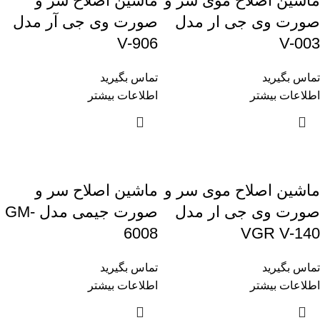
ماشین اصلاح موی سر و
ماشین اصلاح سر و
صورت وی جی ار مدل
صورت وی جی آر مدل
V-906
V-003
تماس بگیرید
تماس بگیرید
اطلاعات بیشتر
اطلاعات بیشتر
ماشین اصلاح موی سر و
ماشین اصلاح سر و
صورت وی جی ار مدل
صورت جیمی مدل GM-
6008
VGR V-140
تماس بگیرید
تماس بگیرید
اطلاعات بیشتر
اطلاعات بیشتر