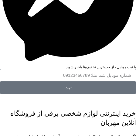
با ثبت موبایل ، از جدید‌ترین تخفیف‌ها با‌خبر شوید
ثبت
خرید اینترنتی لوازم شخصی برقی از فروشگاه
آنلاین مهربان