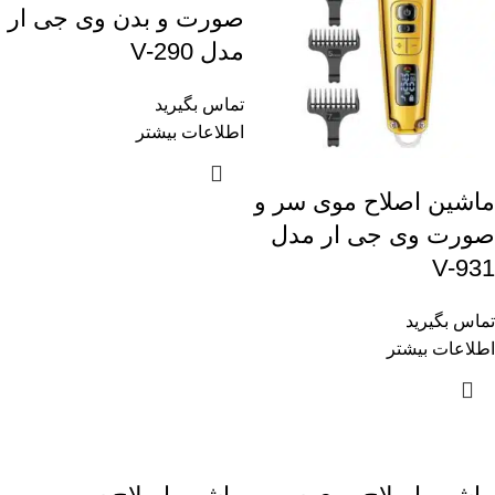
صورت و بدن وی جی ار
مدل V-290
تماس بگیرید
اطلاعات بیشتر
ماشین اصلاح موی سر و
صورت وی جی ار مدل
V-931
تماس بگیرید
اطلاعات بیشتر