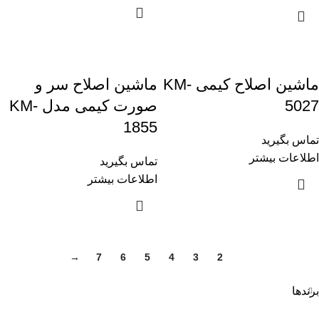
ماشین اصلاح کیمی KM-
ماشین اصلاح سر و
5027
صورت کیمی مدل KM-
1855
تماس بگیرید
اطلاعات بیشتر
تماس بگیرید
اطلاعات بیشتر
→
7
6
5
4
3
2
1
برندها