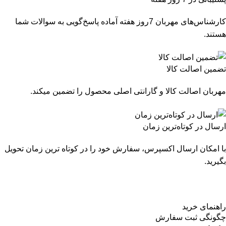
کارشناس‌های مهربان 7روز هفته آماده پاسخ‌گویی به سوالات شما
هستند.
تضمین اصالت کالا
مهربان اصالت کالا و گارانتی اصلی محصول را تضمین میکند.
ارسال در کوتاه‌ترین زمان
با امکان ارسال اکسپرس، سفارش خود را در کوتاه ترین زمان تحویل
بگیرید.
راهنمای خرید
چگونگی ثبت سفارش