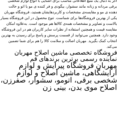
اگر به دنبال یک منبع اطلاعاتی مناسب برای آشنایی با انواع لوازم شخصی
برقی مردانه و زنانه مانند سشوار، بیگودی و فر کننده ی مو یا اتو و حالت
دهنده ی مو و مقایسه‌ی مشخصات و کاربردهایشان هستید، فروشگاه مهربان
یکی از بهترین فروشگاه‌ها برای شماست. تنوع محصول در این فروشگاه بسیار
بالاست و تصاویر و مشخصات همه‌ی کالاها هم موجود است. به‌علاوه امکان
مقایسه قیمت و همچنین استفاده از نظرات سایر کاربران هم در این فروشگاه
وجود دارد. همچنین می‌توانید از قسمت پرسش و پاسخ برای رسیدن به بهترین
انتخاب کمک بگیرید. مهربان اصالت و سلامت کالا را هم برای شما تضمین
می‌کند.
فروشگاه تخصصی ماشین اصلاح مهربان
نماینده رسمی برترین برندهای قم
مهربان فروشگاه پیرایش و لوازم
آرایشگاهی، ماشین اصلاح و لوازم
شخصی برقی، اتومو، سشوار، صفرزن،
اصلاح موی بدن، بینی زن