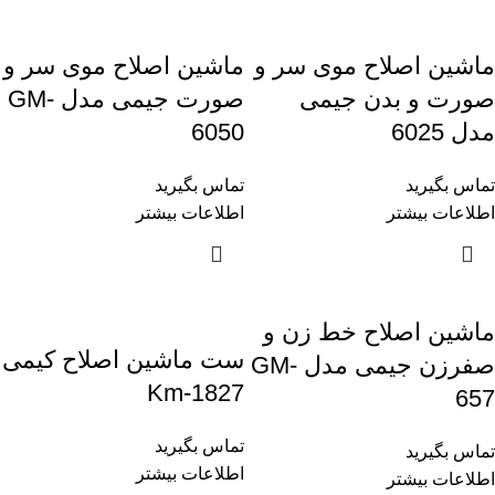
ماشین اصلاح موی سر و
ماشین اصلاح موی سر و
صورت و بدن جیمی
صورت جیمی مدل GM-
مدل 6025
6050
تماس بگیرید
تماس بگیرید
اطلاعات بیشتر
اطلاعات بیشتر
ماشین اصلاح خط زن و
ست ماشین اصلاح کیمی
صفرزن جیمی مدل GM-
Km-1827
657
تماس بگیرید
تماس بگیرید
اطلاعات بیشتر
اطلاعات بیشتر