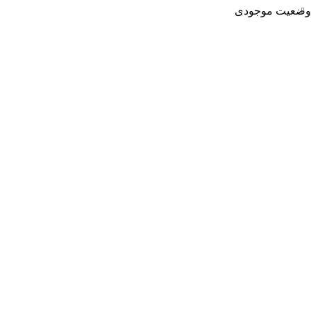
وضعیت موجودی