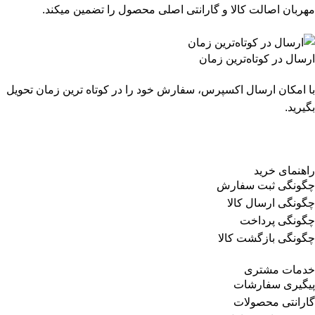
مهربان اصالت کالا و گارانتی اصلی محصول را تضمین میکند.
ارسال در کوتاه‌ترین زمان
با امکان ارسال اکسپرس، سفارش خود را در کوتاه ترین زمان تحویل
بگیرید.
راهنمای خرید
چگونگی ثبت سفارش
چگونگی ارسال کالا
چگونگی پرداخت
چگونگی بازگشت کالا
خدمات مشتری
پیگیری سفارشات
گارانتی محصولات