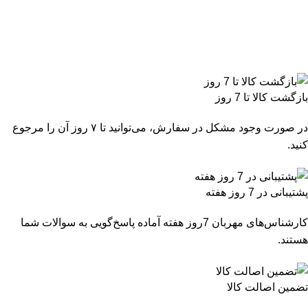
بازگشت کالا تا 7 روز
در صورت وجود مشکل در سفارش، می‌توانید تا ۷ روز آن را مرجوع
کنید.
پشتیبانی در 7 روز هفته
کارشناس‌های مهربان 7روز هفته آماده پاسخ‌گویی به سوالات شما
هستند.
تضمین اصالت کالا