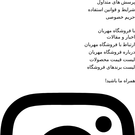
پرسش های متداول
شرایط و قوانین استفاده
حریم خصوصی
با فروشگاه مهربان
اخبار و مقالات
ارتباط با فروشگاه مهربان
درباره فروشگاه مهربان
لیست قیمت محصولات
لیست برندهای فروشگاه
همراه ما باشید!