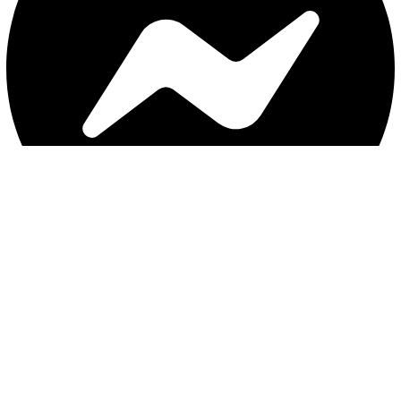
با ثبت موبایل ، از جدید‌ترین تخفیف‌ها با‌خبر شوید
ثبت