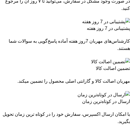
در صورت وجود مشکل در سفارش، می‌توانید تا ۷ روز آن را مرجوع
کنید.
پشتیبانی در 7 روز هفته
کارشناس‌های مهربان 7روز هفته آماده پاسخ‌گویی به سوالات شما
هستند.
تضمین اصالت کالا
مهربان اصالت کالا و گارانتی اصلی محصول را تضمین میکند.
ارسال در کوتاه‌ترین زمان
با امکان ارسال اکسپرس، سفارش خود را در کوتاه ترین زمان تحویل
بگیرید.