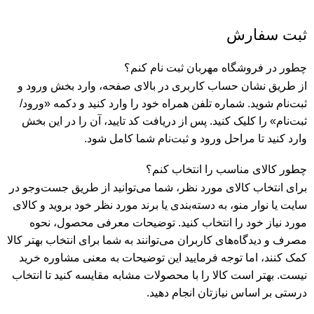
ثبت سفارش
چطور در فروشگاه مهربان ثبت نام کنم؟
از طریق نشان حساب کاربری در بالای صفحه، وارد بخش ورود و
ثبت‌نام شوید. شماره تلفن همراه خود را وارد کنید و دکمه «ورود/
ثبت‌نام» را کلیک کنید. پس از دریافت کد تایید، آن را در این بخش
وارد کنید تا مراحل ورود و ثبت‌نام شما کامل شود.
چطور کالای مناسب را انتخاب کنم؟
برای انتخاب کالای مورد نظر، شما می‌توانید از طریق جست‌وجو در
سایت یا نوار منو، به دسته‌بندی یا برند مورد نظر خود بروید و کالای
مورد نیاز خود را انتخاب کنید. توضیحات معرفی محصول، نحوه
مصرف و دیدگاه‌های کاربران می‌توانند به شما برای انتخاب بهتر کالا
کمک کنند، اما توجه فرمایید این توضیحات به معنی مشاوره خرید
نیست. بهتر است کالا را با محصولات مشابه مقایسه کنید تا انتخاب
درستی بر اساس نیازتان انجام دهید.