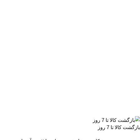
بازگشت کالا تا 7 روز