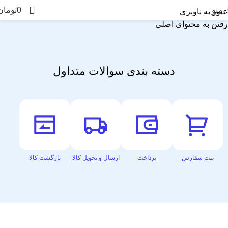
0
منو
0
تومان
عبور به ناوبری
رفتن به محتوای اصلی
دسته بندی سوالات متداول
ثبت سفارش
پرداخت
ارسال و تحویل کالا
بازگشت کالا