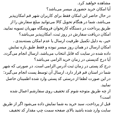
مشاهده خواهید کرد.
آیا امکان خرید حضوری میسر می‌باشد؟
در حال حاضر این امکان فقط برای کاربران شهر قم امکان‌پذیر
می‌باشد، شما در هنگام تحویل کالا می‌توانید مبلغ سفارش را از
طریق پرداخت در دستگاه کارتخوان فروشگاه مهربان تسویه نمایید.
امکان دریافت سفارش در روز ثبت، امکان‌پذیر می‌باشد؟
خیر، به دلیل تکمیل ظرفیت ارسال یا عدم امکان بسته‌بندی ،
امکان ارسال در همان روز میسر نبوده و فقط طبق بازه نمایش
داده شده در سایت که قابل انتخاب می‌باشد، ارسال انجام می‌گردد.
آیا درج کدپستی در زمان خرید الزامی می‌باشد؟
درج کد پستی در زمان ثبت آدرس الزامی است. در صورتی که شهر
شما در استان‌‌ قم قرار دارد، ارسال آن توسط پست انجام می‌گیرد؛
در این صورت لطفا از درستی کد پستی وارد شده اطمینان حاصل
نمایید.
از چه طریق متوجه شوم کد تخفیف روی سفارشم اعمال شده
است؟
قبل از پرداخت، سبد خرید به شما نمایش داده می‌شود اگر از طریق
سایت وارد شده باشید بالای صفحه سمت چپ مقدار کد تخفیف