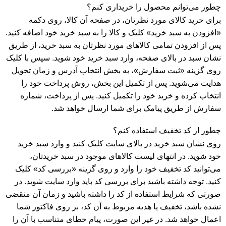
چطور می‌توانم محصول را خریداری کنم؟
برای خرید کالای مورد نظرتان، در صفحه آن کالا، روی دکمه
«افزودن به سبد خرید» کلیک و کالا را به سبد خرید خود اضافه کنید.
پس از افزودن تمامی کالاهای مورد نظرتان به سبد خرید، از طریق
نشان سبد در بالای صفحه، وارد سبد خرید خود شوید. سپس با کلیک
روی گزینه «ثبت سفارش»، به بخش انتخاب آدرس و زمان تحویل
هدایت می‌شوید. پس از تکمیل این بخش، روش پرداخت خود را
انتخاب کرده و خرید خود را تکمیل کنید. پس از پرداخت، شماره
سفارش از طریق پیامک برای شما ارسال خواهد شد.
چطور از کد تخفیف استفاده کنم؟
روی نشان سبد خرید در بالای سایت کلیک کنید و وارد سبد خرید
خود شوید. در انتهای لیست کالاهای موجود در سبد خریدتان،
می‌توانید کد تخفیف خود را وارد و روی گزینه «بررسی کد» کلیک
کنید. توجه داشته باشید برای بررسی کد باید وارد سایت شوید. در
صورتی که شرایط استفاده از کد را داشته باشید و زمان آن منقضی
نشده باشد، تخفیف یا هدیه مربوط به آن کد، بر روی فاکتور شما
اعمال خواهد شد. در غیر این صورت، پیام خطای متناسب با آن را