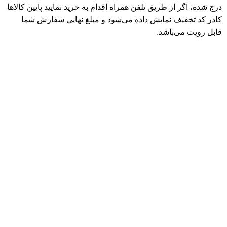
درج شده، اگر از طریق تلفن همراه اقدام به خرید نمایید پایین کالاها
کادر کد تخفیف نمایش داده می‌شود و مبلغ نهایی سفارش شما
قابل رویت می‌باشد.