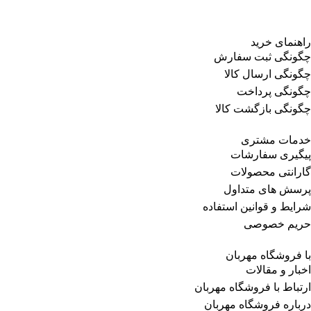
راهنمای خرید
چگونگی ثبت سفارش
چگونگی ارسال کالا
چگونگی پرداخت
چگونگی بازگشت کالا
خدمات مشتری
پیگیری سفارشات
گارانتی محصولات
پرسش های متداول
شرایط و قوانین استفاده
حریم خصوصی
با فروشگاه مهربان
اخبار و مقالات
ارتباط با فروشگاه مهربان
درباره فروشگاه مهربان