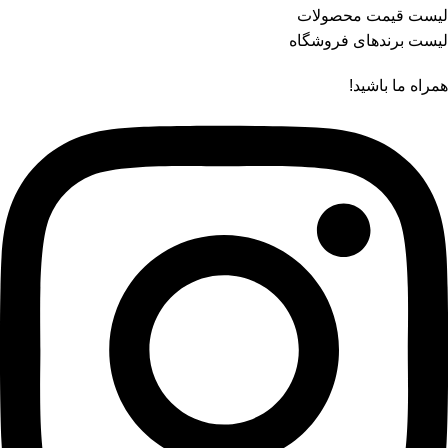
لیست قیمت محصولات
لیست برندهای فروشگاه
همراه ما باشید!