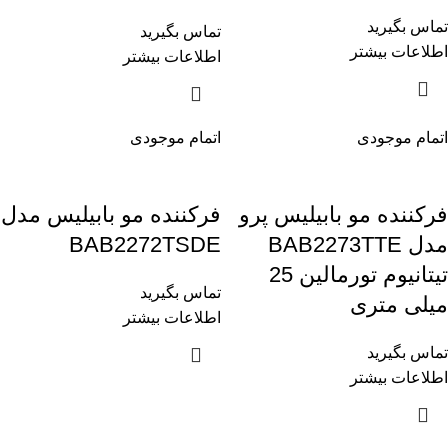
تماس بگیرید
تماس بگیرید
اطلاعات بیشتر
اطلاعات بیشتر
اتمام موجودی
اتمام موجودی
فرکننده مو بابیلیس پرو
فرکننده مو بابیلیس مدل
مدل BAB2273TTE
BAB2272TSDE
تیتانیوم تورمالین 25
تماس بگیرید
میلی متری
اطلاعات بیشتر
تماس بگیرید
اطلاعات بیشتر