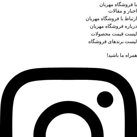
با فروشگاه مهربان
اخبار و مقالات
ارتباط با فروشگاه مهربان
درباره فروشگاه مهربان
لیست قیمت محصولات
لیست برندهای فروشگاه
همراه ما باشید!