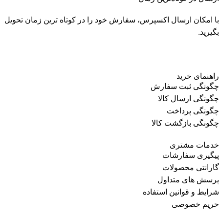
با امکان ارسال اکسپرس، سفارش خود را در کوتاه ترین زمان تحویل
بگیرید.
راهنمای خرید
چگونگی ثبت سفارش
چگونگی ارسال کالا
چگونگی پرداخت
چگونگی بازگشت کالا
خدمات مشتری
پیگیری سفارشات
گارانتی محصولات
پرسش های متداول
شرایط و قوانین استفاده
حریم خصوصی