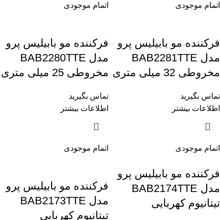
اتمام موجودی
اتمام موجودی
فرکننده مو بابیلیس پرو
فرکننده مو بابیلیس پرو
مدل BAB2281TTE
مدل BAB2280TTE
مخروطی 32 میلی متری
مخروطی 25 میلی متری
تماس بگیرید
تماس بگیرید
اطلاعات بیشتر
اطلاعات بیشتر
اتمام موجودی
اتمام موجودی
فرکننده مو بابیلیس پرو
فرکننده مو بابیلیس پرو
مدل BAB2174TTE
مدل BAB2173TTE
تیتانیوم کهربایی
تیتانیوم کهربایی