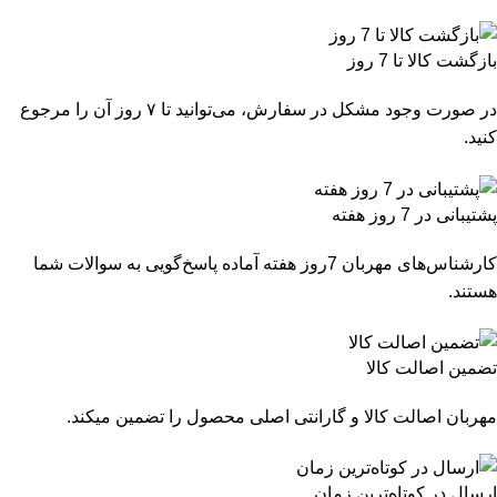
بازگشت کالا تا 7 روز
در صورت وجود مشکل در سفارش، می‌توانید تا ۷ روز آن را مرجوع
کنید.
پشتیبانی در 7 روز هفته
کارشناس‌های مهربان 7روز هفته آماده پاسخ‌گویی به سوالات شما
هستند.
تضمین اصالت کالا
مهربان اصالت کالا و گارانتی اصلی محصول را تضمین میکند.
ارسال در کوتاه‌ترین زمان