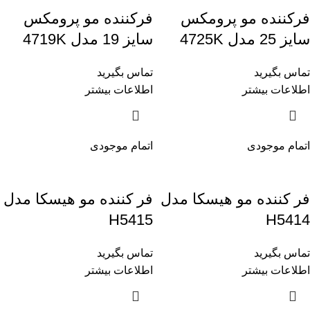
فرکننده مو پرومکس
فرکننده مو پرومکس
سایز 25 مدل 4725K
سایز 19 مدل 4719K
تماس بگیرید
تماس بگیرید
اطلاعات بیشتر
اطلاعات بیشتر
اتمام موجودی
اتمام موجودی
فر کننده مو هیسکا مدل
فر کننده مو هیسکا مدل
H5415
H5414
تماس بگیرید
تماس بگیرید
اطلاعات بیشتر
اطلاعات بیشتر