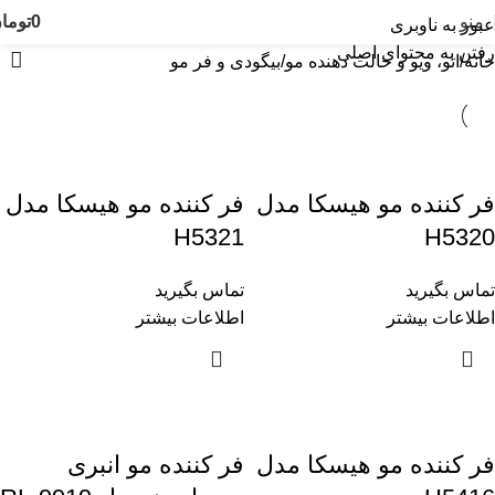
منو
0
توما
عبور به ناوبری
رفتن به محتوای اصلی
خانه
اتو، ویو و حالت دهنده مو
بیگودی و فر مو
فر کننده مو هیسکا مدل
فر کننده مو هیسکا مدل
H5321
H5320
تماس بگیرید
تماس بگیرید
اطلاعات بیشتر
اطلاعات بیشتر
فر کننده مو هیسکا مدل
فر کننده مو انبری