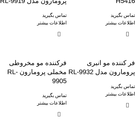
H5416
پرومارون مدل RL-9919
تماس بگیرید
تماس بگیرید
اطلاعات بیشتر
اطلاعات بیشتر
فر کننده مو انبری
فرکننده مو مخروطی
پرومارون مدل RL-9932
مخملی پرومارون RL-
9905
تماس بگیرید
اطلاعات بیشتر
تماس بگیرید
اطلاعات بیشتر