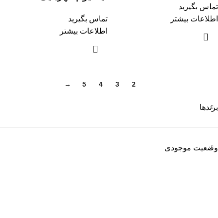
تماس بگیرید
اطلاعات بیشتر
تماس بگیرید
اطلاعات بیشتر
→
5
4
3
2
1
برندها
وضعیت موجودی