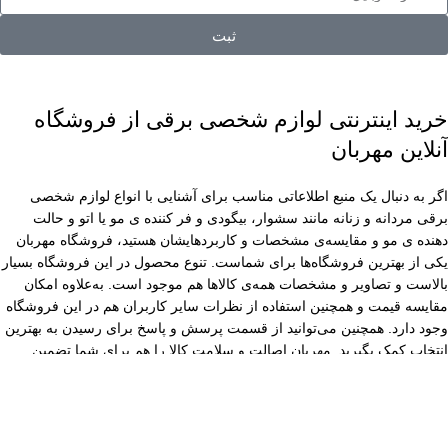
ثبت
خرید اینترنتی لوازم شخصی برقی از فروشگاه
آنلاین مهربان
اگر به دنبال یک منبع اطلاعاتی مناسب برای آشنایی با انواع لوازم شخصی
برقی مردانه و زنانه مانند سشوار، بیگودی و فر کننده ی مو یا اتو و حالت
دهنده ی مو و مقایسه‌ی مشخصات و کاربردهایشان هستید، فروشگاه مهربان
یکی از بهترین فروشگاه‌ها برای شماست. تنوع محصول در این فروشگاه بسیار
بالاست و تصاویر و مشخصات همه‌ی کالاها هم موجود است. به‌علاوه امکان
مقایسه قیمت و همچنین استفاده از نظرات سایر کاربران هم در این فروشگاه
وجود دارد. همچنین می‌توانید از قسمت پرسش و پاسخ برای رسیدن به بهترین
انتخاب کمک بگیرید. مهربان اصالت و سلامت کالا را هم برای شما تضمین
می‌کند.
فروشگاه تخصصی ماشین اصلاح مهربان
نماینده رسمی برترین برندهای قم
مهربان فروشگاه پیرایش و لوازم