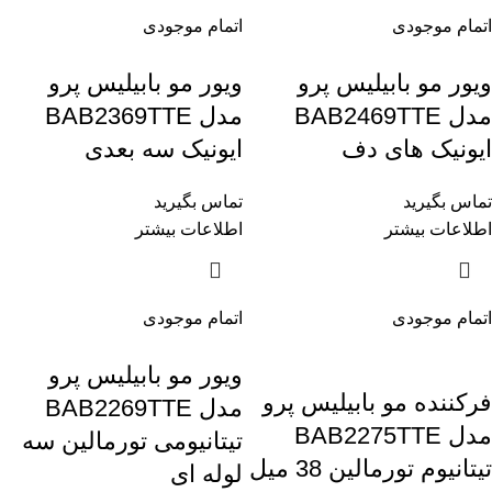
اتمام موجودی
اتمام موجودی
ویور مو بابیلیس پرو
ویور مو بابیلیس پرو
مدل BAB2469TTE
مدل BAB2369TTE
ایونیک های دف
ایونیک سه بعدی
تماس بگیرید
تماس بگیرید
اطلاعات بیشتر
اطلاعات بیشتر
اتمام موجودی
اتمام موجودی
ویور مو بابیلیس پرو
فرکننده مو بابیلیس پرو
مدل BAB2269TTE
مدل BAB2275TTE
تیتانیومی تورمالین سه
تیتانیوم تورمالین 38 میل
لوله ای