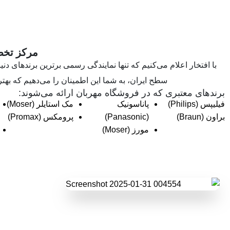
مرکز تخصص
با افتخار اعلام می‌کنیم که تنها نمایندگی رسمی برترین برندهای دنیا
سطح ایران، به شما این اطمینان را می‌دهیم که بهتر
برندهای معتبری که در فروشگاه مهربان ارائه می‌شوند:
فیلیپس (Philips)
پاناسونیک
مک استایلر (Moser)
براون (Braun)
(Panasonic)
پرومکس (Promax)
مورز (Moser)