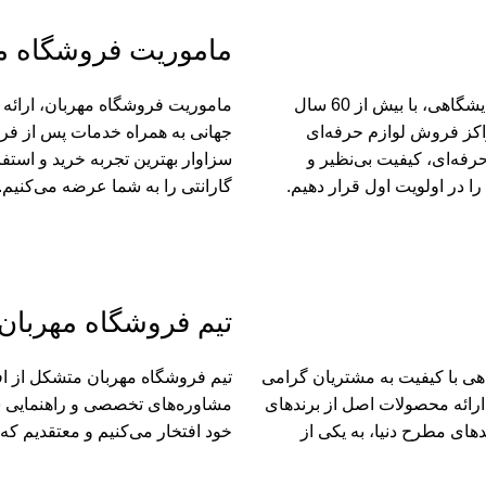
ماموریت فروشگاه م
فروشگاه مهربان، مرکز تخصصی لوازم پیرایش، اصلاح و تجهیزات آرایشگاهی، با بیش از 60 سال
ماموریت فروشگاه مهربان، ارائه ب
رین مراکز فروش لوازم حرفه‌ای
جهانی به همراه خدمات پس از فر
حرفه‌ای، کیفیت بی‌نظیر و
سزاوار بهترین تجربه خرید و استف
 در اولویت اول قرار دهیم.
گارانتی را به شما عرضه می‌کنیم.
تیم فروشگاه مهربان
رایش و آرایشگاهی با کیفیت به مشتریان گرامی
تیم فروشگاه مهربان متشکل از افر
ارائه محصولات اصل از برندهای
مشاوره‌های تخصصی و راهنمایی شم
های مطرح دنیا، به یکی از
خود افتخار می‌کنیم و معتقدیم ک