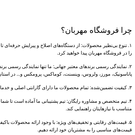
چرا فروشگاه مهربان؟
۱. تنوع بی‌نظیر محصولات: از دستگاه‌های اصلاح و پیرایش حرفه‌ای تا
را در فروشگاه مهربان پیدا خواهید کرد.
۲. نمایندگی رسمی برندهای معتبر جهانی: ما تنها نمایندگی رسمی برند
پاناسونیک، مورز، ولروس، وینسنت، کوماکس، پرومکس و... در استان 
۳. کیفیت تضمین‌شده: تمام محصولات ما دارای گارانتی اصلی و خدمات پس از فروش معتبر هستند.
۴. تیم متخصص و مشاوره رایگان: تیم پشتیبانی ما آماده است تا شما
متناسب با نیازهایتان راهنمایی کند.
۵. قیمت‌های رقابتی و تخفیف‌های ویژه: با وجود ارائه محصولات باکیفی
قیمت‌های مناسبی را به مشتریان خود ارائه دهیم.