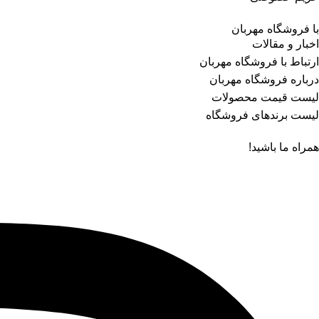
با فروشگاه مهربان
اخبار و مقالات
ارتباط با فروشگاه مهربان
درباره فروشگاه مهربان
لیست قیمت محصولات
لیست برندهای فروشگاه
همراه ما باشید!