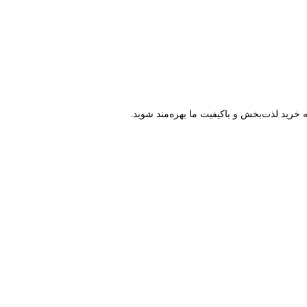
ه خرید لذت‌بخش و باکیفیت ما بهره‌مند شوید.