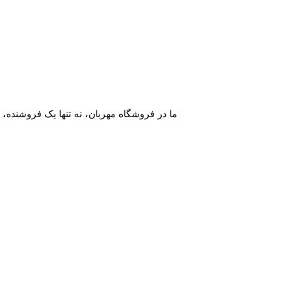
ما در فروشگاه مهربان، نه تنها یک فروشنده، ب