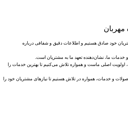
مهربان
ریان خود صادق هستیم و اطلاعات دقیق و شفافی درباره
 خدمات ما، نشان‌دهنده تعهد ما به مشتریان است.
ولویت اصلی ماست و همواره تلاش می‌کنیم تا بهترین خدمات را
صولات و خدمات، همواره در تلاش هستیم تا نیازهای مشتریان خود را