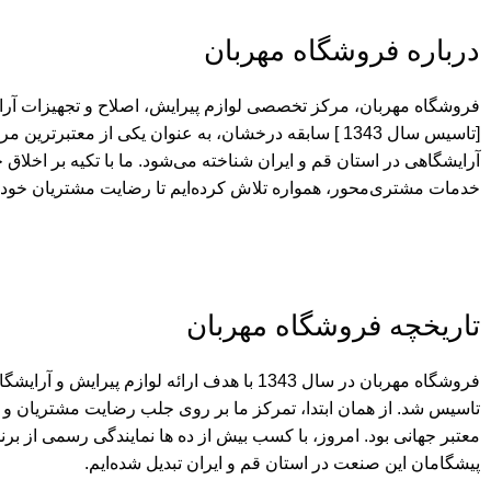
درباره فروشگاه مهربان
[تاسیس سال 1343 ] سابقه درخشان، به عنوان یکی از معتبرت
آرایشگاهی در استان قم و ایران شناخته می‌شود. ما با تکیه بر اخلاق 
خدمات مشتری‌محور، همواره تلاش کرده‌ایم تا رضایت مشتریان خود را
تاریخچه فروشگاه مهربان
فروشگاه مهربان در سال 1343 با هدف ارائه لوازم پی
تاسیس شد. از همان ابتدا، تمرکز ما بر روی جلب رضایت مشتریان و 
معتبر جهانی بود. امروز، با کسب بیش از ده ها نمایندگی رسمی از برند
پیشگامان این صنعت در استان قم و ایران تبدیل شده‌ایم.