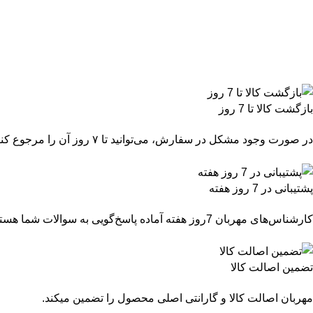
بازگشت کالا تا 7 روز
در صورت وجود مشکل در سفارش، می‌توانید تا ۷ روز آن را مرجوع کنید.
پشتیبانی در 7 روز هفته
کارشناس‌های مهربان 7روز هفته آماده پاسخ‌گویی به سوالات شما هستند.
تضمین اصالت کالا
مهربان اصالت کالا و گارانتی اصلی محصول را تضمین میکند.