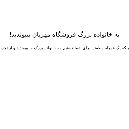
به خانواده بزرگ فروشگاه مهربان بپیوندید!
لکه یک همراه مطمئن برای شما هستیم. به خانواده بزرگ ما بپیوندید و از تجرب