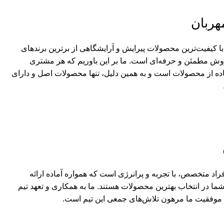
هربان
ا کیفیت‌ترین محصولات پیرایش و آرایشگاهی از برترین برندهای
وش مطمئن و حرفه‌ای است. ما بر این باوریم که هر مشتری
اده از محصولات است و به همین دلیل، تنها محصولات اصل و دارای
اد متخصص، با تجربه و پرانرژی است که همواره آماده ارائه
ا در انتخاب بهترین محصولات هستند. ما به همکاری و تعهد تیم
ه موفقیت ما مرهون تلاش‌های جمعی این تیم است.