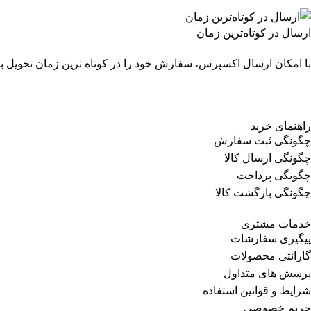
ارسال در کوتاه‌ترین زمان
با امکان ارسال اکسپرس، سفارش خود را در کوتاه ترین زمان تحویل بگ
راهنمای خرید
چگونگی ثبت سفارش
چگونگی ارسال کالا
چگونگی پرداخت
چگونگی بازگشت کالا
خدمات مشتری
پیگیری سفارشات
گارانتی محصولات
پرسش های متداول
شرایط و قوانین استفاده
حریم خصوصی