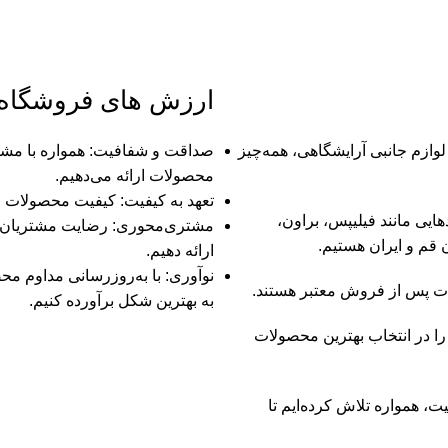
ارزش های فروشگاه 
 لوازم جانبی آرایشگاهی، همه‌چیز
صداقت و شفافیت: همواره با مشت
محصولات ارائه می‌دهیم.
تعهد به کیفیت: کیفیت محصولات و
هایی مانند فیلیپس، براون،
مشتری‌محوری: رضایت مشتریان، ا
قم و ایران هستیم.
ارائه دهیم.
نوآوری: با به‌روزرسانی مداوم مح
به بهترین شکل برآورده کنیم.
 را در انتخاب بهترین محصولات
ت، همواره تلاش کرده‌ایم تا