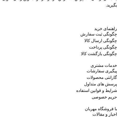
بگیرید.
راهنمای خرید
چگونگی ثبت سفارش
چگونگی ارسال کالا
چگونگی پرداخت
چگونگی بازگشت کالا
خدمات مشتری
پیگیری سفارشات
گارانتی محصولات
پرسش های متداول
شرایط و قوانین استفاده
حریم خصوصی
با فروشگاه مهربان
اخبار و مقالات