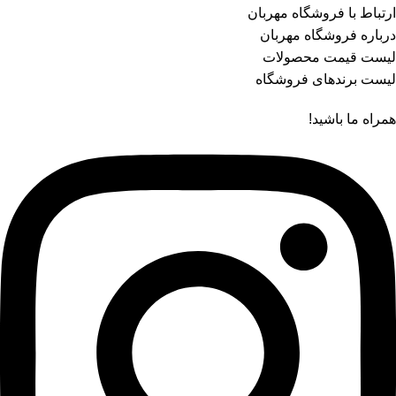
ارتباط با فروشگاه مهربان
درباره فروشگاه مهربان
لیست قیمت محصولات
لیست برندهای فروشگاه
همراه ما باشید!