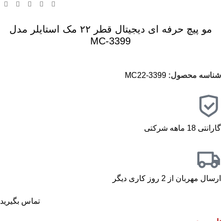
مو پیچ حرفه ای دیجیتال قطر ۲۲ مک استایلر مدل
3399-MC
شناسه محصول:
3399-MC22
گارانتی 18 ماهه شرکتی
ارسال مهربان از 2 روز کاری دیگر
تماس بگیرید