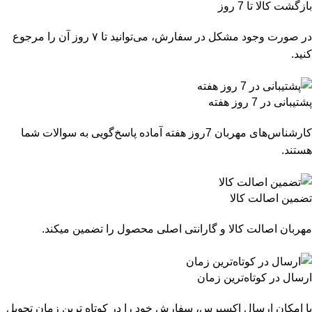
بازگشت کالا تا 7 روز
در صورت وجود مشکل در سفارش، می‌توانید تا ۷ روز آن را مرجوع
کنید.
پشتیبانی در 7 روز هفته
کارشناس‌های مهربان 7روز هفته آماده پاسخ‌گویی به سوالات شما
هستند.
تضمین اصالت کالا
مهربان اصالت کالا و گارانتی اصلی محصول را تضمین میکند.
ارسال در کوتاه‌ترین زمان
با امکان ارسال اکسپرس، سفارش خود را در کوتاه ترین زمان تحویل