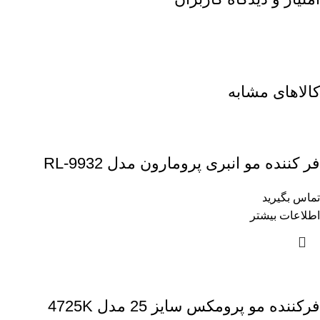
کالاهای مشابه
فر کننده مو انبری پرومارون مدل RL-9932
تماس بگیرید
اطلاعات بیشتر
فرکننده مو پرومکس سایز 25 مدل 4725K