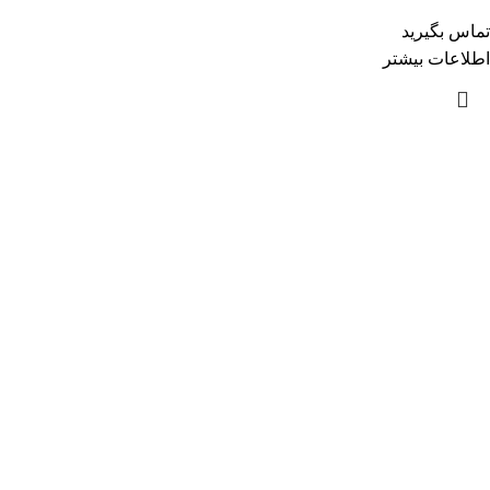
تماس بگیرید
اطلاعات بیشتر