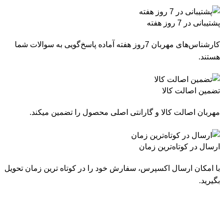
پشتیبانی در 7 روز هفته
کارشناس‌های مهربان 7روز هفته آماده پاسخ‌گویی به سوالات شما
هستند.
تضمین اصالت کالا
مهربان اصالت کالا و گارانتی اصلی محصول را تضمین میکند.
ارسال در کوتاه‌ترین زمان
با امکان ارسال اکسپرس، سفارش خود را در کوتاه ترین زمان تحویل
بگیرید.