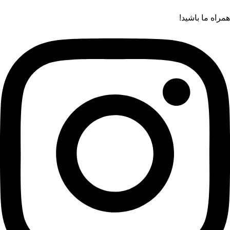
همراه ما باشید!