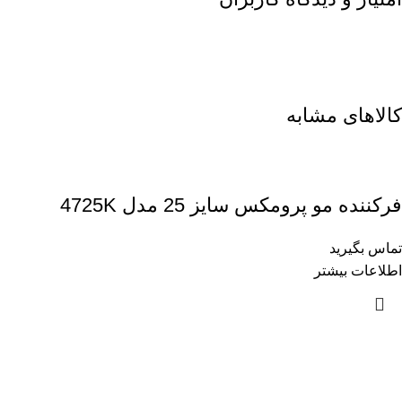
کالاهای مشابه
فرکننده مو پرومکس سایز 25 مدل 4725K
تماس بگیرید
اطلاعات بیشتر