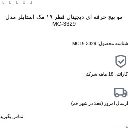
مو پیچ حرفه ای دیجیتال قطر ۱۹ مک استایلر مدل
3329-MC
شناسه محصول:
3329-MC19
گارانتی 18 ماهه شرکتی
ارسال امروز (فعلا در شهر قم)
تماس بگیرید