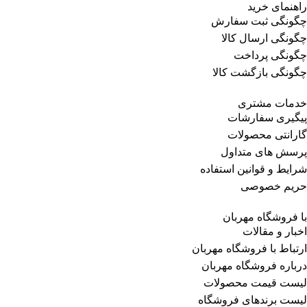
راهنمای خرید
چگونگی ثبت سفارش
چگونگی ارسال کالا
چگونگی پرداخت
چگونگی بازگشت کالا
خدمات مشتری
پیگیری سفارشات
گارانتی محصولات
پرسش های متداول
شرایط و قوانین استفاده
حریم خصوصی
با فروشگاه مهربان
اخبار و مقالات
ارتباط با فروشگاه مهربان
درباره فروشگاه مهربان
لیست قیمت محصولات
لیست برندهای فروشگاه