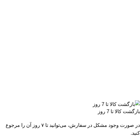
بازگشت کالا تا 7 روز
در صورت وجود مشکل در سفارش، می‌توانید تا ۷ روز آن را مرجوع
کنید.