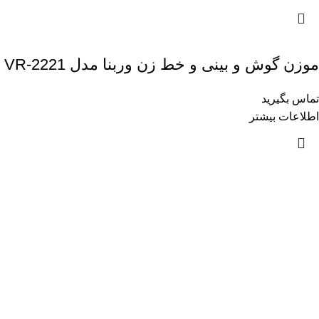
موزن گوش و بینی و خط زن وربنا مدل VR-2221
تماس بگیرید
اطلاعات بیشتر