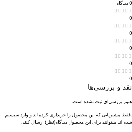
0 دیدگاه
0
0
0
0
0
نقد و بررسی‌ها
هنوز بررسی‌ای ثبت نشده است.
.فقط مشتریانی که این محصول را خریداری کرده اند و وارد سیستم
شده اند میتوانند برای این محصول دیدگاه(نظر) ارسال کنند.