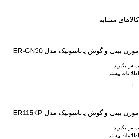
کالاهای مشابه
موزن بینی و گوش پاناسونیک مدل ER-GN30
تماس بگیرید
اطلاعات بیشتر
موزن بینی و گوش پاناسونیک مدل ER115KP
تماس بگیرید
اطلاعات بیشتر