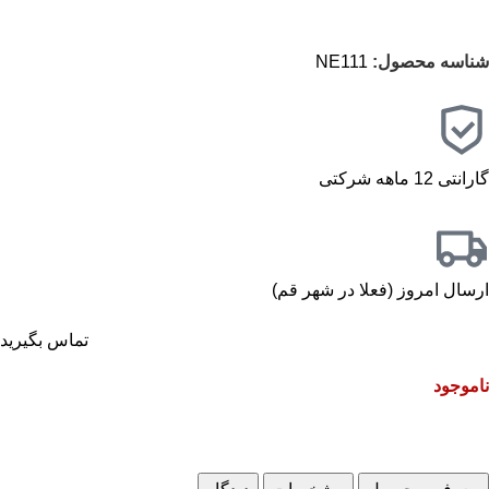
شناسه محصول:
NE111
گارانتی 12 ماهه شرکتی
ارسال امروز (فعلا در شهر قم)
تماس بگیرید
ناموجود