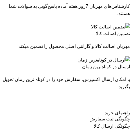
کارشناس‌های مهربان 7روز هفته آماده پاسخ‌گویی به سوالات شما
هستند.
تضمین اصالت کالا
مهربان اصالت کالا و گارانتی اصلی محصول را تضمین میکند.
ارسال در کوتاه‌ترین زمان
با امکان ارسال اکسپرس، سفارش خود را در کوتاه ترین زمان تحویل
بگیرید.
راهنمای خرید
چگونگی ثبت سفارش
چگونگی ارسال کالا