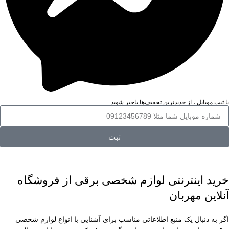
با ثبت موبایل ، از جدید‌ترین تخفیف‌ها با‌خبر شوید
ثبت
خرید اینترنتی لوازم شخصی برقی از فروشگاه
آنلاین مهربان
اگر به دنبال یک منبع اطلاعاتی مناسب برای آشنایی با انواع لوازم شخصی