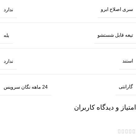
سری اصلاح ابرو
ندارد
تیغه قابل شستشو
بله
استند
ندارد
گارانتی
24 ماهه نگان سرویس
امتیاز و دیدگاه کاربران