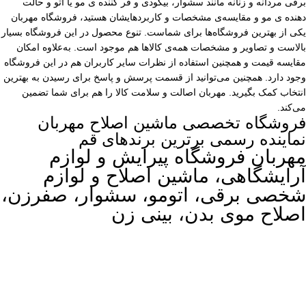
برقی مردانه و زنانه مانند سشوار، بیگودی و فر کننده ی مو یا اتو و حالت
دهنده ی مو و مقایسه‌ی مشخصات و کاربردهایشان هستید، فروشگاه مهربان
یکی از بهترین فروشگاه‌ها برای شماست. تنوع محصول در این فروشگاه بسیار
بالاست و تصاویر و مشخصات همه‌ی کالاها هم موجود است. به‌علاوه امکان
مقایسه قیمت و همچنین استفاده از نظرات سایر کاربران هم در این فروشگاه
وجود دارد. همچنین می‌توانید از قسمت پرسش و پاسخ برای رسیدن به بهترین
انتخاب کمک بگیرید. مهربان اصالت و سلامت کالا را هم برای شما تضمین
می‌کند.
فروشگاه تخصصی ماشین اصلاح مهربان
نماینده رسمی برترین برندهای قم
مهربان فروشگاه پیرایش و لوازم
آرایشگاهی، ماشین اصلاح و لوازم
شخصی برقی، اتومو، سشوار، صفرزن،
اصلاح موی بدن، بینی زن
© 2025 کلیه حقوق مادی و معنوی این سایت برای
فروشگاه مهربان