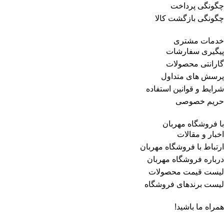
چگونگی پرداخت
چگونگی بازگشت کالا
خدمات مشتری
پیگیری سفارشات
گارانتی محصولات
پرسش های متداول
شرایط و قوانین استفاده
حریم خصوصی
با فروشگاه مهربان
اخبار و مقالات
ارتباط با فروشگاه مهربان
درباره فروشگاه مهربان
لیست قیمت محصولات
لیست برندهای فروشگاه
همراه ما باشید!