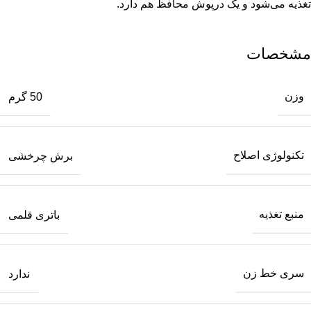
تغذیه می‌شود و یک درپوش محافظ هم دارد.
مشخصات
وزن
50 گرم
تکنولوژی اصلاح
برش چرخشی
منبع تغذیه
باتری قلمی
سری خط زن
ندارد