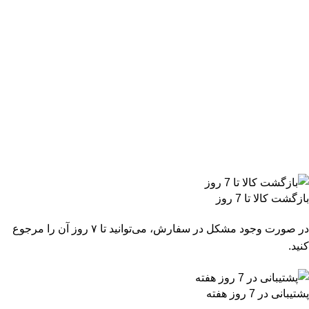
بازگشت کالا تا 7 روز
در صورت وجود مشکل در سفارش، می‌توانید تا ۷ روز آن را مرجوع
کنید.
پشتیبانی در 7 روز هفته