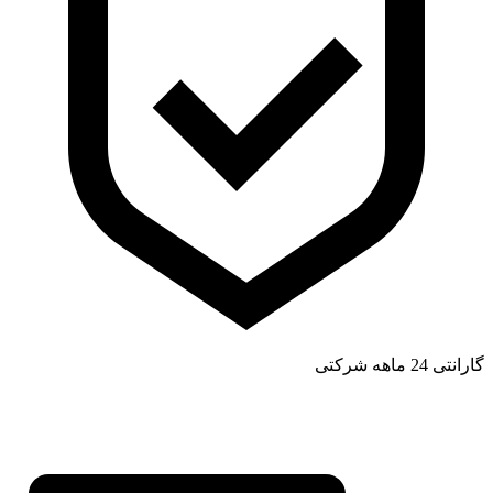
گارانتی 24 ماهه شرکتی