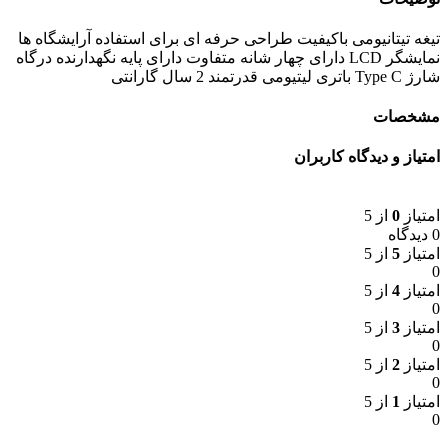
تیغه تیتانیومی باکیفیت طراحی حرفه ای برای استفاده آرایشگاه ها
نمایشگر LCD دارای چهار شانه متفاوت دارای پایه نگهدارنده درگاه
شارژ Type C باتری لیتیومی قدرتمند 2 سال گارانتی
مشخصات
امتیاز و دیدگاه کاربران
امتیاز
0
از 5
0 دیدگاه
امتیاز
5
از 5
0
امتیاز
4
از 5
0
امتیاز
3
از 5
0
امتیاز
2
از 5
0
امتیاز
1
از 5
0