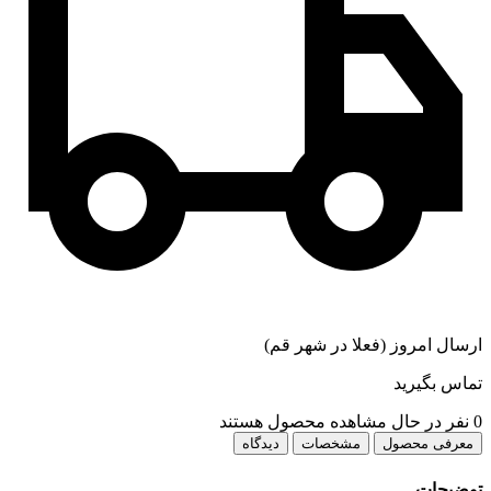
ارسال امروز (فعلا در شهر قم)
تماس بگیرید
0
نفر در حال مشاهده محصول هستند
معرفی محصول
مشخصات
دیدگاه
توضیحات