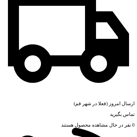
ارسال امروز (فعلا در شهر قم)
تماس بگیرید
0
نفر در حال مشاهده محصول هستند