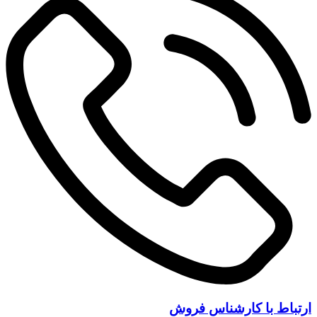
ارتباط با کارشناس فروش