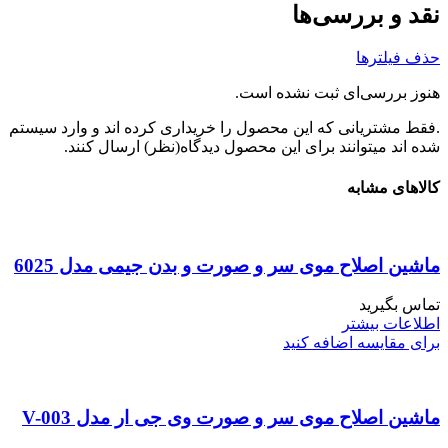
نقد و بررسی‌ها
حذف فیلترها
هنوز بررسی‌ای ثبت نشده است.
.فقط مشتریانی که این محصول را خریداری کرده اند و وارد سیستم
شده اند میتوانند برای این محصول دیدگاه(نظر) ارسال کنند.
کالاهای مشابه
ماشین اصلاح موی سر و صورت و بدن جیمی مدل 6025
تماس بگیرید
اطلاعات بیشتر
برای مقایسه اضافه کنید
ماشین اصلاح موی سر و صورت وی جی ار مدل V-003