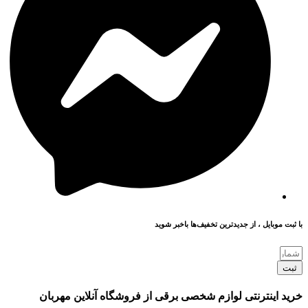
با ثبت موبایل ، از جدید‌ترین تخفیف‌ها با‌خبر شوید
ثبت
خرید اینترنتی لوازم شخصی برقی از فروشگاه آنلاین مهربان