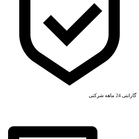
گارانتی 24 ماهه شرکتی