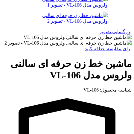
بزرگنمایی تصویر
برای مقایسه اضافه کنید
ماشین خط زن حرفه ای سالنی
ولروس مدل VL-106
شناسه محصول:
VL-106