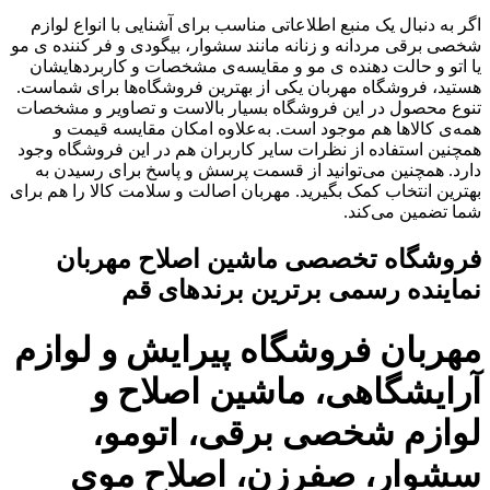
اگر به دنبال یک منبع اطلاعاتی مناسب برای آشنایی با انواع لوازم
شخصی برقی مردانه و زنانه مانند سشوار، بیگودی و فر کننده ی مو
یا اتو و حالت دهنده ی مو و مقایسه‌ی مشخصات و کاربردهایشان
هستید، فروشگاه مهربان یکی از بهترین فروشگاه‌ها برای شماست.
تنوع محصول در این فروشگاه بسیار بالاست و تصاویر و مشخصات
همه‌ی کالاها هم موجود است. به‌علاوه امکان مقایسه قیمت و
همچنین استفاده از نظرات سایر کاربران هم در این فروشگاه وجود
دارد. همچنین می‌توانید از قسمت پرسش و پاسخ برای رسیدن به
بهترین انتخاب کمک بگیرید. مهربان اصالت و سلامت کالا را هم برای
شما تضمین می‌کند.
فروشگاه تخصصی ماشین اصلاح مهربان
نماینده رسمی برترین برندهای قم
مهربان فروشگاه پیرایش و لوازم
آرایشگاهی، ماشین اصلاح و
لوازم شخصی برقی، اتومو،
سشوار، صفرزن، اصلاح موی