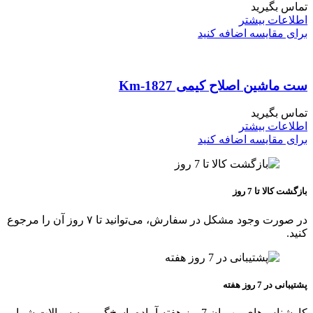
تماس بگیرید
اطلاعات بیشتر
برای مقایسه اضافه کنید
ست ماشین اصلاح کیمی Km-1827
تماس بگیرید
اطلاعات بیشتر
برای مقایسه اضافه کنید
بازگشت کالا تا 7 روز
در صورت وجود مشکل در سفارش، می‌توانید تا ۷ روز آن را مرجوع
کنید.
پشتیبانی در 7 روز هفته
کارشناس‌های مهربان 7روز هفته آماده پاسخ‌گویی به سوالات شما