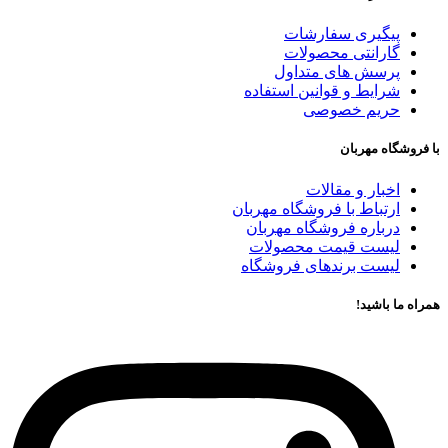
پیگیری سفارشات
گارانتی محصولات
پرسش های متداول
شرایط و قوانین استفاده
حریم خصوصی
با فروشگاه مهربان
اخبار و مقالات
ارتباط با فروشگاه مهربان
درباره فروشگاه مهربان
لیست قیمت محصولات
لیست برندهای فروشگاه
همراه ما باشید!