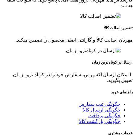
هستند.
تضمین اصالت کالا
مهربان اصالت کالا و گارانتی اصلی محصول را تضمین میکند.
ارسال در کوتاه‌ترین زمان
با امکان ارسال اکسپرس، سفارش خود را در کوتاه ترین زمان
تحویل بگیرید.
راهنمای خرید
چگونگی ثبت سفارش
چگونگی ارسال کالا
چگونگی پرداخت
چگونگی بازگشت کالا
خدمات مشتری