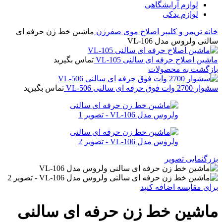
لوازم آرایشگاهی
لوازم یدکی
خانه
تریمر و کلیپر
اصلاح موی صفرزن
ماشین خط زن حرفه ای
سالنی ولروس مدل VL-106
ماشین اصلاح حرفه ای سالنی VL-105
تماس بگیرید
بازگشت به محصولات
سشوار 2700 وات فوق حرفه ای سالنی VL-506
تماس بگیرید
بزرگنمایی تصویر
برای مقایسه اضافه کنید
ماشین خط زن حرفه ای سالنی