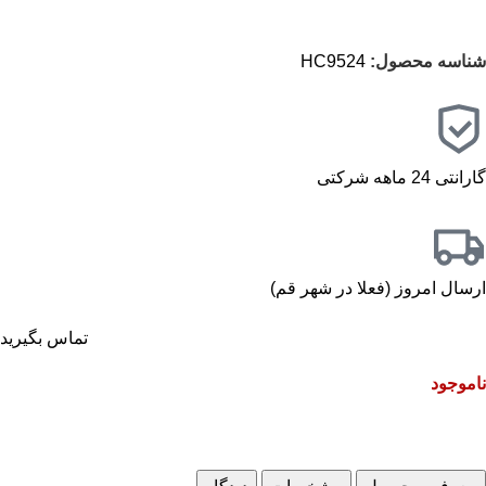
شناسه محصول:
HC9524
گارانتی 24 ماهه شرکتی
ارسال امروز (فعلا در شهر قم)
تماس بگیرید
ناموجود