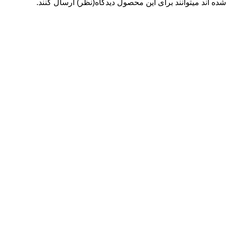
شده اند میتوانند برای این محصول دیدگاه(نظر) ارسال کنند.