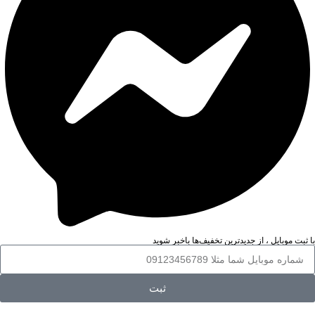
با ثبت موبایل ، از جدید‌ترین تخفیف‌ها با‌خبر شوید
ثبت