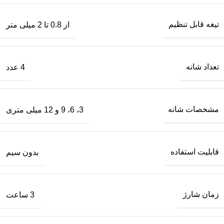
تیغه قابل تنظیم
از 0.8 تا 2 میلی متر
تعداد شانه
4 عدد
مشخصات شانه
3، 6، 9 و 12 میلی متری
قابلیت استفاده
بدون سیم
زمان شارژ
3 ساعت