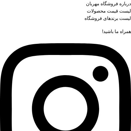
درباره فروشگاه مهربان
لیست قیمت محصولات
لیست برندهای فروشگاه
همراه ما باشید!