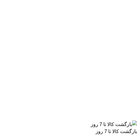
بازگشت کالا تا 7 روز