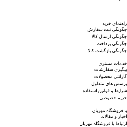
راهنمای خرید
چگونگی ثبت سفارش
چگونگی ارسال کالا
چگونگی پرداخت
چگونگی بازگشت کالا
خدمات مشتری
پیگیری سفارشات
گارانتی محصولات
پرسش های متداول
شرایط و قوانین استفاده
حریم خصوصی
با فروشگاه مهربان
اخبار و مقالات
ارتباط با فروشگاه مهربان