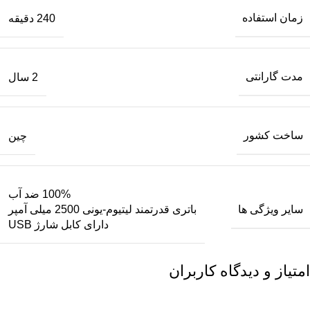
زمان استفاده
240 دقیقه
مدت گارانتی
2 سال
ساخت کشور
چین
100% ضد آب
سایر ویژگی ها
باتری قدرتمند لیتیوم-یونی 2500 میلی آمپر
دارای کابل شارژ USB
امتیاز و دیدگاه کاربران