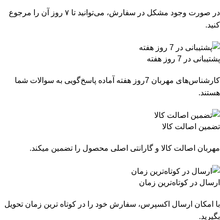
در صورت وجود مشکل در سفارش، می‌توانید تا ۷ روز آن را مرجوع
کنید.
پشتیبانی در 7 روز هفته
کارشناس‌های مهربان 7روز هفته آماده پاسخ‌گویی به سوالات شما
هستند.
تضمین اصالت کالا
مهربان اصالت کالا و گارانتی اصلی محصول را تضمین میکند.
ارسال در کوتاه‌ترین زمان
با امکان ارسال اکسپرس، سفارش خود را در کوتاه ترین زمان تحویل
بگیرید.