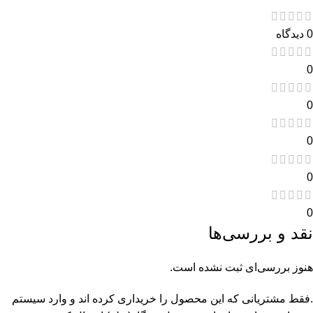
0 دیدگاه
0
0
0
0
0
نقد و بررسی‌ها
هنوز بررسی‌ای ثبت نشده است.
.فقط مشتریانی که این محصول را خریداری کرده اند و وارد سیستم