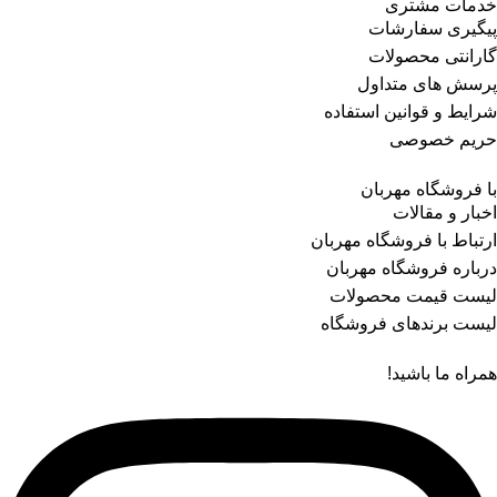
خدمات مشتری
پیگیری سفارشات
گارانتی محصولات
پرسش های متداول
شرایط و قوانین استفاده
حریم خصوصی
با فروشگاه مهربان
اخبار و مقالات
ارتباط با فروشگاه مهربان
درباره فروشگاه مهربان
لیست قیمت محصولات
لیست برندهای فروشگاه
همراه ما باشید!