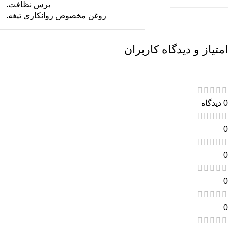
برس نظافت.
روغن مخصوص روانکاری تیغه.
امتیاز و دیدگاه کاربران
0 دیدگاه
0
0
0
0