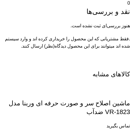
0
نقد و بررسی‌ها
هنوز بررسی‌ای ثبت نشده است.
.فقط مشتریانی که این محصول را خریداری کرده اند و وارد سیستم
شده اند میتوانند برای این محصول دیدگاه(نظر) ارسال کنند.
کالاهای مشابه
ماشین اصلاح سر و صورت حرفه ای وربنا مدل
VR-1823 ضدآب
تماس بگیرید