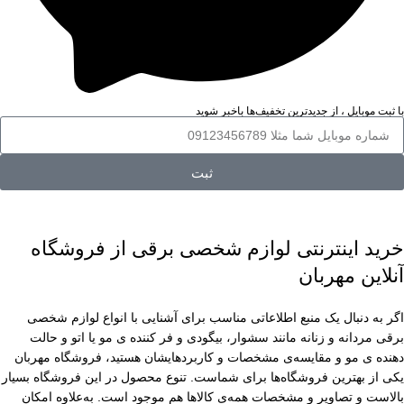
با ثبت موبایل ، از جدید‌ترین تخفیف‌ها با‌خبر شوید
ثبت
خرید اینترنتی لوازم شخصی برقی از فروشگاه
آنلاین مهربان
اگر به دنبال یک منبع اطلاعاتی مناسب برای آشنایی با انواع لوازم شخصی
برقی مردانه و زنانه مانند سشوار، بیگودی و فر کننده ی مو یا اتو و حالت
دهنده ی مو و مقایسه‌ی مشخصات و کاربردهایشان هستید، فروشگاه مهربان
یکی از بهترین فروشگاه‌ها برای شماست. تنوع محصول در این فروشگاه بسیار
بالاست و تصاویر و مشخصات همه‌ی کالاها هم موجود است. به‌علاوه امکان