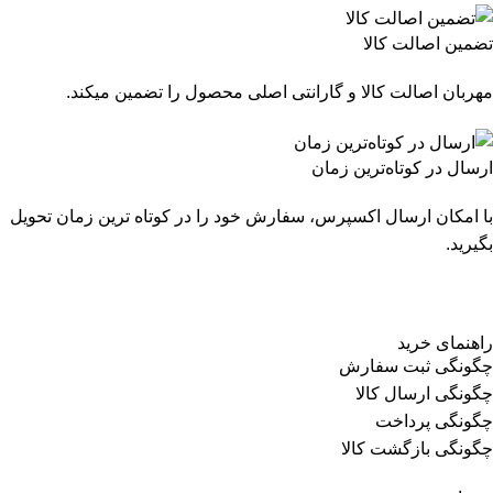
تضمین اصالت کالا
مهربان اصالت کالا و گارانتی اصلی محصول را تضمین میکند.
ارسال در کوتاه‌ترین زمان
با امکان ارسال اکسپرس، سفارش خود را در کوتاه ترین زمان تحویل
بگیرید.
راهنمای خرید
چگونگی ثبت سفارش
چگونگی ارسال کالا
چگونگی پرداخت
چگونگی بازگشت کالا