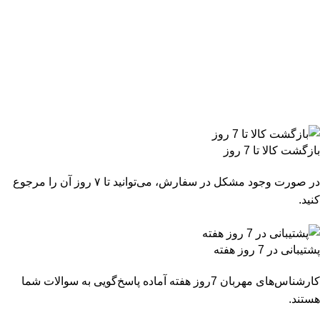
بازگشت کالا تا 7 روز
در صورت وجود مشکل در سفارش، می‌توانید تا ۷ روز آن را مرجوع
کنید.
پشتیبانی در 7 روز هفته
کارشناس‌های مهربان 7روز هفته آماده پاسخ‌گویی به سوالات شما
هستند.