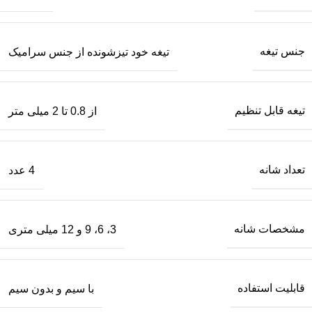
جنس تیغه
تیغه خود تیزشونده از جنس سرامیک
تیغه قابل تنظیم
از 0.8 تا 2 میلی متر
تعداد شانه
4 عدد
مشخصات شانه
3، 6، 9 و 12 میلی متری
قابلیت استفاده
با سیم و بدون سیم