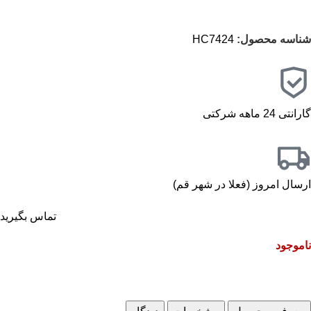
شناسه محصول:
HC7424
گارانتی 24 ماهه شرکتی
ارسال امروز (فعلا در شهر قم)
تماس بگیرید
ناموجود