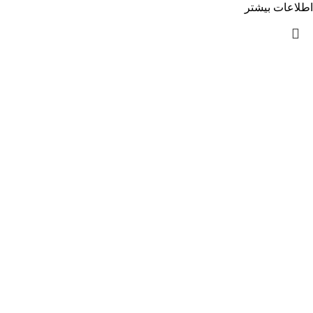
اطلاعات بیشتر