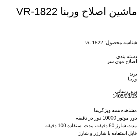
ماشین اصلاح وربنا VR-1822
شناسه محصول:
vr- 1822
دسته بندی
اصلاح موی سر
برند
وربنا
بروزرسانی
1405/03/05
مشاهده همه ویژگی‌ها
‌دور موتور 10000 دور در دقیقه‌
‌مدت شارژ 80 دقیقه، مدت استفاده 100 دقیقه‌
‌قابل استفاده با شارژر و شارژ‌