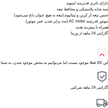
‌دارای باتری قدترمند لیتیوم‌
‌سه شانه پلاستیکی و محافظ تیغه‌
‌جنس تیغه از کربن و تیتانیوم (تیغه به هیچ عنوان داغ نمی‌شود)‌
‌موتور قدرتمند AC motor (سه برابر شدن عمر موتور)‌
‌همراه با پیش‌بند هدیه‌
‌گارانتی 24 ماهه از وربنا‌
این کالا فعلا موجود نیست اما می‌توانیم به محض موجود شدن، به شما 
گارانتی 24 ماهه شرکتی