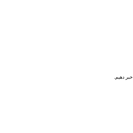
خبر دهیم.