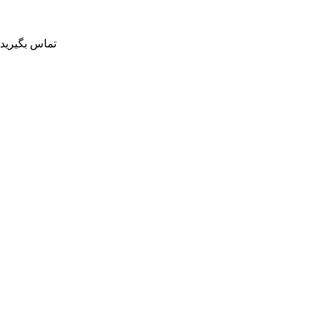
تماس بگیرید