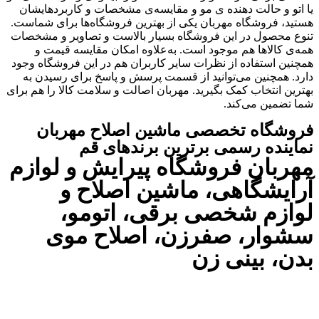
یا اتو و حالت دهنده ی مو و مقایسه‌ی مشخصات و کاربردهایشان
هستید، فروشگاه مهربان یکی از بهترین فروشگاه‌ها برای شماست.
تنوع محصول در این فروشگاه بسیار بالاست و تصاویر و مشخصات
همه‌ی کالاها هم موجود است. به‌علاوه امکان مقایسه قیمت و
همچنین استفاده از نظرات سایر کاربران هم در این فروشگاه وجود
دارد. همچنین می‌توانید از قسمت پرسش و پاسخ برای رسیدن به
بهترین انتخاب کمک بگیرید. مهربان اصالت و سلامت کالا را هم برای
شما تضمین می‌کند.
فروشگاه تخصصی ماشین اصلاح مهربان
نماینده رسمی برترین برندهای قم
مهربان فروشگاه پیرایش و لوازم
آرایشگاهی، ماشین اصلاح و
لوازم شخصی برقی، اتومو،
سشوار، صفرزن، اصلاح موی
بدن، بینی زن