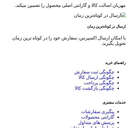
مهربان اصالت کالا و گارانتی اصلی محصول را تضمین میکند.
ارسال در کوتاه‌ترین زمان
با امکان ارسال اکسپرس، سفارش خود را در کوتاه ترین زمان
تحویل بگیرید.
راهنمای خرید
چگونگی ثبت سفارش
چگونگی ارسال کالا
چگونگی پرداخت
چگونگی بازگشت کالا
خدمات مشتری
پیگیری سفارشات
گارانتی محصولات
پرسش های متداول
شرایط و قوانین استفاده