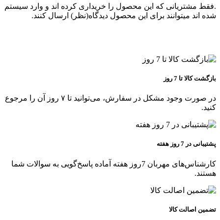
.فقط مشتریانی که این محصول را خریداری کرده اند و وارد سیستم
شده اند میتوانند برای این محصول دیدگاه(نظر) ارسال کنند.
بازگشت کالا تا 7 روز
در صورت وجود مشکل در سفارش، می‌توانید تا ۷ روز آن را مرجوع
کنید.
پشتیبانی در 7 روز هفته
کارشناس‌های مهربان 7روز هفته آماده پاسخ‌گویی به سوالات شما
هستند.
تضمین اصالت کالا