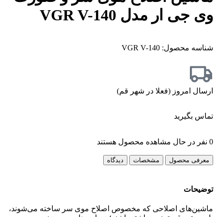
وی جی ار مدل VGR V-140
شناسه محصول:
VGR V-140
ارسال امروز (فعلا در شهر قم)
تماس بگیرید
0
نفر در حال مشاهده محصول هستند
معرفی محصول
مشخصات
دیدگاه
توضیحات
ماشین‌های اصلاحی که مخصوص اصلاح موی سر ساخته می‌شوند،