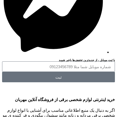
با ثبت موبایل ، از جدید‌ترین تخفیف‌ها با‌خبر شوید
ثبت
خرید اینترنتی لوازم شخصی برقی از فروشگاه آنلاین مهربان
اگر به دنبال یک منبع اطلاعاتی مناسب برای آشنایی با انواع لوازم
شخصی برقی مردانه و زنانه مانند سشوار، بیگودی و فر کننده ی مو