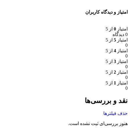
امتیاز و دیدگاه کاربران
امتیاز
0
از 5
0 دیدگاه
امتیاز
5
از 5
0
امتیاز
4
از 5
0
امتیاز
3
از 5
0
امتیاز
2
از 5
0
امتیاز
1
از 5
0
نقد و بررسی‌ها
حذف فیلترها
هنوز بررسی‌ای ثبت نشده است.