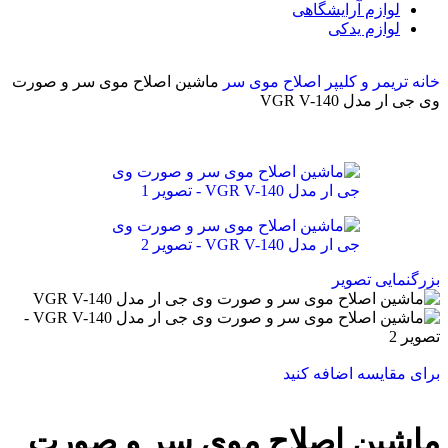
لوازم آرایشگاهی
لوازم یدکی
خانه
تریمر و کلیپر
اصلاح موی سر
ماشین اصلاح موی سر و صورت
وی جی ار مدل VGR V-140
بزرگنمایی تصویر
برای مقایسه اضافه کنید
ماشین اصلاح موی سر و صورت