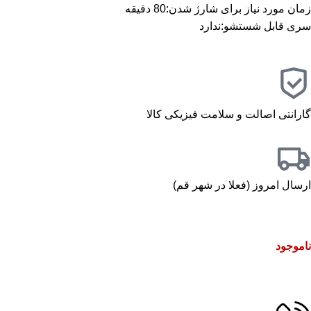
زمان مورد نیاز برای شارژ شدن
:
80 دقیقه
سری قابل شستشو
:
ندارد
گارانتی اصالت و سلامت فیزیکی کالا
ارسال امروز (فعلا در شهر قم)
ناموجود