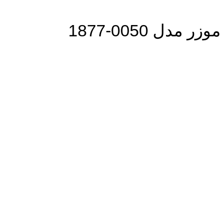
 0050-1877