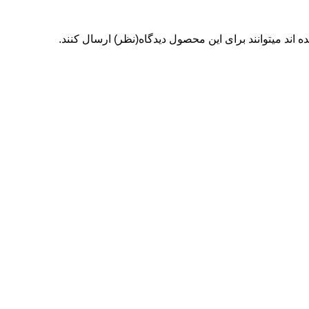
اند میتوانند برای این محصول دیدگاه(نظر) ارسال کنند.