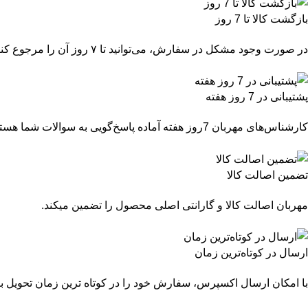
بازگشت کالا تا 7 روز
در صورت وجود مشکل در سفارش، می‌توانید تا ۷ روز آن را مرجوع کنید.
پشتیبانی در 7 روز هفته
کارشناس‌های مهربان 7روز هفته آماده پاسخ‌گویی به سوالات شما هستند.
تضمین اصالت کالا
مهربان اصالت کالا و گارانتی اصلی محصول را تضمین میکند.
ارسال در کوتاه‌ترین زمان
با امکان ارسال اکسپرس، سفارش خود را در کوتاه ترین زمان تحویل بگ