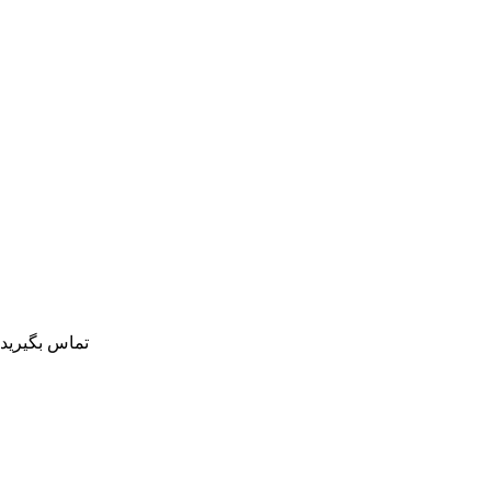
تماس بگیرید