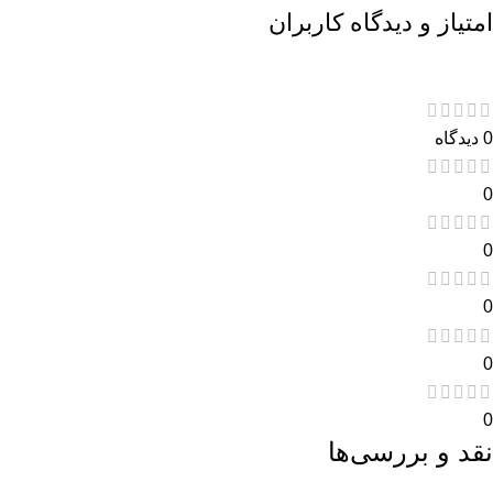
امتیاز و دیدگاه کاربران
0 دیدگاه
0
0
0
0
0
نقد و بررسی‌ها