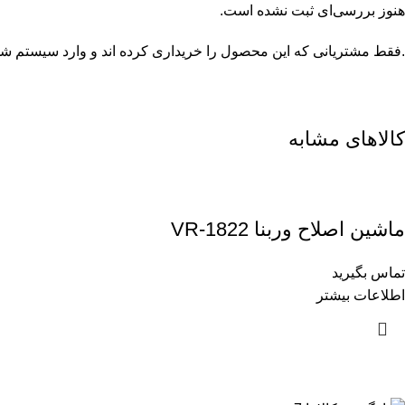
هنوز بررسی‌ای ثبت نشده است.
.فقط مشتریانی که این محصول را خریداری کرده اند و وارد سیستم شده 
کالاهای مشابه
ماشین اصلاح وربنا VR-1822
تماس بگیرید
اطلاعات بیشتر