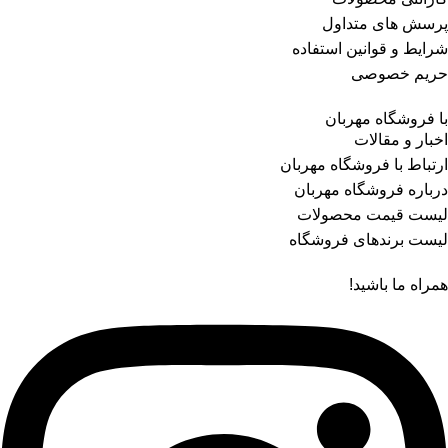
پرسش های متداول
شرایط و قوانین استفاده
حریم خصوصی
با فروشگاه مهربان
اخبار و مقالات
ارتباط با فروشگاه مهربان
درباره فروشگاه مهربان
لیست قیمت محصولات
لیست برندهای فروشگاه
همراه ما باشید!