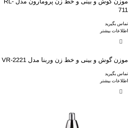
موزن گوش و بینی و خط زن پرومارون مدل RL-
711
تماس بگیرید
اطلاعات بیشتر
موزن گوش و بینی و خط زن وربنا مدل VR-2221
تماس بگیرید
اطلاعات بیشتر