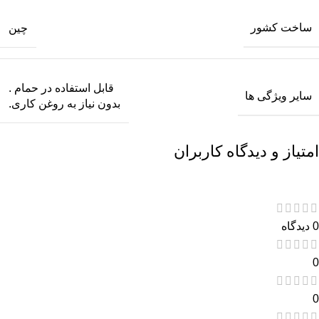
ساخت کشور
چین
قابل استفاده در حمام .
سایر ویژگی ها
بدون نیاز به روغن کاری.
امتیاز و دیدگاه کاربران
0 دیدگاه
0
0