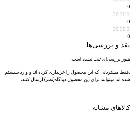
0
0
0
نقد و بررسی‌ها
هنوز بررسی‌ای ثبت نشده است.
.فقط مشتریانی که این محصول را خریداری کرده اند و وارد سیستم
شده اند میتوانند برای این محصول دیدگاه(نظر) ارسال کنند.
کالاهای مشابه