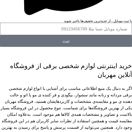
با ثبت موبایل ، از جدید‌ترین تخفیف‌ها با‌خبر شوید
ثبت
خرید اینترنتی لوازم شخصی برقی از فروشگاه
آنلاین مهربان
اگر به دنبال یک منبع اطلاعاتی مناسب برای آشنایی با انواع لوازم شخصی
برقی مردانه و زنانه مانند سشوار، بیگودی و فر کننده ی مو یا اتو و حالت
دهنده ی مو و مقایسه‌ی مشخصات و کاربردهایشان هستید، فروشگاه مهربان
یکی از بهترین فروشگاه‌ها برای شماست. تنوع محصول در این فروشگاه بسیار
بالاست و تصاویر و مشخصات همه‌ی کالاها هم موجود است. به‌علاوه امکان
مقایسه قیمت و همچنین استفاده از نظرات سایر کاربران هم در این فروشگاه
وجود دارد. همچنین می‌توانید از قسمت پرسش و پاسخ برای رسیدن به بهترین