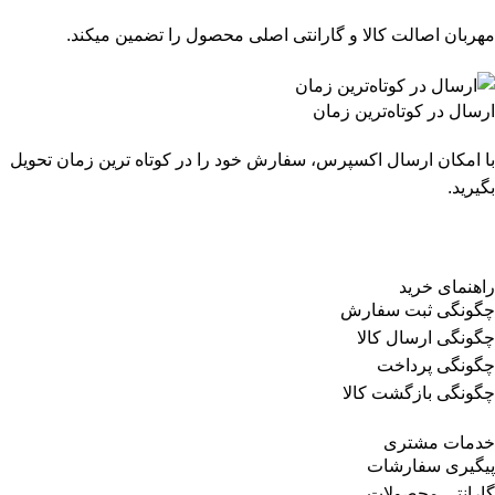
مهربان اصالت کالا و گارانتی اصلی محصول را تضمین میکند.
ارسال در کوتاه‌ترین زمان
با امکان ارسال اکسپرس، سفارش خود را در کوتاه ترین زمان تحویل
بگیرید.
راهنمای خرید
چگونگی ثبت سفارش
چگونگی ارسال کالا
چگونگی پرداخت
چگونگی بازگشت کالا
خدمات مشتری
پیگیری سفارشات
گارانتی محصولات