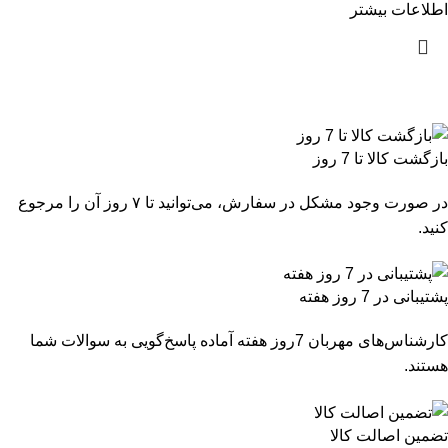
اطلاعات بیشتر
بازگشت کالا تا 7 روز
در صورت وجود مشکل در سفارش، می‌توانید تا ۷ روز آن را مرجوع
کنید.
پشتیبانی در 7 روز هفته
کارشناس‌های مهربان 7روز هفته آماده پاسخ‌گویی به سوالات شما
هستند.
تضمین اصالت کالا