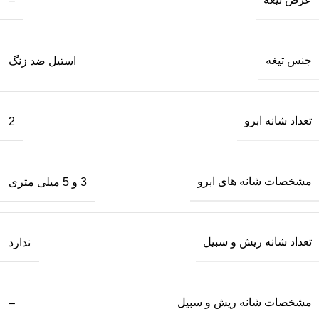
–
جنس تیغه
استیل ضد زنگ
تعداد شانه ابرو
2
مشخصات شانه های ابرو
3 و 5 میلی متری
تعداد شانه ریش و سبیل
ندارد
مشخصات شانه ریش و سبیل
–