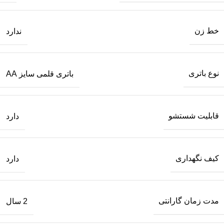
خط زن
ندارد
نوع باتری
باتری قلمی سایز AA
قابلیت شستشو
دارد
کیف نگهداری
دارد
مدت زمان گارانتی
2 سال