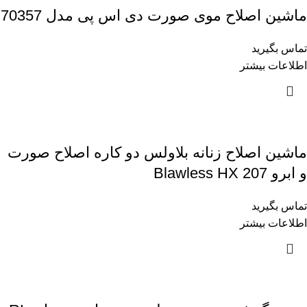
ماشین اصلاح موی صورت دی اس پی مدل 70357
تماس بگیرید
اطلاعات بیشتر
ماشین اصلاح زنانه بلاولس دو کاره اصلاح صورت
و ابرو Blawless HX 207
تماس بگیرید
اطلاعات بیشتر