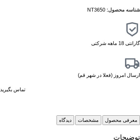
شناسه محصول:
NT3650
گارانتی 18 ماهه شرکتی
ارسال امروز (فعلا در شهر قم)
تماس بگیرید
معرفی محصول
مشخصات
دیدگاه
توضیحات