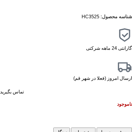
شناسه محصول:
HC3525
گارانتی 24 ماهه شرکتی
ارسال امروز (فعلا در شهر قم)
تماس بگیرید
ناموجود