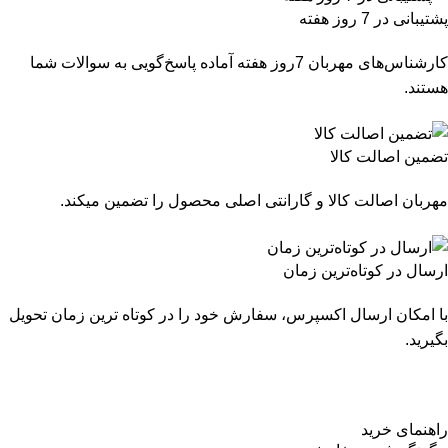
پشتیبانی در 7 روز هفته
کارشناس‌های مهربان 7روز هفته آماده پاسخ‌گویی به سوالات شما
هستند.
تضمین اصالت کالا
مهربان اصالت کالا و گارانتی اصلی محصول را تضمین میکند.
ارسال در کوتاه‌ترین زمان
با امکان ارسال اکسپرس، سفارش خود را در کوتاه ترین زمان تحویل
بگیرید.
راهنمای خرید