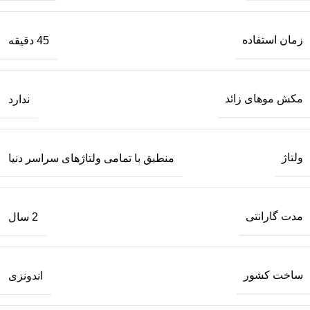
زمان استفاده
45 دقیقه
مکش موهای زائد
ندارد
ولتاژ
منطبق با تمامی ولتاژهای سراسر دنیا
مدت گارانتی
2 سال
ساخت کشور
اندونزی