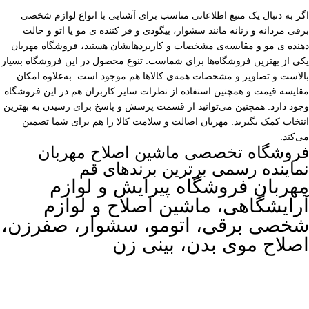
اگر به دنبال یک منبع اطلاعاتی مناسب برای آشنایی با انواع لوازم شخصی
برقی مردانه و زنانه مانند سشوار، بیگودی و فر کننده ی مو یا اتو و حالت
دهنده ی مو و مقایسه‌ی مشخصات و کاربردهایشان هستید، فروشگاه مهربان
یکی از بهترین فروشگاه‌ها برای شماست. تنوع محصول در این فروشگاه بسیار
بالاست و تصاویر و مشخصات همه‌ی کالاها هم موجود است. به‌علاوه امکان
مقایسه قیمت و همچنین استفاده از نظرات سایر کاربران هم در این فروشگاه
وجود دارد. همچنین می‌توانید از قسمت پرسش و پاسخ برای رسیدن به بهترین
انتخاب کمک بگیرید. مهربان اصالت و سلامت کالا را هم برای شما تضمین
می‌کند.
فروشگاه تخصصی ماشین اصلاح مهربان
نماینده رسمی برترین برندهای قم
مهربان فروشگاه پیرایش و لوازم
آرایشگاهی، ماشین اصلاح و لوازم
شخصی برقی، اتومو، سشوار، صفرزن،
اصلاح موی بدن، بینی زن