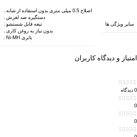
اصلاح 0.5 میلی متری بدون استفاده از شانه .
دستگیره ضد لغزش .
سایر ویژگی ها
تیغه قابل شستشو .
بدون نیاز به روغن کاری .
باتری Ni-MH .
امتیاز و دیدگاه کاربران
0 دیدگاه
0
0
0