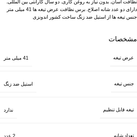
نظافت آسان. بدون نیاز به روغن کاری. دو سال گارانتی بین المللی.
دارای دو عدد شانه اصلاح. برس نظافت عرض تیغه ها 41 میلی متر
جنس تیغه ها از استیل ضد زنگ ساخت کشور اندونزی
مشخصات
عرض تیغه
41 میلی متر
جنس تیغه
استیل ضد زنگ
تیغه قابل تنظیم
ندارد
تعداد شانه
2 عدد