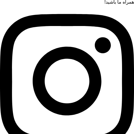
همراه ما باشید!