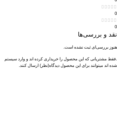
0
0
نقد و بررسی‌ها
هنوز بررسی‌ای ثبت نشده است.
.فقط مشتریانی که این محصول را خریداری کرده اند و وارد سیستم
شده اند میتوانند برای این محصول دیدگاه(نظر) ارسال کنند.