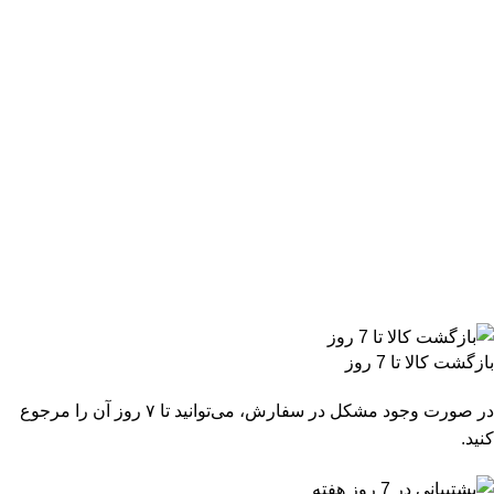
بازگشت کالا تا 7 روز
در صورت وجود مشکل در سفارش، می‌توانید تا ۷ روز آن را مرجوع
کنید.