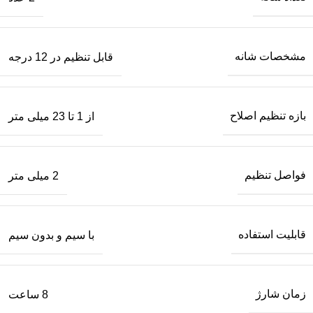
مشخصات شانه
قابل تنظیم در 12 درجه
بازه تنظیم اصلاح
از 1 تا 23 میلی متر
فواصل تنظیم
2 میلی متر
قابلیت استفاده
با سیم و بدون سیم
زمان شارژ
8 ساعت