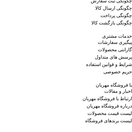
چگونگی ثبت سفارش
چگونگی ارسال کالا
چگونگی پرداخت
چگونگی بازگشت کالا
خدمات مشتری
پیگیری سفارشات
گارانتی محصولات
پرسش های متداول
شرایط و قوانین استفاده
حریم خصوصی
با فروشگاه مهربان
اخبار و مقالات
ارتباط با فروشگاه مهربان
درباره فروشگاه مهربان
لیست قیمت محصولات
لیست برندهای فروشگاه