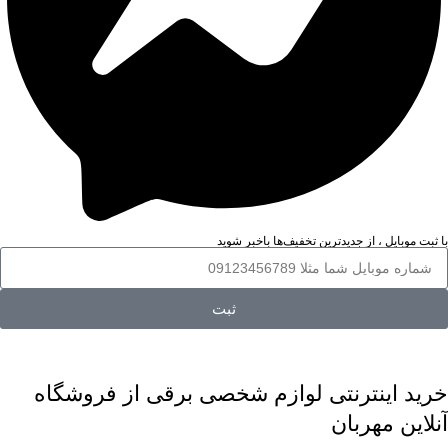
با ثبت موبایل ، از جدید‌ترین تخفیف‌ها با‌خبر شوید
ثبت
خرید اینترنتی لوازم شخصی برقی از فروشگاه
آنلاین مهربان