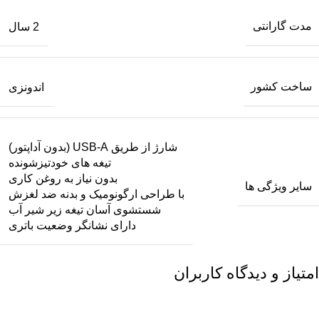
مدت گارانتی
2 سال
ساخت کشور
اندونزی
شارژ از طریق USB-A (بدون آداپتور)
تیغه های خودتیزشونده
بدون نیاز به روغن کاری
سایر ویژگی ها
با طراحی ارگونومیک و بدنه ضد لغزش
شستشوی آسان تیغه زیر شیر آب
دارای نشانگر وضعیت باتری
امتیاز و دیدگاه کاربران