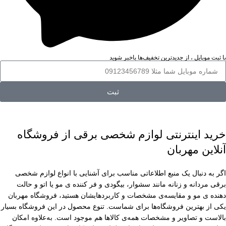
با ثبت موبایل ، از جدید‌ترین تخفیف‌ها با‌خبر شوید
ثبت
خرید اینترنتی لوازم شخصی برقی از فروشگاه
آنلاین مهربان
اگر به دنبال یک منبع اطلاعاتی مناسب برای آشنایی با انواع لوازم شخصی
برقی مردانه و زنانه مانند سشوار، بیگودی و فر کننده ی مو یا اتو و حالت
دهنده ی مو و مقایسه‌ی مشخصات و کاربردهایشان هستید، فروشگاه مهربان
یکی از بهترین فروشگاه‌ها برای شماست. تنوع محصول در این فروشگاه بسیار
بالاست و تصاویر و مشخصات همه‌ی کالاها هم موجود است. به‌علاوه امکان