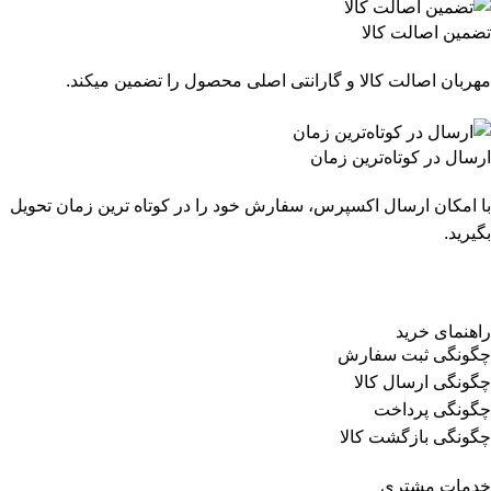
تضمین اصالت کالا
مهربان اصالت کالا و گارانتی اصلی محصول را تضمین میکند.
ارسال در کوتاه‌ترین زمان
با امکان ارسال اکسپرس، سفارش خود را در کوتاه ترین زمان تحویل
بگیرید.
راهنمای خرید
چگونگی ثبت سفارش
چگونگی ارسال کالا
چگونگی پرداخت
چگونگی بازگشت کالا
خدمات مشتری