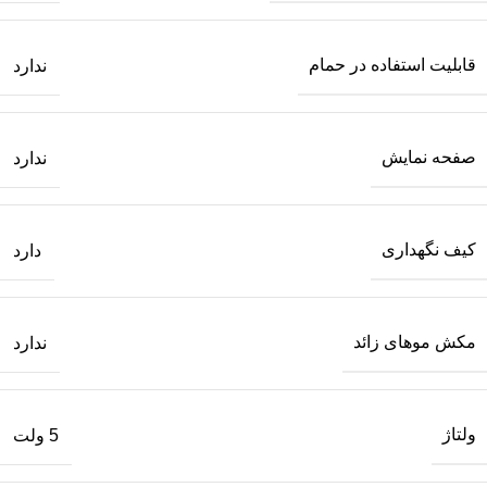
قابلیت استفاده در حمام
ندارد
صفحه نمایش
ندارد
کیف نگهداری
دارد
مکش موهای زائد
ندارد
ولتاژ
5 ولت