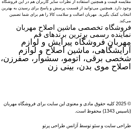
مقایسه قیمت و همچنین استفاده از نظرات سایر کاربران هم در این فروشگاه
وجود دارد. همچنین می‌توانید از قسمت پرسش و پاسخ برای رسیدن به بهترین
انتخاب کمک بگیرید. مهربان اصالت و سلامت کالا را هم برای شما تضمین
می‌کند.
فروشگاه تخصصی ماشین اصلاح مهربان
نماینده رسمی برترین برندهای قم
مهربان فروشگاه پیرایش و لوازم
آرایشگاهی، ماشین اصلاح و لوازم
شخصی برقی، اتومو، سشوار، صفرزن،
اصلاح موی بدن، بینی زن
© 2025 کلیه حقوق مادی و معنوی این سایت برای
فروشگاه مهربان
(تاسیس 1343) محفوظ است.
طراحی سایت
و
سئو
توسط
آژانس طراحی پرتو