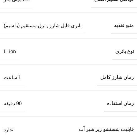
منبع تغذیه
باتری قابل شارژ
,
برق مستقیم (با سیم)
نوع باتری
Li-ion
زمان شارژ کامل
1 ساعت
زمان استفاده
90 دقیقه
قابلیت شستشو زیر شیر آب
ندارد