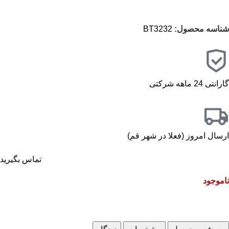
شناسه محصول:
BT3232
گارانتی 24 ماهه شرکتی
ارسال امروز (فعلا در شهر قم)
تماس بگیرید
ناموجود