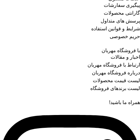
پیگیری سفارشات
گارانتی محصولات
پرسش های متداول
شرایط و قوانین استفاده
حریم خصوصی
با فروشگاه مهربان
اخبار و مقالات
ارتباط با فروشگاه مهربان
درباره فروشگاه مهربان
لیست قیمت محصولات
لیست برندهای فروشگاه
همراه ما باشید!