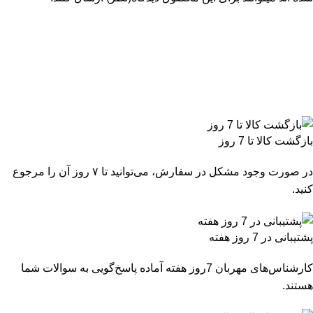
بازگشت کالا تا 7 روز
در صورت وجود مشکل در سفارش، می‌توانید تا ۷ روز آن را مرجوع
کنید.
پشتیبانی در 7 روز هفته
کارشناس‌های مهربان 7روز هفته آماده پاسخ‌گویی به سوالات شما
هستند.