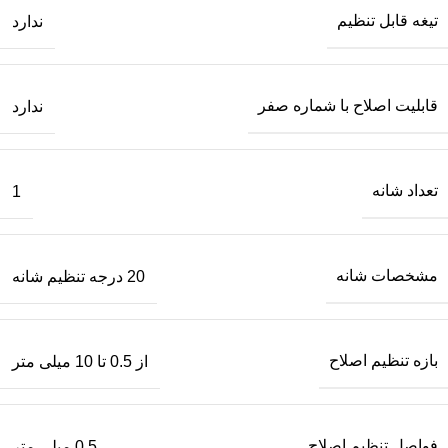
تیغه قابل تنظیم
ندارد
قابلیت اصلاح با شماره صفر
ندارد
تعداد شانه
1
مشخصات شانه
20 درجه تنظیم شانه
بازه تنظیم اصلاح
از 0.5 تا 10 میلی متر
فواصل تنظیم اصلاح
0.5 میلی متر