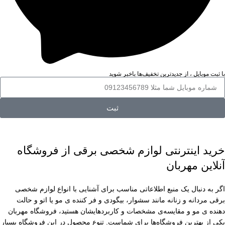
با ثبت موبایل ، از جدید‌ترین تخفیف‌ها با‌خبر شوید
ثبت
خرید اینترنتی لوازم شخصی برقی از فروشگاه
آنلاین مهربان
اگر به دنبال یک منبع اطلاعاتی مناسب برای آشنایی با انواع لوازم شخصی
برقی مردانه و زنانه مانند سشوار، بیگودی و فر کننده ی مو یا اتو و حالت
دهنده ی مو و مقایسه‌ی مشخصات و کاربردهایشان هستید، فروشگاه مهربان
یکی از بهترین فروشگاه‌ها برای شماست. تنوع محصول در این فروشگاه بسیار