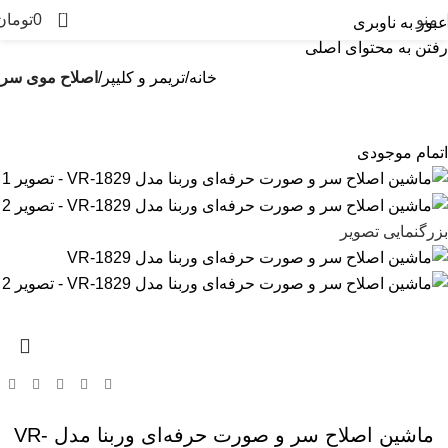
0
منو
0
تومان
عبور به ناوبری
رفتن به محتوای اصلی
خانه
تریمر و کلیپر
اصلاح موی سر
اتمام موجودی
بزرگنمایی تصویر
ماشین اصلاح سر و صورت حرفه‌ای وربنا مدل VR-