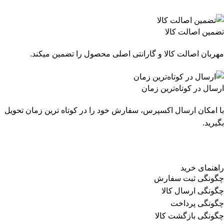
تضمین اصالت کالا
مهربان اصالت کالا و گارانتی اصلی محصول را تضمین میکند.
ارسال در کوتاه‌ترین زمان
با امکان ارسال اکسپرس، سفارش خود را در کوتاه ترین زمان تحویل
بگیرید.
راهنمای خرید
چگونگی ثبت سفارش
چگونگی ارسال کالا
چگونگی پرداخت
چگونگی بازگشت کالا