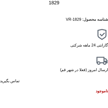
1829
شناسه محصول:
VR-1829
گارانتی 24 ماهه شرکتی
ارسال امروز (فعلا در شهر قم)
تماس بگیرید
ناموجود