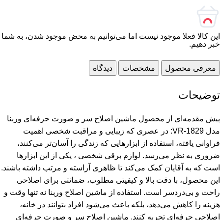
این کالا فعلا موجود نیست اما می‌توانیم به محض موجود شدن، به شما
خبر دهیم.
معرفی محصول
مشخصات
دیدگاه
توضیحات
پیش مقدمه‌ای از محصول ماشین اصلاح سر و صورت حرفه‌ای وربنا
مدل VR-1829: در عصری که زیبایی و مراقبت شخصی اهمیت
فراوانی یافته، استفاده از ابزارهایی که زندگی را آسان‌تر می‌کنند،
ضروری به نظر می‌رسد. لوازم برقی شخصی ، یکی از این ابزارها
است که به آقایان کمک می‌کند تا ظاهری آراسته و مرتب داشته باشند.
این محصول، با دقت بالا و کیفیتی مطلوب، ضمانتی برای اصلاحی
راحت و بی‌دردسر است. استفاده از ماشین اصلاح وربنا نه تنها وقت و
هزینه را کاهش می‌دهد، بلکه باعث می‌شود افراد بتوانند در خانه،
اصلاحی حرفه‌ای تجربه کنند. ماشین اصلاح سر و صورت حرفه‌ای