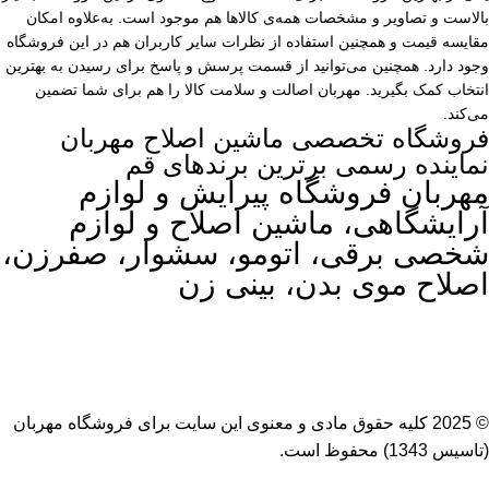
بالاست و تصاویر و مشخصات همه‌ی کالاها هم موجود است. به‌علاوه امکان
مقایسه قیمت و همچنین استفاده از نظرات سایر کاربران هم در این فروشگاه
وجود دارد. همچنین می‌توانید از قسمت پرسش و پاسخ برای رسیدن به بهترین
انتخاب کمک بگیرید. مهربان اصالت و سلامت کالا را هم برای شما تضمین
می‌کند.
فروشگاه تخصصی ماشین اصلاح مهربان
نماینده رسمی برترین برندهای قم
مهربان فروشگاه پیرایش و لوازم
آرایشگاهی، ماشین اصلاح و لوازم
شخصی برقی، اتومو، سشوار، صفرزن،
اصلاح موی بدن، بینی زن
© 2025 کلیه حقوق مادی و معنوی این سایت برای
فروشگاه مهربان
(تاسیس 1343) محفوظ است.