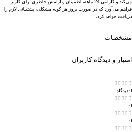
می‌کند و گارانتی 24 ماهه، اطمینان و آرامش خاطری برای کاربر
فراهم می‌آورد که در صورت بروز هر گونه مشکلی، پشتیبانی لازم را
دریافت خواهد کرد.
مشخصات
امتیاز و دیدگاه کاربران
0 دیدگاه
0
0