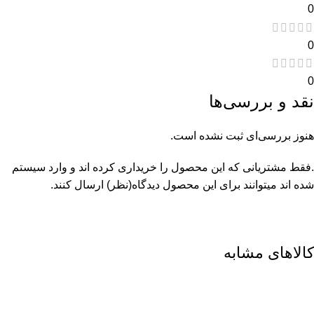
0
0
0
نقد و بررسی‌ها
هنوز بررسی‌ای ثبت نشده است.
.فقط مشتریانی که این محصول را خریداری کرده اند و وارد سیستم
شده اند میتوانند برای این محصول دیدگاه(نظر) ارسال کنند.
کالاهای مشابه