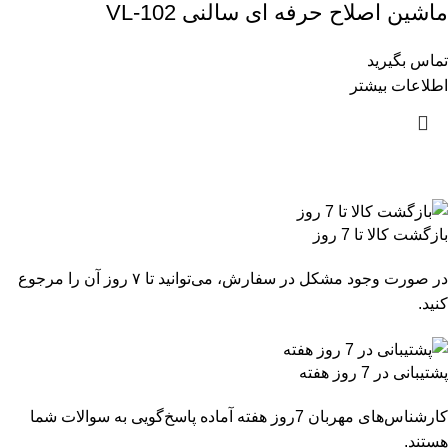
ماشین اصلاح حرفه ای سالنی VL-102
تماس بگیرید
اطلاعات بیشتر
بازگشت کالا تا 7 روز
در صورت وجود مشکل در سفارش، می‌توانید تا ۷ روز آن را مرجوع
کنید.
پشتیبانی در 7 روز هفته
کارشناس‌های مهربان 7روز هفته آماده پاسخ‌گویی به سوالات شما
هستند.