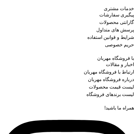
خدمات مشتری
پیگیری سفارشات
گارانتی محصولات
پرسش های متداول
شرایط و قوانین استفاده
حریم خصوصی
با فروشگاه مهربان
اخبار و مقالات
ارتباط با فروشگاه مهربان
درباره فروشگاه مهربان
لیست قیمت محصولات
لیست برندهای فروشگاه
همراه ما باشید!