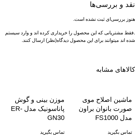
نقد و بررسی‌ها
هنوز بررسی‌ای ثبت نشده است.
.فقط مشتریانی که این محصول را خریداری کرده اند و وارد سیستم
شده اند میتوانند برای این محصول دیدگاه(نظر) ارسال کنند.
کالاهای مشابه
ماشین اصلاح موی
موزن بینی و گوش
صورت بانوان براون
پاناسونیک مدل ER-
مدل FS1000
GN30
تماس بگیرید
تماس بگیرید