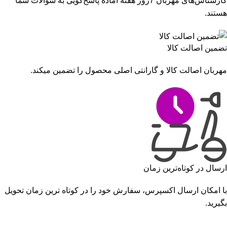
کارشناس‌های مهربان 7روز هفته آماده پاسخ‌گویی به سوالات شما
هستند.
تضمین اصالت کالا
مهربان اصالت کالا و گارانتی اصلی محصول را تضمین میکند.
ارسال در کوتاه‌ترین زمان
با امکان ارسال اکسپرس، سفارش خود را در کوتاه ترین زمان تحویل
بگیرید.