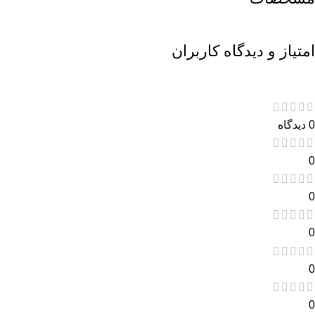
امتیاز و دیدگاه کاربران
0 دیدگاه
0
0
0
0
0