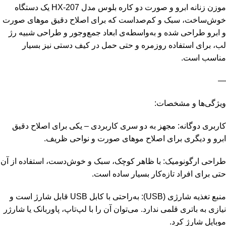
موزن زنانه ابرو و صورت دو کاره بلوس مدل HX-207 یک دستگاه
خوش‌ساخت، سبک و کم‌صداست که برای اصلاح دقیق موهای صورت
و ابرو طراحی شده و به‌واسطه‌ی ابعاد جمع‌وجور و طراحی شبیه رژ
لب، برای استفاده روزمره و حتی حمل در کیف دستی نیز بسیار
مناسب است.
—
ویژگی‌ها و مشخصات:
کاربری دوگانه: مجهز به دو سری کاربردی – یکی برای اصلاح دقیق
ابرو و دیگری برای اصلاح موهای صورت و نواحی ظریف.
طراحی ارگونومیک: با ظاهر کوچک، سبک و خوش‌دست، استفاده از آن
حتی برای افراد تازه‌کار بسیار ساده است.
منبع تغذیه شارژی (USB): به‌راحتی با کابل USB قابل شارژ است و
نیازی به باتری قلمی ندارد. می‌توان آن را با لپ‌تاپ، پاوربانک یا شارژر
موبایل شارژ کرد.