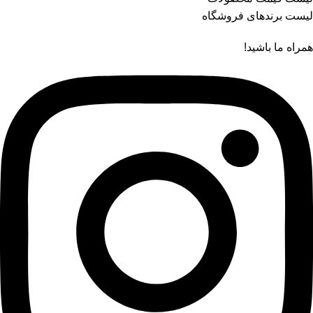
لیست برندهای فروشگاه
همراه ما باشید!