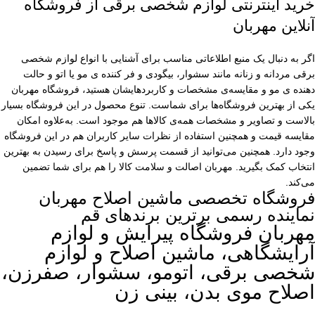
خرید اینترنتی لوازم شخصی برقی از فروشگاه
آنلاین مهربان
اگر به دنبال یک منبع اطلاعاتی مناسب برای آشنایی با انواع لوازم شخصی
برقی مردانه و زنانه مانند سشوار، بیگودی و فر کننده ی مو یا اتو و حالت
دهنده ی مو و مقایسه‌ی مشخصات و کاربردهایشان هستید، فروشگاه مهربان
یکی از بهترین فروشگاه‌ها برای شماست. تنوع محصول در این فروشگاه بسیار
بالاست و تصاویر و مشخصات همه‌ی کالاها هم موجود است. به‌علاوه امکان
مقایسه قیمت و همچنین استفاده از نظرات سایر کاربران هم در این فروشگاه
وجود دارد. همچنین می‌توانید از قسمت پرسش و پاسخ برای رسیدن به بهترین
انتخاب کمک بگیرید. مهربان اصالت و سلامت کالا را هم برای شما تضمین
می‌کند.
فروشگاه تخصصی ماشین اصلاح مهربان
نماینده رسمی برترین برندهای قم
مهربان فروشگاه پیرایش و لوازم
آرایشگاهی، ماشین اصلاح و لوازم
شخصی برقی، اتومو، سشوار، صفرزن،
اصلاح موی بدن، بینی زن