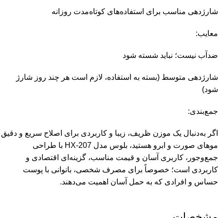
شارژدهی مناسب برای استفاده‌های کوتاه‌مدت روزانه
معایب:
ضدآب نیست؛ نباید شسته شود
شارژدهی متوسط (بسته به استفاده، لازم است هر چند روز شارژ
شود)
جمع‌بندی:
اگر به‌دنبال یک موزن ظریف، زیبا و کاربردی برای اصلاح سریع و دقیق
موهای صورت و ابرو هستید، بلوس مدل HX-207 با طراحی
جمع‌وجور، کاربری آسان و قیمت مناسب، گزینه‌ای اقتصادی و
کاربردی است؛ خصوصاً برای مصرف شخصی، بانوانی با پوست
حساس و افرادی که به حمل آسان اهمیت می‌دهند.
مشخصات