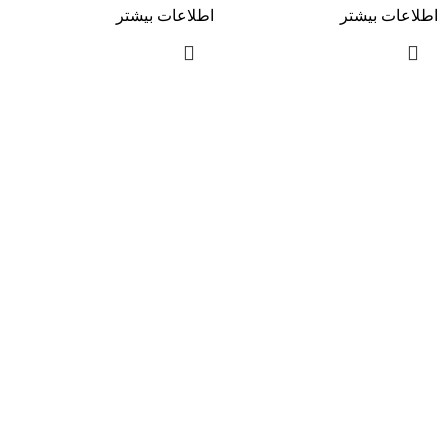
اطلاعات بیشتر
اطلاعات بیشتر