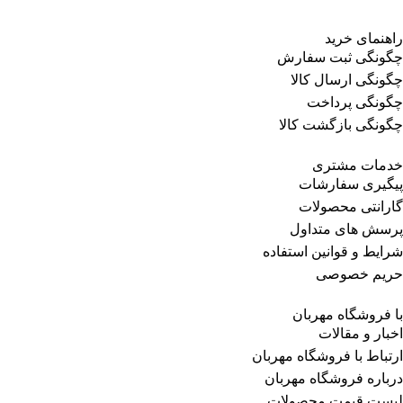
راهنمای خرید
چگونگی ثبت سفارش
چگونگی ارسال کالا
چگونگی پرداخت
چگونگی بازگشت کالا
خدمات مشتری
پیگیری سفارشات
گارانتی محصولات
پرسش های متداول
شرایط و قوانین استفاده
حریم خصوصی
با فروشگاه مهربان
اخبار و مقالات
ارتباط با فروشگاه مهربان
درباره فروشگاه مهربان
لیست قیمت محصولات