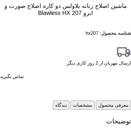
ماشین اصلاح زنانه بلاولس دو کاره اصلاح صورت و
ابرو Blawless HX 207
شناسه محصول:
hx207
ارسال مهربان از 2 روز کاری دیگر
تماس بگیرید
معرفی محصول
مشخصات
دیدگاه
توضیحات