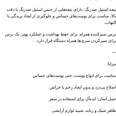
تیغه استیل ضدزنگ: دارای تیغه‌هایی از جنس استیل ضدزنگ با دقت
بالا، مناسب برای پوست‌های حساس و جلوگیری از ایجاد بریدگی یا
التهاب.
برس تمیزکننده همراه: برای حفظ بهداشت و عملکرد بهتر، یک برس
برای تمیزکردن سری‌ها همراه دستگاه قرار دارد.
—
مزایا:
مناسب برای انواع پوست، حتی پوست‌های حساس
اصلاح بی‌درد و بدون ایجاد زخم یا خراش
حمل آسان؛ ایده‌آل برای استفاده در سفر
ظاهر شیک و زنانه، شبیه لوازم آرایشی