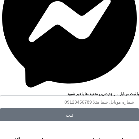
با ثبت موبایل ، از جدید‌ترین تخفیف‌ها با‌خبر شوید
ثبت