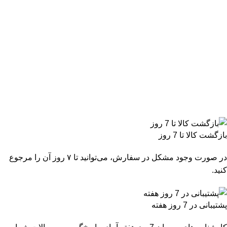
بازگشت کالا تا 7 روز
در صورت وجود مشکل در سفارش، می‌توانید تا ۷ روز آن را مرجوع
کنید.
پشتیبانی در 7 روز هفته