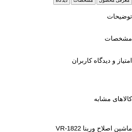
معرفی محصول
مشخصات
دیدگاه
توضیحات
مشخصات
امتیاز و دیدگاه کاربران
کالاهای مشابه
ماشین اصلاح وربنا VR-1822