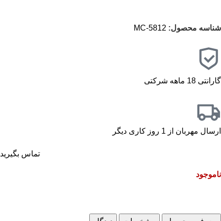
شناسه محصول:
MC-5812
گارانتی 18 ماهه شرکتی
ارسال مهربان از 1 روز کاری دیگر
تماس بگیرید
ناموجود