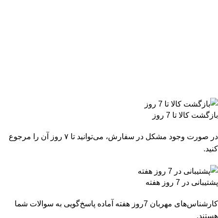
بازگشت کالا تا 7 روز
در صورت وجود مشکل در سفارش، می‌توانید تا ۷ روز آن را مرجوع
کنید.
پشتیبانی در 7 روز هفته
کارشناس‌های مهربان 7روز هفته آماده پاسخ‌گویی به سوالات شما
هستند.