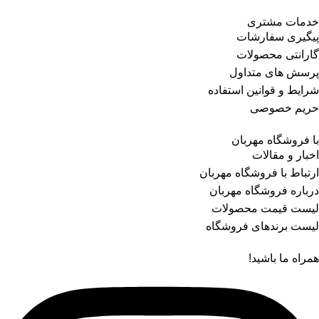
خدمات مشتری
پیگیری سفارشات
گارانتی محصولات
پرسش های متداول
شرایط و قوانین استفاده
حریم خصوصی
با فروشگاه مهربان
اخبار و مقالات
ارتباط با فروشگاه مهربان
درباره فروشگاه مهربان
لیست قیمت محصولات
لیست برندهای فروشگاه
همراه ما باشید!