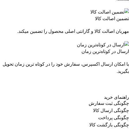
تضمین اصالت کالا
مهربان اصالت کالا و گارانتی اصلی محصول را تضمین میکند.
ارسال در کوتاه‌ترین زمان
با امکان ارسال اکسپرس، سفارش خود را در کوتاه ترین زمان تحویل
بگیرید.
راهنمای خرید
چگونگی ثبت سفارش
چگونگی ارسال کالا
چگونگی پرداخت
چگونگی بازگشت کالا