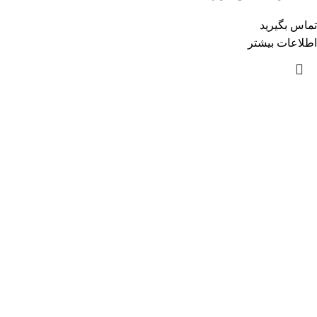
تماس بگیرید
اطلاعات بیشتر