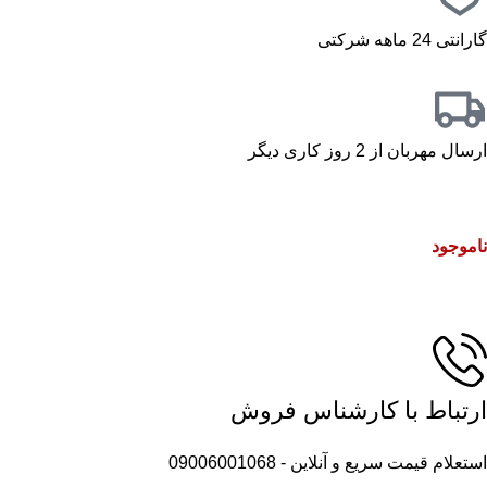
گارانتی 24 ماهه شرکتی
ارسال مهربان از 2 روز کاری دیگر
ناموجود
ارتباط با کارشناس فروش
استعلام قیمت سریع و آنلاین - 09006001068