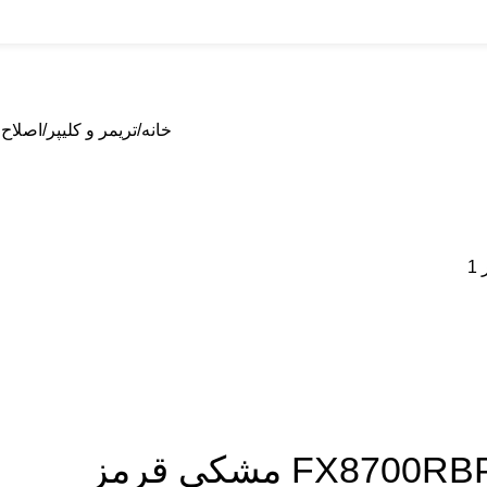
خانه
تریمر و کلیپر
اصلاح