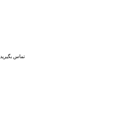
تماس بگیرید