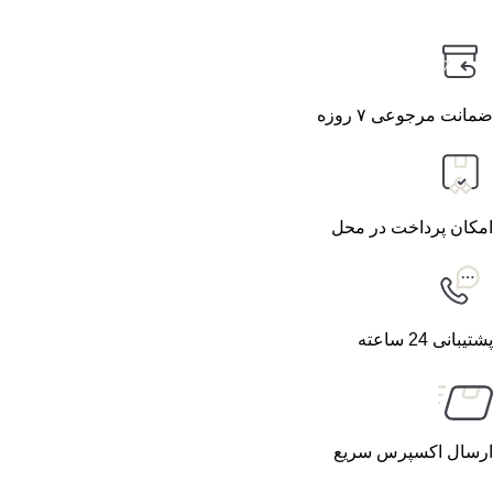
7
ضمانت مرجوعی ۷ روزه
امکان پرداخت در محل
پشتیبانی 24 ساعته
ارسال اکسپرس سریع