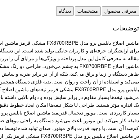
معرفی محصول
مشخصات
دیدگاه
توضیحات