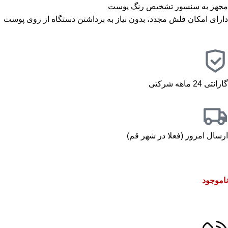
مجهز به سنسور تشخیص رنگ پوست
دارای امکان فلش مجدد، بدون نیاز به برداشتن دستگاه از روی پوست
گارانتی 24 ماهه شرکتی
ارسال امروز (فعلا در شهر قم)
ناموجود