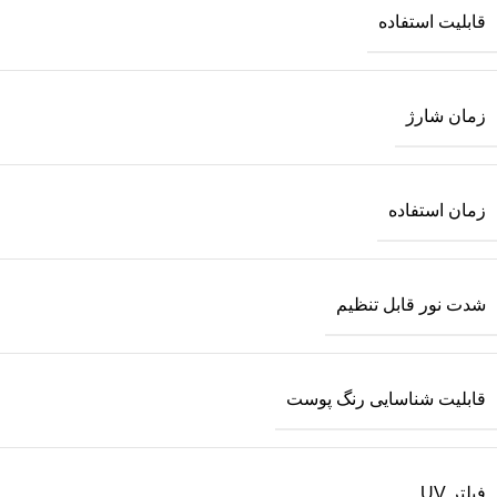
قابلیت استفاده
زمان شارژ
زمان استفاده
شدت نور قابل تنظیم
قابلیت شناسایی رنگ پوست
فیلتر UV