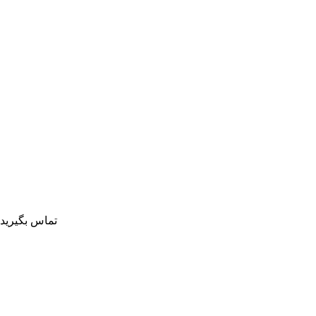
تماس بگیرید