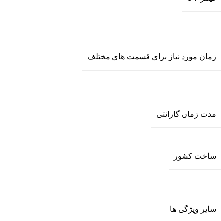
زمان مورد نیاز برای قسمت های مختلف
مدت زمان گارانتی
ساخت کشور
سایر ویژگی ها