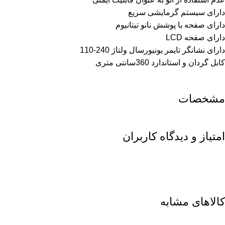
دارای سیستم گرمایشی سریع
دارای صفحه با پوشش نانو تیتانیوم
دارای صفحه LCD
دارای نشانگر تایمر یونیورسال ولتاژ 240-110
کابل گردان و استاندارد 360سانتی متری
مشخصات
امتیاز و دیدگاه کاربران
کالاهای مشابه