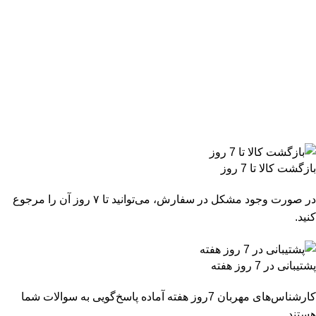
بازگشت کالا تا 7 روز
در صورت وجود مشکل در سفارش، می‌توانید تا ۷ روز آن را مرجوع
کنید.
پشتیبانی در 7 روز هفته
کارشناس‌های مهربان 7روز هفته آماده پاسخ‌گویی به سوالات شما
هستند.