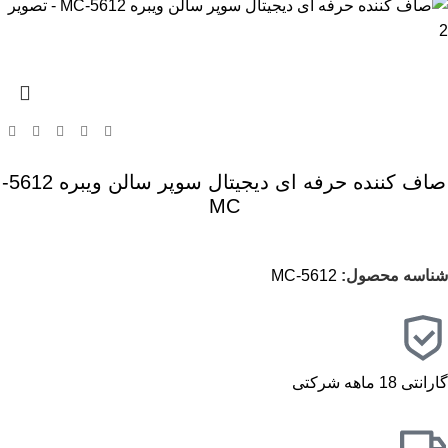
صاف کننده حرفه ای دیجیتال سوپر سالن ویبره 5612-
MC
شناسه محصول:
5612-MC
گارانتی 18 ماهه شرکتی