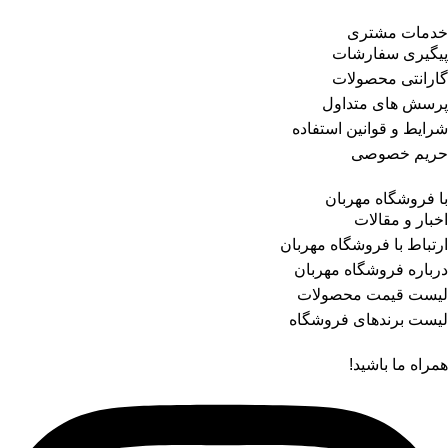
خدمات مشتری
پیگیری سفارشات
گارانتی محصولات
پرسش های متداول
شرایط و قوانین استفاده
حریم خصوصی
با فروشگاه مهربان
اخبار و مقالات
ارتباط با فروشگاه مهربان
درباره فروشگاه مهربان
لیست قیمت محصولات
لیست برندهای فروشگاه
همراه ما باشید!