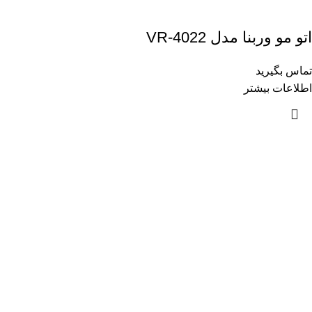
اتو مو وربنا مدل VR-4022
تماس بگیرید
اطلاعات بیشتر