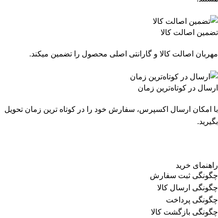
تضمین اصالت کالا
مهربان اصالت کالا و گارانتی اصلی محصول را تضمین میکند.
ارسال در کوتاه‌ترین زمان
با امکان ارسال اکسپرس، سفارش خود را در کوتاه ترین زمان تحویل
بگیرید.
راهنمای خرید
چگونگی ثبت سفارش
چگونگی ارسال کالا
چگونگی پرداخت
چگونگی بازگشت کالا