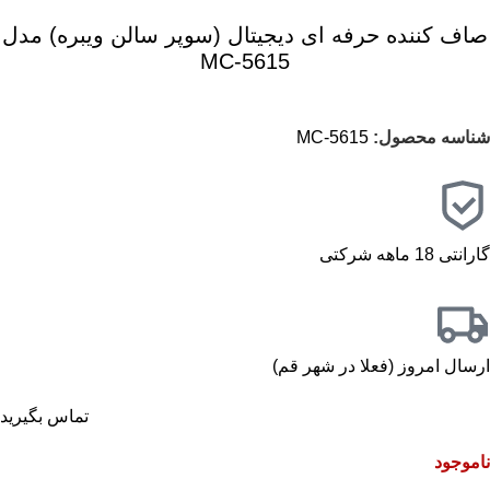
صاف کننده حرفه ای دیجیتال (سوپر سالن ویبره) مدل
5615-MC
شناسه محصول:
5615-MC
گارانتی 18 ماهه شرکتی
ارسال امروز (فعلا در شهر قم)
تماس بگیرید
ناموجود