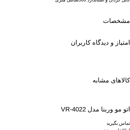
مشخصات
امتیاز و دیدگاه کاربران
کالاهای مشابه
اتو مو وربنا مدل VR-4022
تماس بگیرید