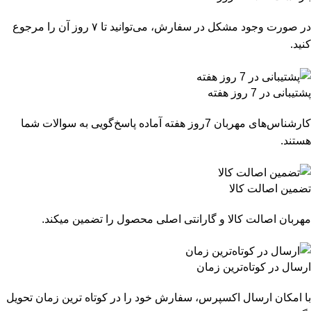
در صورت وجود مشکل در سفارش، می‌توانید تا ۷ روز آن را مرجوع
کنید.
پشتیبانی در 7 روز هفته
کارشناس‌های مهربان 7روز هفته آماده پاسخ‌گویی به سوالات شما
هستند.
تضمین اصالت کالا
مهربان اصالت کالا و گارانتی اصلی محصول را تضمین میکند.
ارسال در کوتاه‌ترین زمان
با امکان ارسال اکسپرس، سفارش خود را در کوتاه ترین زمان تحویل