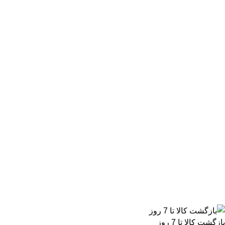
بازگشت کالا تا 7 روز