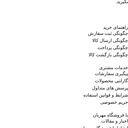
بگیرید.
راهنمای خرید
چگونگی ثبت سفارش
چگونگی ارسال کالا
چگونگی پرداخت
چگونگی بازگشت کالا
خدمات مشتری
پیگیری سفارشات
گارانتی محصولات
پرسش های متداول
شرایط و قوانین استفاده
حریم خصوصی
با فروشگاه مهربان
اخبار و مقالات