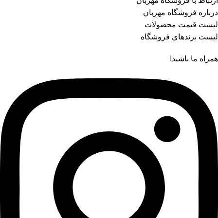
ارتباط با فروشگاه مهربان
درباره فروشگاه مهربان
لیست قیمت محصولات
لیست برندهای فروشگاه
همراه ما باشید!