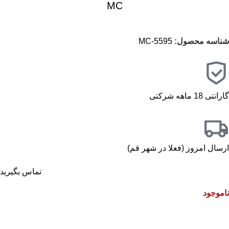
MC
شناسه محصول:
5595-MC
گارانتی 18 ماهه شرکتی
ارسال امروز (فعلا در شهر قم)
تماس بگیرید
ناموجود