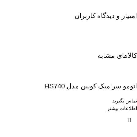
امتیاز و دیدگاه کاربران
کالاهای مشابه
اتومو سرامیک کویین مدل HS740
تماس بگیرید
اطلاعات بیشتر