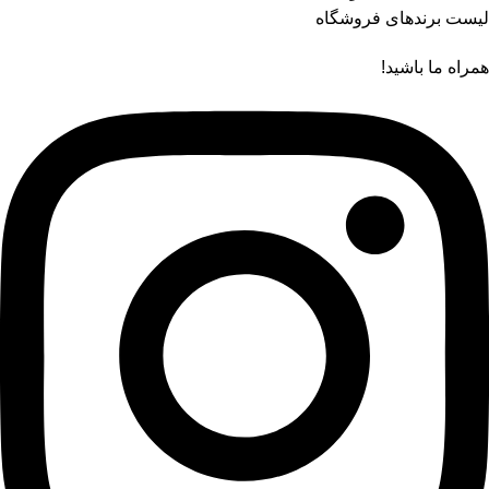
لیست برندهای فروشگاه
همراه ما باشید!