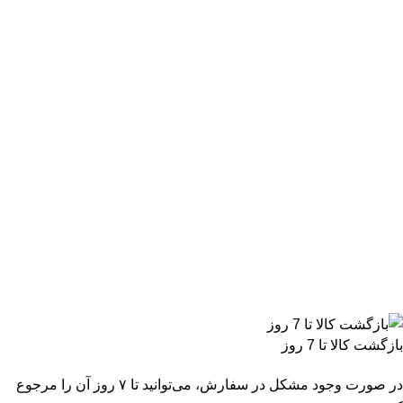
بازگشت کالا تا 7 روز
در صورت وجود مشکل در سفارش، می‌توانید تا ۷ روز آن را مرجوع