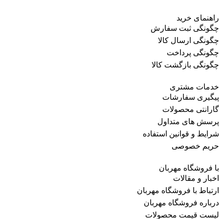
راهنمای خرید
چگونگی ثبت سفارش
چگونگی ارسال کالا
چگونگی پرداخت
چگونگی بازگشت کالا
خدمات مشتری
پیگیری سفارشات
گارانتی محصولات
پرسش های متداول
شرایط و قوانین استفاده
حریم خصوصی
با فروشگاه مهربان
اخبار و مقالات
ارتباط با فروشگاه مهربان
درباره فروشگاه مهربان
لیست قیمت محصولات