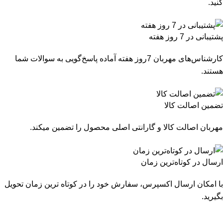
کنید.
پشتیبانی در 7 روز هفته
کارشناس‌های مهربان 7روز هفته آماده پاسخ‌گویی به سوالات شما
هستند.
تضمین اصالت کالا
مهربان اصالت کالا و گارانتی اصلی محصول را تضمین میکند.
ارسال در کوتاه‌ترین زمان
با امکان ارسال اکسپرس، سفارش خود را در کوتاه ترین زمان تحویل
بگیرید.