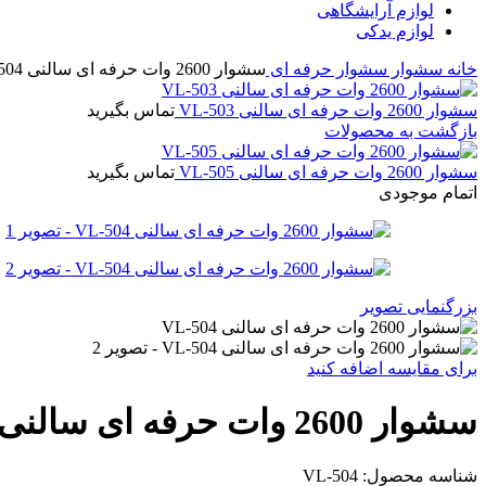
لوازم آرایشگاهی
لوازم یدکی
خانه
سشوار
سشوار حرفه ای
سشوار 2600 وات حرفه ای سالنی VL-504
سشوار 2600 وات حرفه ای سالنی VL-503
تماس بگیرید
بازگشت به محصولات
سشوار 2600 وات حرفه ای سالنی VL-505
تماس بگیرید
اتمام موجودی
بزرگنمایی تصویر
برای مقایسه اضافه کنید
سشوار 2600 وات حرفه ای سالنی VL-504
شناسه محصول:
VL-504