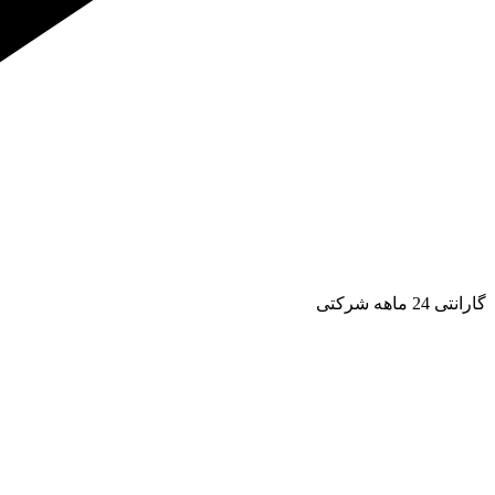
گارانتی 24 ماهه شرکتی