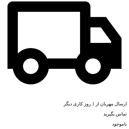
ارسال مهربان از 1 روز کاری دیگر
تماس بگیرید
ناموجود