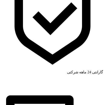
گارانتی 24 ماهه شرکتی