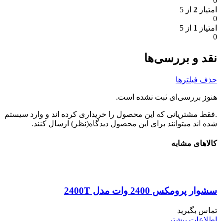
0
امتیاز
2
از 5
0
امتیاز
1
از 5
0
نقد و بررسی‌ها
حذف فیلترها
هنوز بررسی‌ای ثبت نشده است.
.فقط مشتریانی که این محصول را خریداری کرده اند و وارد سیستم
شده اند میتوانند برای این محصول دیدگاه(نظر) ارسال کنند.
کالاهای مشابه
سشوار پرومکس 2400 وات مدل 2400T
تماس بگیرید
اطلاعات بیشتر