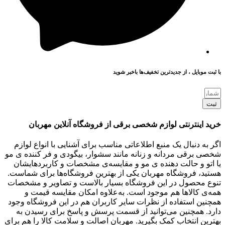
با ثبت موبایل ، از جدید‌ترین تخفیف‌ها با‌خبر شوید
ثبت
خرید اینترنتی لوازم شخصی برقی از فروشگاه آنلاین مهربان
اگر به دنبال یک منبع اطلاعاتی مناسب برای آشنایی با انواع لوازم
شخصی برقی مردانه و زنانه مانند سشوار، بیگودی و فر کننده ی مو
یا اتو و حالت دهنده ی مو و مقایسه‌ی مشخصات و کاربردهایشان
هستید، فروشگاه مهربان یکی از بهترین فروشگاه‌ها برای شماست.
تنوع محصول در این فروشگاه بسیار بالاست و تصاویر و مشخصات
همه‌ی کالاها هم موجود است. به‌علاوه امکان مقایسه قیمت و
همچنین استفاده از نظرات سایر کاربران هم در این فروشگاه وجود
دارد. همچنین می‌توانید از قسمت پرسش و پاسخ برای رسیدن به
بهترین انتخاب کمک بگیرید. مهربان اصالت و سلامت کالا را هم برای