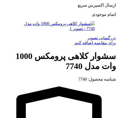
ارسال اکسپرس سریع
اتمام موجودی
بزرگنمایی تصویر
برای مقایسه اضافه کنید
سشوار کلاهی پرومکس 1000
وات مدل 7740
شناسه محصول:
7740