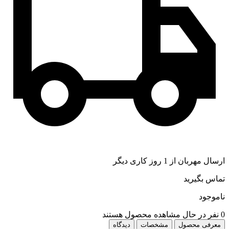
ارسال مهربان از 1 روز کاری دیگر
تماس بگیرید
ناموجود
0
نفر در حال مشاهده محصول هستند
معرفی محصول
مشخصات
دیدگاه