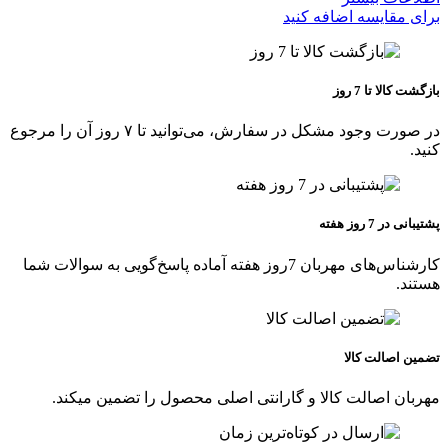
برای مقایسه اضافه کنید
بازگشت کالا تا 7 روز
در صورت وجود مشکل در سفارش، می‌توانید تا ۷ روز آن را مرجوع
کنید.
پشتیبانی در 7 روز هفته
کارشناس‌های مهربان 7روز هفته آماده پاسخ‌گویی به سوالات شما
هستند.
تضمین اصالت کالا
مهربان اصالت کالا و گارانتی اصلی محصول را تضمین میکند.