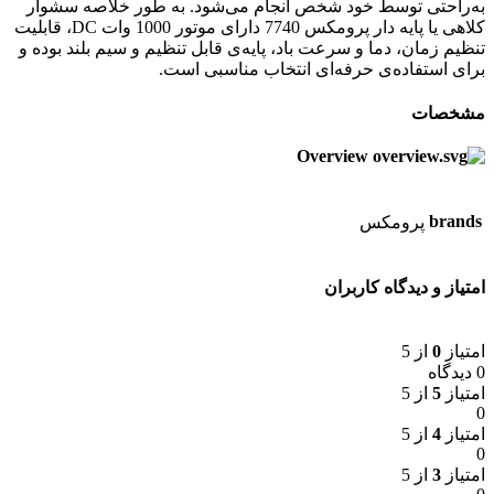
به‌راحتی توسط خود شخص انجام می‌شود. به طور خلاصه سشوار
کلاهی یا پایه دار پرومکس 7740 دارای موتور 1000 وات DC، قابلیت
تنظیم زمان، دما و سرعت باد، پایه‌ی قابل تنظیم و سیم بلند بوده و
برای استفاده‌ی حرفه‌ای انتخاب مناسبی است.
مشخصات
Overview
brands
پرومکس
امتیاز و دیدگاه کاربران
امتیاز
0
از 5
0 دیدگاه
امتیاز
5
از 5
0
امتیاز
4
از 5
0
امتیاز
3
از 5