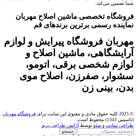
شما تضمین می‌کند.
فروشگاه تخصصی ماشین اصلاح مهربان
نماینده رسمی برترین برندهای قم
مهربان فروشگاه پیرایش و لوازم
آرایشگاهی، ماشین اصلاح و
لوازم شخصی برقی، اتومو،
سشوار، صفرزن، اصلاح موی
بدن، بینی زن
© 2025 کلیه حقوق مادی و معنوی این سایت برای
فروشگاه مهربان
(تاسیس 1343) محفوظ است.
طراحی سایت
و
سئو
توسط
آژانس طراحی پرتو
جستجو