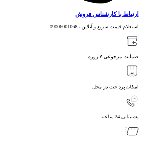
ارتباط با کارشناس فروش
استعلام قیمت سریع و آنلاین - 09006001068
7
ضمانت مرجوعی ۷ روزه
امکان پرداخت در محل
پشتیبانی 24 ساعته