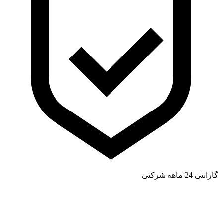
گارانتی 24 ماهه شرکتی