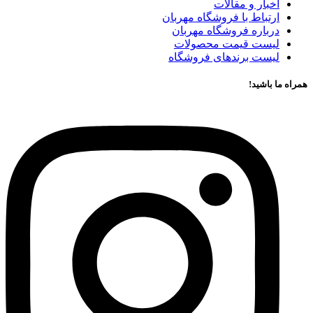
اخبار و مقالات
ارتباط با فروشگاه مهربان
درباره فروشگاه مهربان
لیست قیمت محصولات
لیست برندهای فروشگاه
همراه ما باشید!