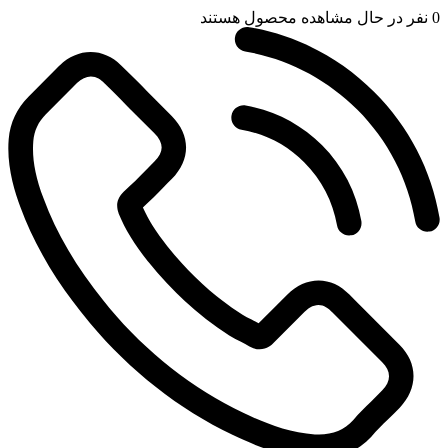
0
نفر در حال مشاهده محصول هستند