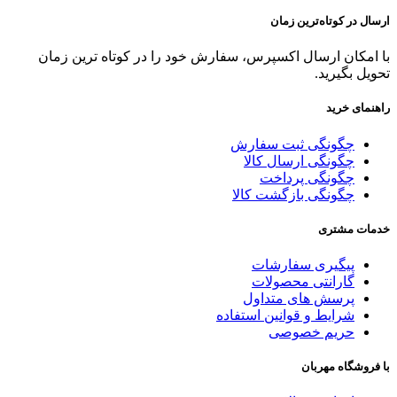
ارسال در کوتاه‌ترین زمان
با امکان ارسال اکسپرس، سفارش خود را در کوتاه ترین زمان
تحویل بگیرید.
راهنمای خرید
چگونگی ثبت سفارش
چگونگی ارسال کالا
چگونگی پرداخت
چگونگی بازگشت کالا
خدمات مشتری
پیگیری سفارشات
گارانتی محصولات
پرسش های متداول
شرایط و قوانین استفاده
حریم خصوصی
با فروشگاه مهربان