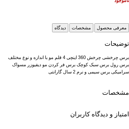
ناموجود
معرفی محصول
مشخصات
دیدگاه
توضیحات
برس چرخشی چرخش 360 اینچی 4 قلم مو با اندازه و نوع مختلف
برس رول برس سبک کوچک برس فر کردن مو دیفیوزر مسواک
سرامیکی برس سیمی و نرم 2 سال گارانتی
مشخصات
امتیاز و دیدگاه کاربران