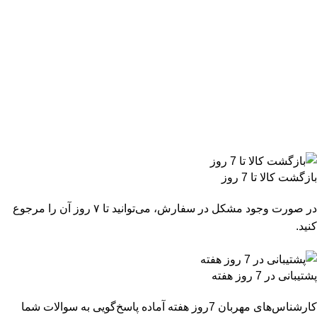
بازگشت کالا تا 7 روز
در صورت وجود مشکل در سفارش، می‌توانید تا ۷ روز آن را مرجوع
کنید.
پشتیبانی در 7 روز هفته
کارشناس‌های مهربان 7روز هفته آماده پاسخ‌گویی به سوالات شما