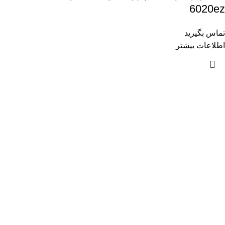
6020ez
تماس بگیرید
اطلاعات بیشتر