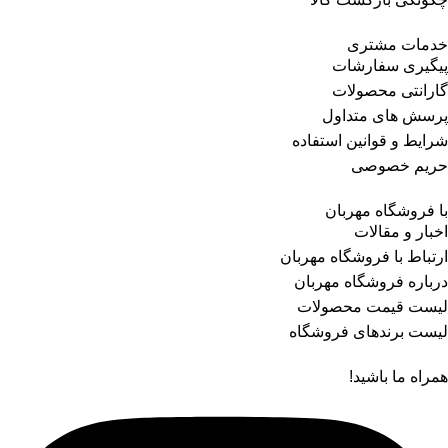
خدمات مشتری
پیگیری سفارشات
گارانتی محصولات
پرسش های متداول
شرایط و قوانین استفاده
حریم خصوصی
با فروشگاه مهربان
اخبار و مقالات
ارتباط با فروشگاه مهربان
درباره فروشگاه مهربان
لیست قیمت محصولات
لیست برندهای فروشگاه
همراه ما باشید!