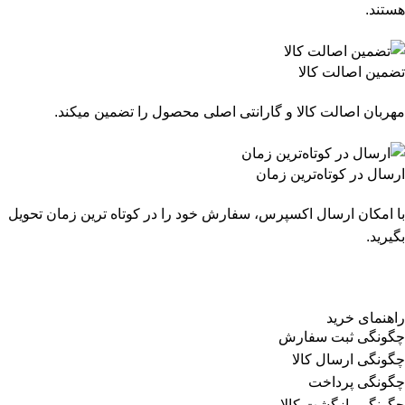
هستند.
تضمین اصالت کالا
مهربان اصالت کالا و گارانتی اصلی محصول را تضمین میکند.
ارسال در کوتاه‌ترین زمان
با امکان ارسال اکسپرس، سفارش خود را در کوتاه ترین زمان تحویل
بگیرید.
راهنمای خرید
چگونگی ثبت سفارش
چگونگی ارسال کالا
چگونگی پرداخت
چگونگی بازگشت کالا