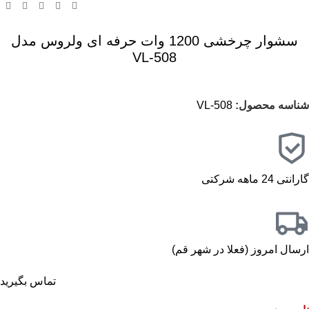
سشوار چرخشی 1200 وات حرفه ای ولروس مدل
VL-508
شناسه محصول:
VL-508
گارانتی 24 ماهه شرکتی
ارسال امروز (فعلا در شهر قم)
تماس بگیرید