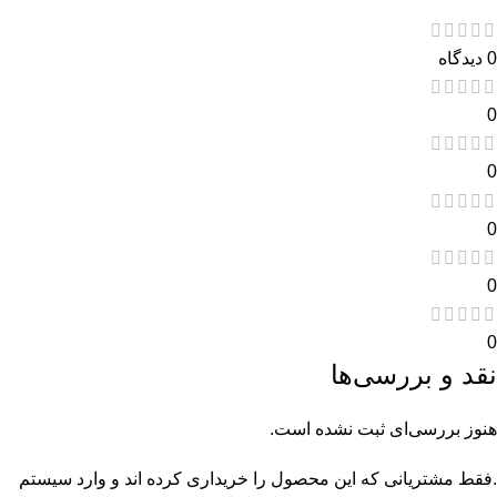
0 دیدگاه
0
0
0
0
0
نقد و بررسی‌ها
هنوز بررسی‌ای ثبت نشده است.
.فقط مشتریانی که این محصول را خریداری کرده اند و وارد سیستم