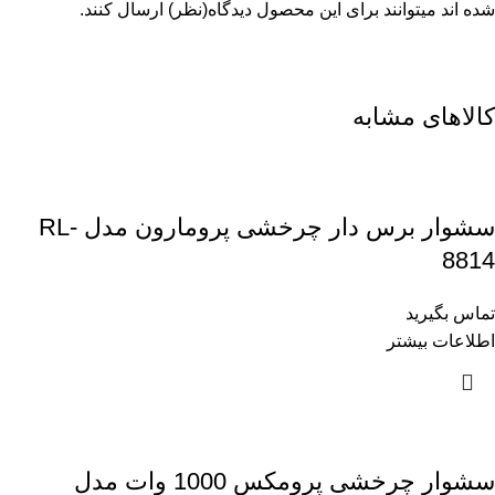
شده اند میتوانند برای این محصول دیدگاه(نظر) ارسال کنند.
کالاهای مشابه
سشوار برس دار چرخشی پرومارون مدل RL-
8814
تماس بگیرید
اطلاعات بیشتر
سشوار چرخشی پرومکس 1000 وات مدل