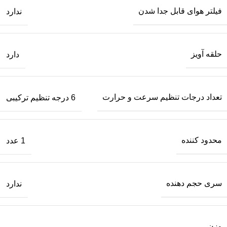
فیلتر هوای قابل جدا شدن
ندارد
حلقه آویز
دارد
تعداد درجات تنظیم سرعت و حرارت
6 درجه تنظیم ترکیبی
محدود کننده
1 عدد
سری حجم دهنده
ندارد
وزن
–