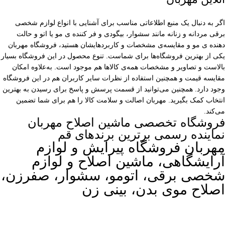
اگر به دنبال یک منبع اطلاعاتی مناسب برای آشنایی با انواع لوازم شخصی
برقی مردانه و زنانه مانند سشوار، بیگودی و فر کننده ی مو یا اتو و حالت
دهنده ی مو و مقایسه‌ی مشخصات و کاربردهایشان هستید، فروشگاه مهربان
یکی از بهترین فروشگاه‌ها برای شماست. تنوع محصول در این فروشگاه بسیار
بالاست و تصاویر و مشخصات همه‌ی کالاها هم موجود است. به‌علاوه امکان
مقایسه قیمت و همچنین استفاده از نظرات سایر کاربران هم در این فروشگاه
وجود دارد. همچنین می‌توانید از قسمت پرسش و پاسخ برای رسیدن به بهترین
انتخاب کمک بگیرید. مهربان اصالت و سلامت کالا را هم برای شما تضمین
می‌کند.
فروشگاه تخصصی ماشین اصلاح مهربان
نماینده رسمی برترین برندهای قم
مهربان فروشگاه پیرایش و لوازم
آرایشگاهی، ماشین اصلاح و لوازم
شخصی برقی، اتومو، سشوار، صفرزن،
اصلاح موی بدن، بینی زن