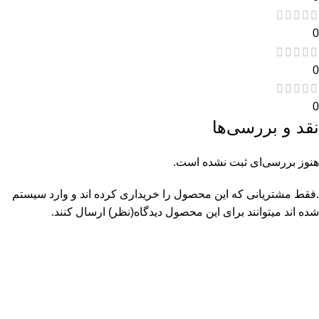
0
0
0
نقد و بررسی‌ها
هنوز بررسی‌ای ثبت نشده است.
.فقط مشتریانی که این محصول را خریداری کرده اند و وارد سیستم
شده اند میتوانند برای این محصول دیدگاه(نظر) ارسال کنند.