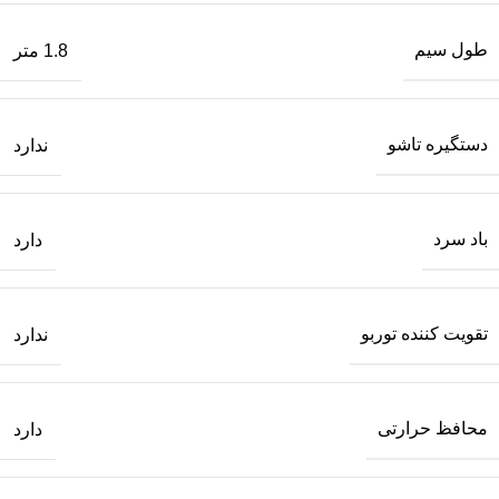
طول سیم
1.8 متر
دستگیره تاشو
ندارد
باد سرد
دارد
تقویت کننده توربو
ندارد
محافظ حرارتی
دارد