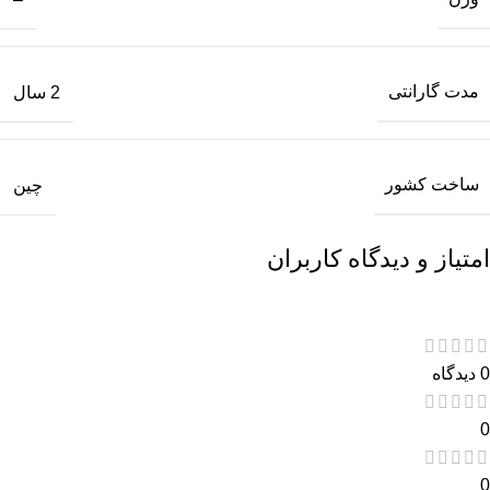
مدت گارانتی
2 سال
ساخت کشور
چین
امتیاز و دیدگاه کاربران
0 دیدگاه
0
0