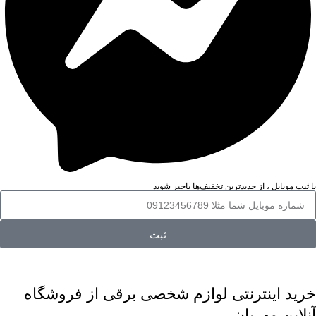
با ثبت موبایل ، از جدید‌ترین تخفیف‌ها با‌خبر شوید
ثبت
خرید اینترنتی لوازم شخصی برقی از فروشگاه
آنلاین مهربان