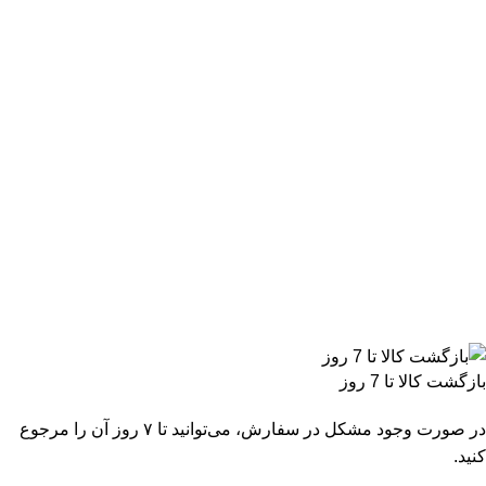
بازگشت کالا تا 7 روز
در صورت وجود مشکل در سفارش، می‌توانید تا ۷ روز آن را مرجوع
کنید.