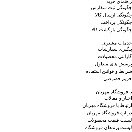
راهنمای خرید
چگونگی ثبت سفارش
چگونگی ارسال کالا
چگونگی پرداخت
چگونگی بازگشت کالا
خدمات مشتری
پیگیری سفارشات
گارانتی محصولات
پرسش های متداول
شرایط و قوانین استفاده
حریم خصوصی
با فروشگاه مهربان
اخبار و مقالات
ارتباط با فروشگاه مهربان
درباره فروشگاه مهربان
لیست قیمت محصولات
لیست برندهای فروشگاه