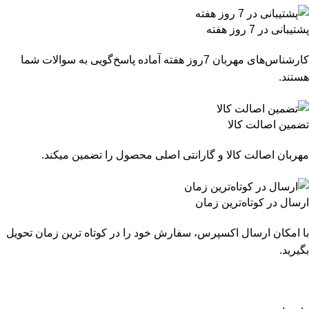
پشتیبانی در 7 روز هفته
کارشناس‌های مهربان 7روز هفته آماده پاسخ‌گویی به سوالات شما
هستند.
تضمین اصالت کالا
مهربان اصالت کالا و گارانتی اصلی محصول را تضمین میکند.
ارسال در کوتاه‌ترین زمان
با امکان ارسال اکسپرس، سفارش خود را در کوتاه ترین زمان تحویل
بگیرید.