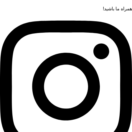
همراه ما باشید!