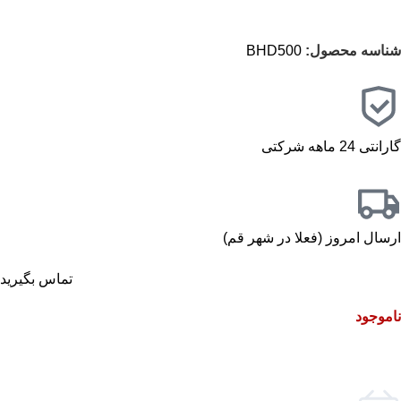
شناسه محصول:
BHD500
گارانتی 24 ماهه شرکتی
ارسال امروز (فعلا در شهر قم)
تماس بگیرید
ناموجود