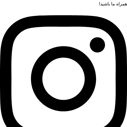
همراه ما باشید!