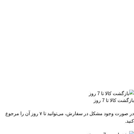
بازگشت کالا تا 7 روز
در صورت وجود مشکل در سفارش، می‌توانید تا ۷ روز آن را مرجوع
کنید.