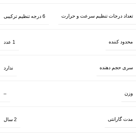
تعداد درجات تنظیم سرعت و حرارت
6 درجه تنظیم ترکیبی
محدود کننده
1 عدد
سری حجم دهنده
ندارد
وزن
–
مدت گارانتی
2 سال