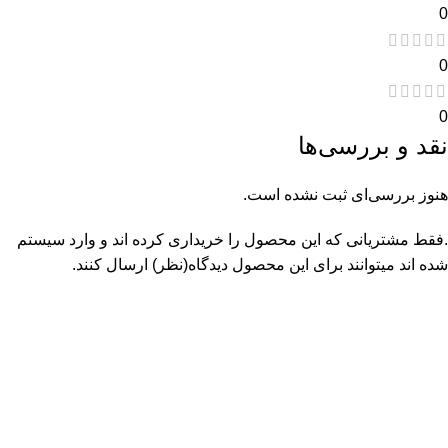
0
0
0
نقد و بررسی‌ها
هنوز بررسی‌ای ثبت نشده است.
.فقط مشتریانی که این محصول را خریداری کرده اند و وارد سیستم
شده اند میتوانند برای این محصول دیدگاه(نظر) ارسال کنند.