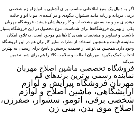
اگر به دنبال یک منبع اطلاعاتی مناسب برای آشنایی با انواع لوازم شخصی
برقی مردانه و زنانه مانند سشوار، بیگودی و فر کننده ی مو یا اتو و حالت
دهنده ی مو و مقایسه‌ی مشخصات و کاربردهایشان هستید، فروشگاه مهربان
یکی از بهترین فروشگاه‌ها برای شماست. تنوع محصول در این فروشگاه بسیار
بالاست و تصاویر و مشخصات همه‌ی کالاها هم موجود است. به‌علاوه امکان
مقایسه قیمت و همچنین استفاده از نظرات سایر کاربران هم در این فروشگاه
وجود دارد. همچنین می‌توانید از قسمت پرسش و پاسخ برای رسیدن به بهترین
انتخاب کمک بگیرید. مهربان اصالت و سلامت کالا را هم برای شما تضمین
می‌کند.
فروشگاه تخصصی ماشین اصلاح مهربان
نماینده رسمی برترین برندهای قم
مهربان فروشگاه پیرایش و لوازم
آرایشگاهی، ماشین اصلاح و لوازم
شخصی برقی، اتومو، سشوار، صفرزن،
اصلاح موی بدن، بینی زن