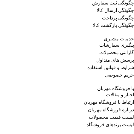
چگونگی ثبت سفارش
چگونگی ارسال کالا
چگونگی پرداخت
چگونگی بازگشت کالا
خدمات مشتری
پیگیری سفارشات
گارانتی محصولات
پرسش های متداول
شرایط و قوانین استفاده
حریم خصوصی
با فروشگاه مهربان
اخبار و مقالات
ارتباط با فروشگاه مهربان
درباره فروشگاه مهربان
لیست قیمت محصولات
لیست برندهای فروشگاه