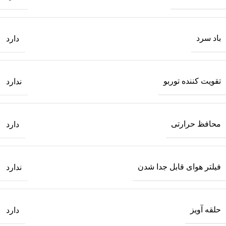
باد سرد
دارد
تقویت کننده توربو
ندارد
محافظ حرارتی
دارد
فیلتر هوای قابل جدا شدن
ندارد
حلقه آویز
دارد