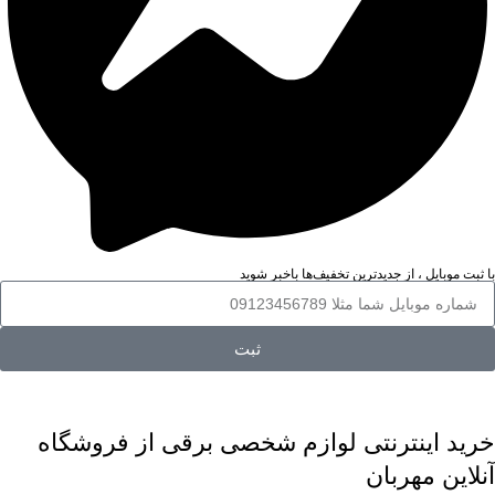
با ثبت موبایل ، از جدید‌ترین تخفیف‌ها با‌خبر شوید
ثبت
خرید اینترنتی لوازم شخصی برقی از فروشگاه
آنلاین مهربان