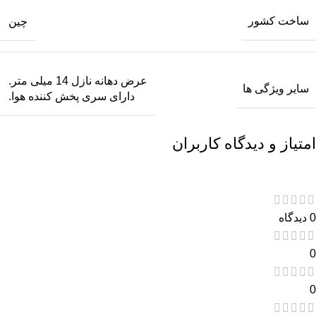
ساخت کشور
چین
عرض دهانه نازل 14 میلی متر.
سایر ویژگی ها
دارای سری پخش کننده هوا.
امتیاز و دیدگاه کاربران
0 دیدگاه
0
0