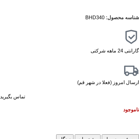
شناسه محصول:
BHD340
گارانتی 24 ماهه شرکتی
ارسال امروز (فعلا در شهر قم)
تماس بگیرید
ناموجود