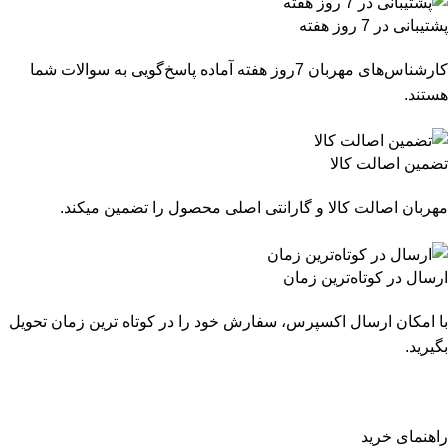
پشتیبانی در 7 روز هفته
کارشناس‌های مهربان 7روز هفته آماده پاسخ‌گویی به سوالات شما
هستند.
تضمین اصالت کالا
مهربان اصالت کالا و گارانتی اصلی محصول را تضمین میکند.
ارسال در کوتاه‌ترین زمان
با امکان ارسال اکسپرس، سفارش خود را در کوتاه ترین زمان تحویل
بگیرید.
راهنمای خرید