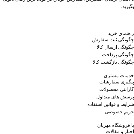
بگیرید.
راهنمای خرید
چگونگی ثبت سفارش
چگونگی ارسال کالا
چگونگی پرداخت
چگونگی بازگشت کالا
خدمات مشتری
پیگیری سفارشات
گارانتی محصولات
پرسش های متداول
شرایط و قوانین استفاده
حریم خصوصی
با فروشگاه مهربان
اخبار و مقالات