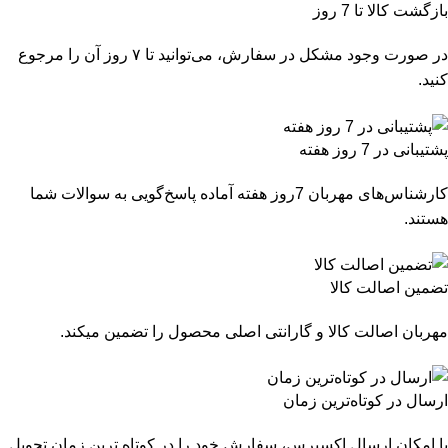
بازگشت کالا تا 7 روز
در صورت وجود مشکل در سفارش، می‌توانید تا ۷ روز آن را مرجوع
کنید.
پشتیبانی در 7 روز هفته
کارشناس‌های مهربان 7روز هفته آماده پاسخ‌گویی به سوالات شما
هستند.
تضمین اصالت کالا
مهربان اصالت کالا و گارانتی اصلی محصول را تضمین میکند.
ارسال در کوتاه‌ترین زمان
با امکان ارسال اکسپرس، سفارش خود را در کوتاه ترین زمان تحویل