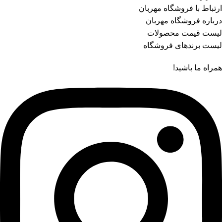
ارتباط با فروشگاه مهربان
درباره فروشگاه مهربان
لیست قیمت محصولات
لیست برندهای فروشگاه
همراه ما باشید!