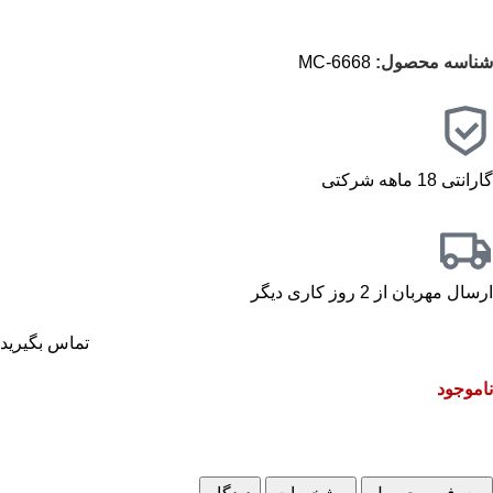
شناسه محصول:
MC-6668
گارانتی 18 ماهه شرکتی
ارسال مهربان از 2 روز کاری دیگر
تماس بگیرید
ناموجود