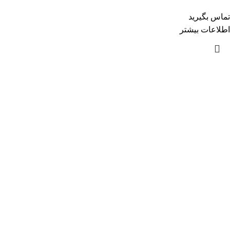
تماس بگیرید
اطلاعات بیشتر