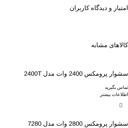
امتیاز و دیدگاه کاربران
کالاهای مشابه
سشوار پرومکس 2400 وات مدل 2400T
تماس بگیرید
اطلاعات بیشتر
سشوار پرومکس 2800 وات مدل 7280