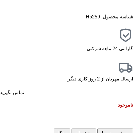
شناسه محصول:
H5259
گارانتی 24 ماهه شرکتی
ارسال مهربان از 2 روز کاری دیگر
تماس بگیرید
ناموجود