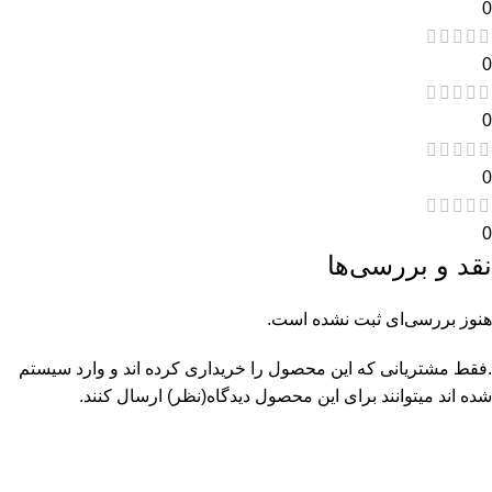
0
0
0
0
0
نقد و بررسی‌ها
هنوز بررسی‌ای ثبت نشده است.
.فقط مشتریانی که این محصول را خریداری کرده اند و وارد سیستم
شده اند میتوانند برای این محصول دیدگاه(نظر) ارسال کنند.