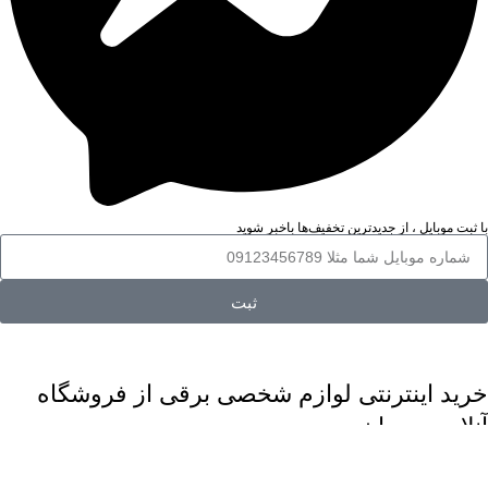
با ثبت موبایل ، از جدید‌ترین تخفیف‌ها با‌خبر شوید
ثبت
خرید اینترنتی لوازم شخصی برقی از فروشگاه
آنلاین مهربان
اگر به دنبال یک منبع اطلاعاتی مناسب برای آشنایی با انواع لوازم شخصی