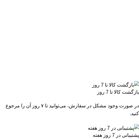
بازگشت کالا تا 7 روز
در صورت وجود مشکل در سفارش، می‌توانید تا ۷ روز آن را مرجوع
کنید.
پشتیبانی در 7 روز هفته