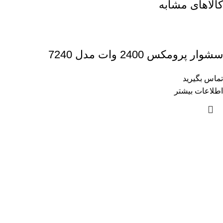
کالاهای مشابه
سشوار پرومکس 2400 وات مدل 7240
تماس بگیرید
اطلاعات بیشتر