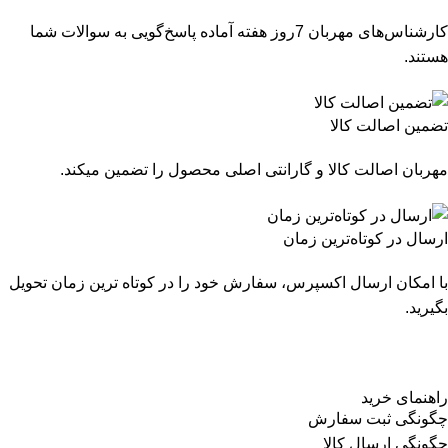
کارشناس‌های مهربان 7روز هفته آماده پاسخ‌گویی به سوالات شما
هستند.
تضمین اصالت کالا
مهربان اصالت کالا و گارانتی اصلی محصول را تضمین میکند.
ارسال در کوتاه‌ترین زمان
با امکان ارسال اکسپرس، سفارش خود را در کوتاه ترین زمان تحویل
بگیرید.
راهنمای خرید
چگونگی ثبت سفارش
چگونگی ارسال کالا