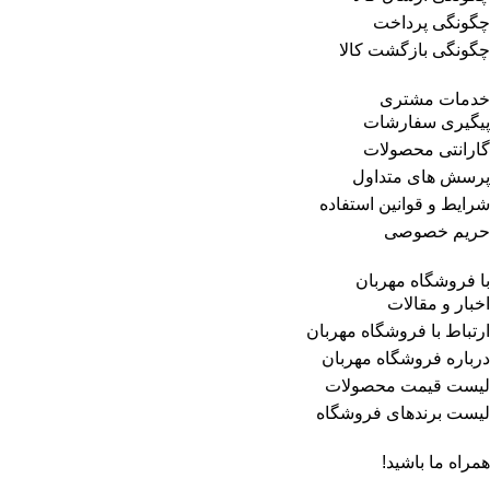
چگونگی پرداخت
چگونگی بازگشت کالا
خدمات مشتری
پیگیری سفارشات
گارانتی محصولات
پرسش های متداول
شرایط و قوانین استفاده
حریم خصوصی
با فروشگاه مهربان
اخبار و مقالات
ارتباط با فروشگاه مهربان
درباره فروشگاه مهربان
لیست قیمت محصولات
لیست برندهای فروشگاه
همراه ما باشید!