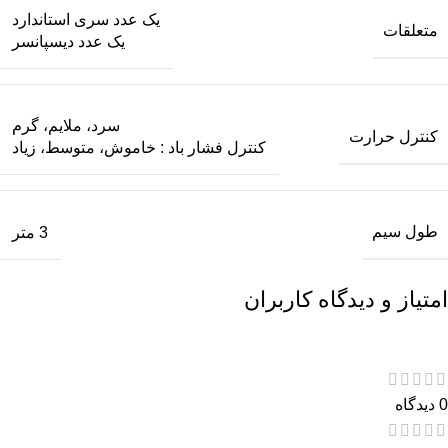
یک عدد سری استاندارد
متعلقات
یک عدد دیسپانسر
سرد، ملایم، گرم
کنترل حرارت
کنترل فشار باد : خاموش، متوسط، زیاد
طول سیم
3 متر
امتیاز و دیدگاه کاربران
0 دیدگاه