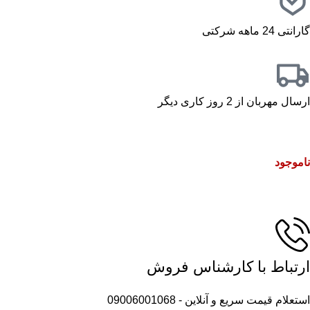
گارانتی 24 ماهه شرکتی
ارسال مهربان از 2 روز کاری دیگر
ناموجود
ارتباط با کارشناس فروش
استعلام قیمت سریع و آنلاین - 09006001068