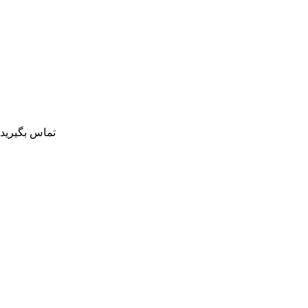
تماس بگیرید