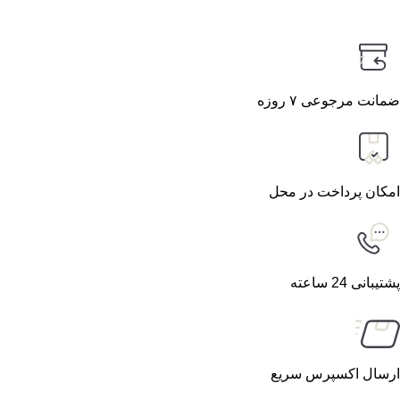
7
ضمانت مرجوعی ۷ روزه
امکان پرداخت در محل
پشتیبانی 24 ساعته
ارسال اکسپرس سریع