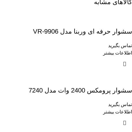
کالاهای مشابه
سشوار حرفه ای وربنا مدل VR-9906
تماس بگیرید
اطلاعات بیشتر
سشوار پرومکس 2400 وات مدل 7240
تماس بگیرید
اطلاعات بیشتر