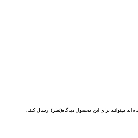
اند میتوانند برای این محصول دیدگاه(نظر) ارسال کنند.