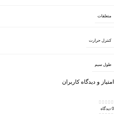
متعلقات
کنترل حرارت
طول سیم
امتیاز و دیدگاه کاربران
0 دیدگاه