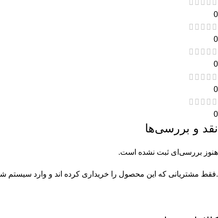
0
0
0
0
0
نقد و بررسی‌ها
هنوز بررسی‌ای ثبت نشده است.
.فقط مشتریانی که این محصول را خریداری کرده اند و وارد سیستم شده 