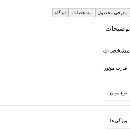
معرفی محصول
مشخصات
دیدگاه
توضیحات
مشخصات
قدرت موتور
نوع موتور
ویژگی ها