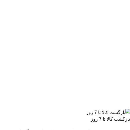
بازگشت کالا تا 7 روز