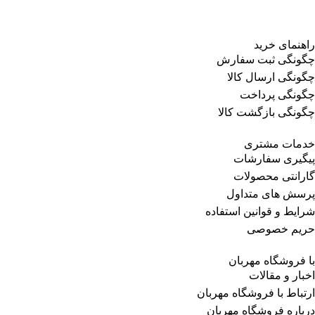
راهنمای خرید
چگونگی ثبت سفارش
چگونگی ارسال کالا
چگونگی پرداخت
چگونگی بازگشت کالا
خدمات مشتری
پیگیری سفارشات
گارانتی محصولات
پرسش های متداول
شرایط و قوانین استفاده
حریم خصوصی
با فروشگاه مهربان
اخبار و مقالات
ارتباط با فروشگاه مهربان
درباره فروشگاه مهربان