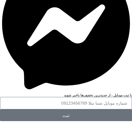
با ثبت موبایل ، از جدید‌ترین تخفیف‌ها با‌خبر شوید
ثبت