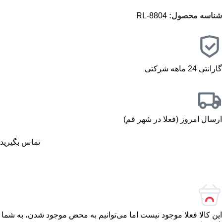
شناسه محصول:
RL-8804
گارانتی 24 ماهه شرکتی
ارسال امروز (فعلا در شهر قم)
تماس بگیرید
این کالا فعلا موجود نیست اما می‌توانیم به محض موجود شدن، به شما