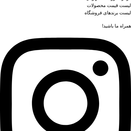
لیست قیمت محصولات
لیست برندهای فروشگاه
همراه ما باشید!