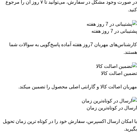
در صورت وجود مشکل در سفارش، می‌توانید تا ۷ روز آن را مرجوع
کنید.
پشتیبانی در 7 روز هفته
کارشناس‌های مهربان 7روز هفته آماده پاسخ‌گویی به سوالات شما
هستند.
تضمین اصالت کالا
مهربان اصالت کالا و گارانتی اصلی محصول را تضمین میکند.
ارسال در کوتاه‌ترین زمان
با امکان ارسال اکسپرس، سفارش خود را در کوتاه ترین زمان تحویل
بگیرید.