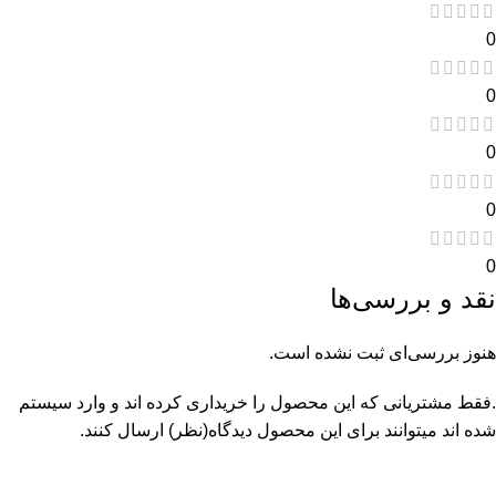
0
0
0
0
0
نقد و بررسی‌ها
هنوز بررسی‌ای ثبت نشده است.
.فقط مشتریانی که این محصول را خریداری کرده اند و وارد سیستم
شده اند میتوانند برای این محصول دیدگاه(نظر) ارسال کنند.