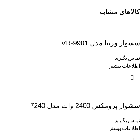
کالاهای مشابه
سشوار وربنا مدل VR-9901
تماس بگیرید
اطلاعات بیشتر
سشوار پرومکس 2400 وات مدل 7240
تماس بگیرید
اطلاعات بیشتر