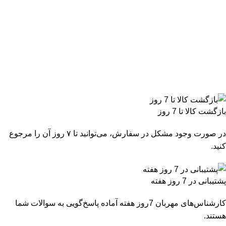
بازگشت کالا تا 7 روز
در صورت وجود مشکل در سفارش، می‌توانید تا ۷ روز آن را مرجوع
کنید.
پشتیبانی در 7 روز هفته
کارشناس‌های مهربان 7روز هفته آماده پاسخ‌گویی به سوالات شما
هستند.