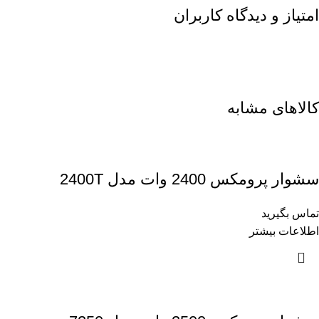
امتیاز و دیدگاه کاربران
کالاهای مشابه
سشوار پرومکس 2400 وات مدل 2400T
تماس بگیرید
اطلاعات بیشتر