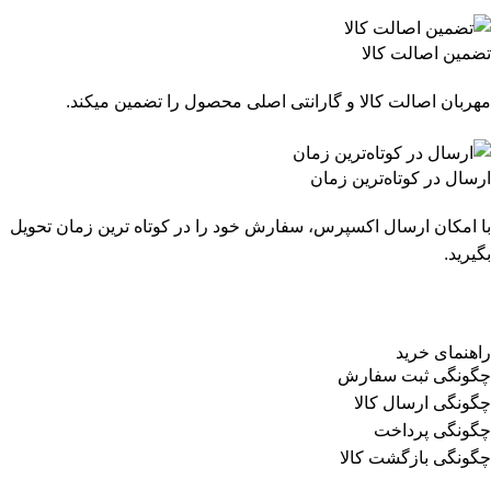
تضمین اصالت کالا
مهربان اصالت کالا و گارانتی اصلی محصول را تضمین میکند.
ارسال در کوتاه‌ترین زمان
با امکان ارسال اکسپرس، سفارش خود را در کوتاه ترین زمان تحویل
بگیرید.
راهنمای خرید
چگونگی ثبت سفارش
چگونگی ارسال کالا
چگونگی پرداخت
چگونگی بازگشت کالا