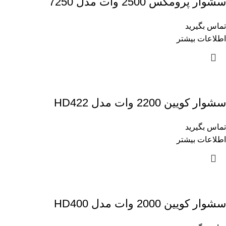
سشوار پرومکس 2500 وات مدل 7250
تماس بگیرید
اطلاعات بیشتر
سشوار کویین 2200 وات مدل HD422
تماس بگیرید
اطلاعات بیشتر
سشوار کویین 2000 وات مدل HD400