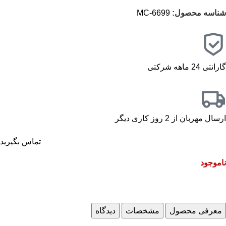
شناسه محصول:
MC-6699
گارانتی 24 ماهه شرکتی
ارسال مهربان از 2 روز کاری دیگر
تماس بگیرید
ناموجود
معرفی محصول
مشخصات
دیدگاه