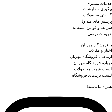
خدمات مشتری
پیگیری سفارشات
گارانتی محصولات
پرسش های متداول
شرایط و قوانین استفاده
حریم خصوصی
با فروشگاه مهربان
اخبار و مقالات
ارتباط با فروشگاه مهربان
درباره فروشگاه مهربان
لیست قیمت محصولات
لیست برندهای فروشگاه
همراه ما باشید!