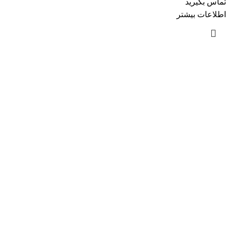
تماس بگیرید
اطلاعات بیشتر