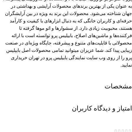
مشخصات
امتیاز و دیدگاه کاربران