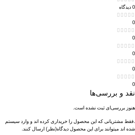
0 دیدگاه
0
0
0
0
0
نقد و بررسی‌ها
هنوز بررسی‌ای ثبت نشده است.
.فقط مشتریانی که این محصول را خریداری کرده اند و وارد سیستم
شده اند میتوانند برای این محصول دیدگاه(نظر) ارسال کنند.