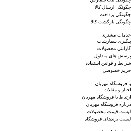
چگونگی ارسال کالا
چگونگی پرداخت
چگونگی بازگشت کالا
خدمات مشتری
پیگیری سفارشات
گارانتی محصولات
پرسش های متداول
شرایط و قوانین استفاده
حریم خصوصی
با فروشگاه مهربان
اخبار و مقالات
ارتباط با فروشگاه مهربان
درباره فروشگاه مهربان
لیست قیمت محصولات
لیست برندهای فروشگاه