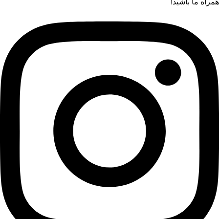
همراه ما باشید!