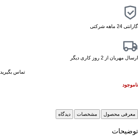
گارانتی 24 ماهه شرکتی
ارسال مهربان از 2 روز کاری دیگر
تماس بگیرید
ناموجود
معرفی محصول
مشخصات
دیدگاه
توضیحات