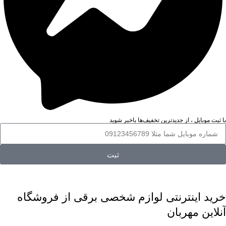
با ثبت موبایل ، از جدید‌ترین تخفیف‌ها با‌خبر شوید
ثبت
خرید اینترنتی لوازم شخصی برقی از فروشگاه
آنلاین مهربان