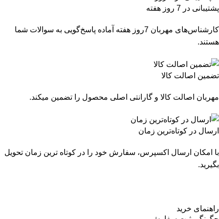
پشتیبانی در 7 روز هفته
کارشناس‌های مهربان 7روز هفته آماده پاسخ‌گویی به سوالات شما
هستند.
تضمین اصالت کالا
مهربان اصالت کالا و گارانتی اصلی محصول را تضمین میکند.
ارسال در کوتاه‌ترین زمان
با امکان ارسال اکسپرس، سفارش خود را در کوتاه ترین زمان تحویل
بگیرید.
راهنمای خرید
چگونگی ثبت سفارش