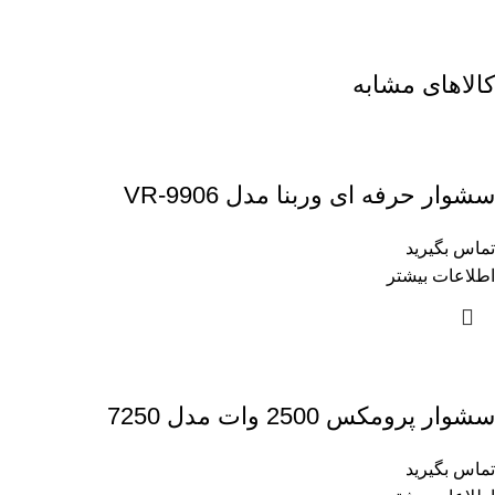
کالاهای مشابه
سشوار حرفه ای وربنا مدل VR-9906
تماس بگیرید
اطلاعات بیشتر
سشوار پرومکس 2500 وات مدل 7250
تماس بگیرید