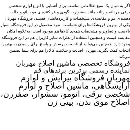
اگر به دنبال یک منبع اطلاعاتی مناسب برای آشنایی با انواع لوازم شخصی
برقی مردانه و زنانه مانند سشوار، بیگودی و فر کننده ی مو یا اتو و حالت
دهنده ی مو و مقایسه‌ی مشخصات و کاربردهایشان هستید، فروشگاه مهربان
یکی از بهترین فروشگاه‌ها برای شماست. تنوع محصول در این فروشگاه بسیار
بالاست و تصاویر و مشخصات همه‌ی کالاها هم موجود است. به‌علاوه امکان
مقایسه قیمت و همچنین استفاده از نظرات سایر کاربران هم در این فروشگاه
وجود دارد. همچنین می‌توانید از قسمت پرسش و پاسخ برای رسیدن به بهترین
انتخاب کمک بگیرید. مهربان اصالت و سلامت کالا را هم برای شما تضمین
می‌کند.
فروشگاه تخصصی ماشین اصلاح مهربان
نماینده رسمی برترین برندهای قم
مهربان فروشگاه پیرایش و لوازم
آرایشگاهی، ماشین اصلاح و لوازم
شخصی برقی، اتومو، سشوار، صفرزن،
اصلاح موی بدن، بینی زن