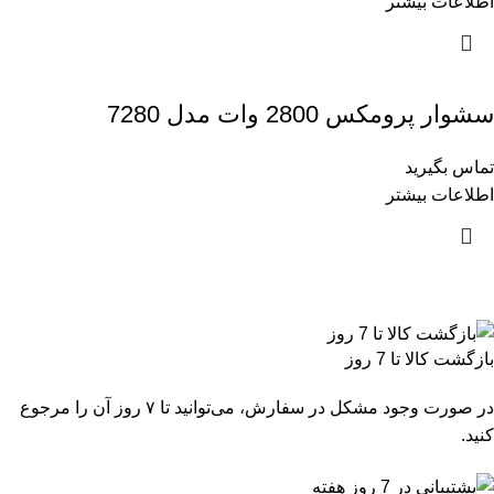
اطلاعات بیشتر
سشوار پرومکس 2800 وات مدل 7280
تماس بگیرید
اطلاعات بیشتر
بازگشت کالا تا 7 روز
در صورت وجود مشکل در سفارش، می‌توانید تا ۷ روز آن را مرجوع
کنید.