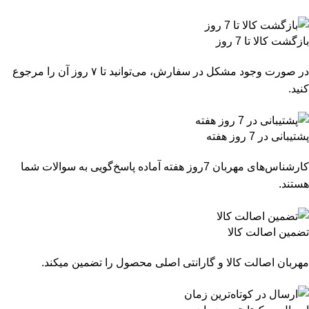
بازگشت کالا تا 7 روز
در صورت وجود مشکل در سفارش، می‌توانید تا ۷ روز آن را مرجوع
کنید.
پشتیبانی در 7 روز هفته
کارشناس‌های مهربان 7روز هفته آماده پاسخ‌گویی به سوالات شما
هستند.
تضمین اصالت کالا
مهربان اصالت کالا و گارانتی اصلی محصول را تضمین میکند.