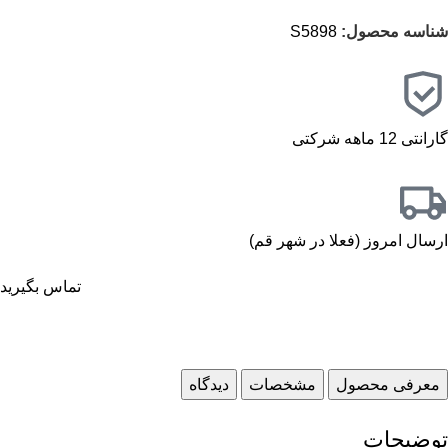
شناسه محصول:
S5898
گارانتی 12 ماهه شرکتی
ارسال امروز (فعلا در شهر قم)
تماس بگیرید
معرفی محصول
مشخصات
دیدگاه
توضیحات