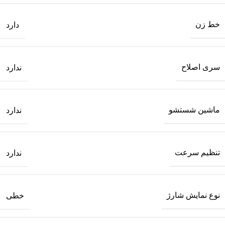
خط زن
دارد
سری اصلاح
ندارد
ماشین شستشو
ندارد
تنظیم سرعت
ندارد
نوع نمایش شارژ
خطی