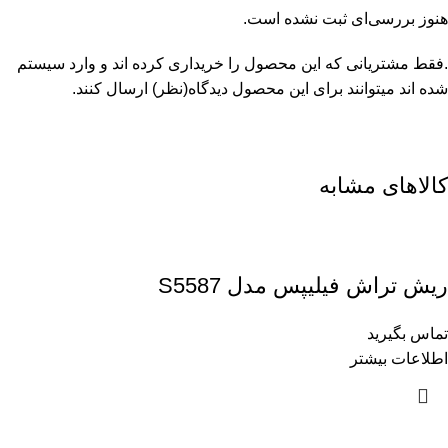
هنوز بررسی‌ای ثبت نشده است.
.فقط مشتریانی که این محصول را خریداری کرده اند و وارد سیستم
شده اند میتوانند برای این محصول دیدگاه(نظر) ارسال کنند.
کالاهای مشابه
ریش تراش فیلیپس مدل S5587
تماس بگیرید
اطلاعات بیشتر