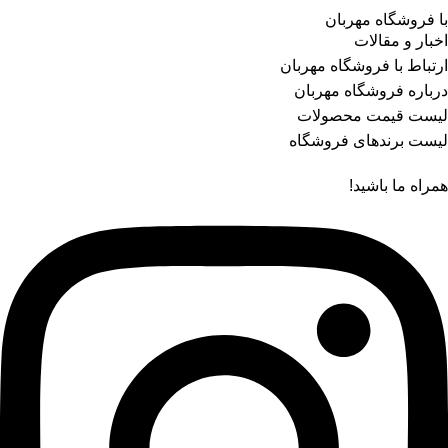
با فروشگاه مهربان
اخبار و مقالات
ارتباط با فروشگاه مهربان
درباره فروشگاه مهربان
لیست قیمت محصولات
لیست برندهای فروشگاه
همراه ما باشید!