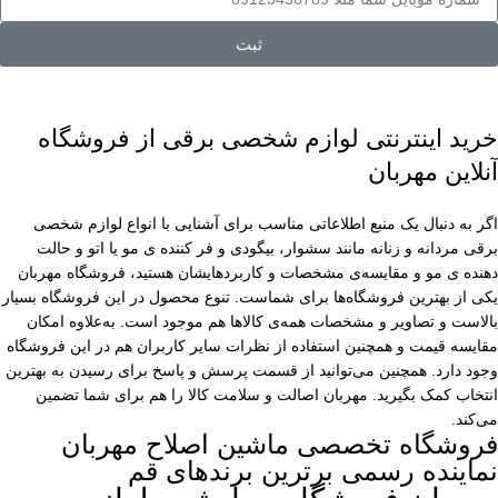
ثبت
خرید اینترنتی لوازم شخصی برقی از فروشگاه
آنلاین مهربان
اگر به دنبال یک منبع اطلاعاتی مناسب برای آشنایی با انواع لوازم شخصی
برقی مردانه و زنانه مانند سشوار، بیگودی و فر کننده ی مو یا اتو و حالت
دهنده ی مو و مقایسه‌ی مشخصات و کاربردهایشان هستید، فروشگاه مهربان
یکی از بهترین فروشگاه‌ها برای شماست. تنوع محصول در این فروشگاه بسیار
بالاست و تصاویر و مشخصات همه‌ی کالاها هم موجود است. به‌علاوه امکان
مقایسه قیمت و همچنین استفاده از نظرات سایر کاربران هم در این فروشگاه
وجود دارد. همچنین می‌توانید از قسمت پرسش و پاسخ برای رسیدن به بهترین
انتخاب کمک بگیرید. مهربان اصالت و سلامت کالا را هم برای شما تضمین
می‌کند.
فروشگاه تخصصی ماشین اصلاح مهربان
نماینده رسمی برترین برندهای قم