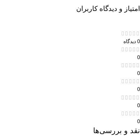
امتیاز و دیدگاه کاربران
0 دیدگاه
0
0
0
0
0
نقد و بررسی‌ها