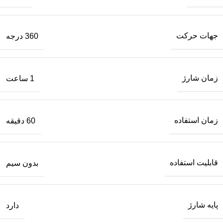
جهات حرکت
360 درجه
زمان شارژ
1 ساعت
زمان استفاده
60 دقیقه
قابلیت استفاده
بدون سیم
پایه شارژ
دارد