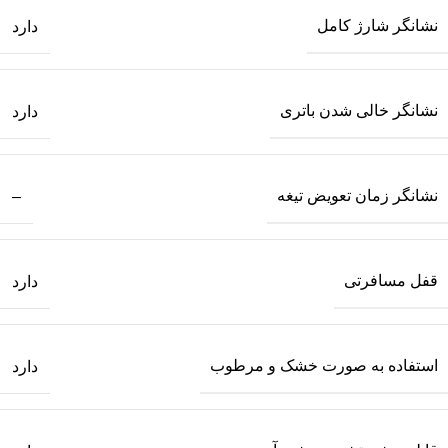
نشانگر شارژ کامل
دارد
نشانگر خالی شدن باتری
دارد
نشانگر زمان تعویض تیغه
–
قفل مسافرتی
دارد
استفاده به صورت خشک و مرطوب
دارد