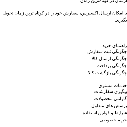
ارسال در کوتاه‌ترین زمان
با امکان ارسال اکسپرس، سفارش خود را در کوتاه ترین زمان تحویل
بگیرید.
راهنمای خرید
چگونگی ثبت سفارش
چگونگی ارسال کالا
چگونگی پرداخت
چگونگی بازگشت کالا
خدمات مشتری
پیگیری سفارشات
گارانتی محصولات
پرسش های متداول
شرایط و قوانین استفاده
حریم خصوصی