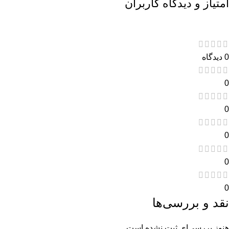
امتیاز و دیدگاه کاربران
0 دیدگاه
0
0
0
0
0
نقد و بررسی‌ها
هنوز بررسی‌ای ثبت نشده است.