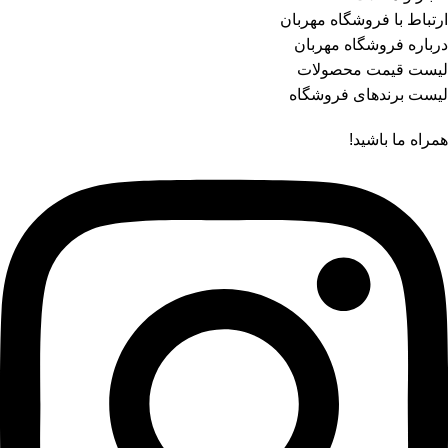
ارتباط با فروشگاه مهربان
درباره فروشگاه مهربان
لیست قیمت محصولات
لیست برندهای فروشگاه
همراه ما باشید!