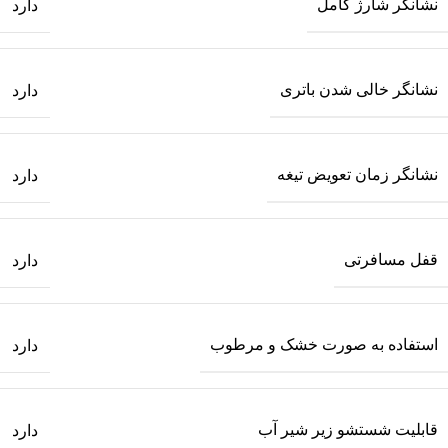
نشانگر شارژ کامل
دارد
نشانگر خالی شدن باتری
دارد
نشانگر زمان تعویض تیغه
دارد
قفل مسافرتی
دارد
استفاده به صورت خشک و مرطوب
دارد
قابلیت شستشو زیر شیر آب
دارد