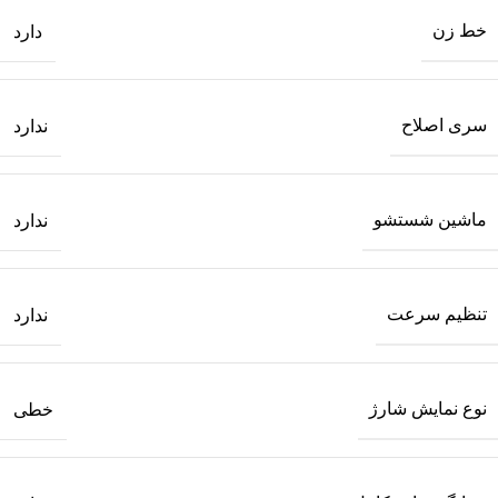
خط زن
دارد
سری اصلاح
ندارد
ماشین شستشو
ندارد
تنظیم سرعت
ندارد
نوع نمایش شارژ
خطی