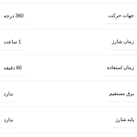
جهات حرکت
360 درجه
زمان شارژ
1 ساعت
زمان استفاده
60 دقیقه
برق مستقیم
ندارد
پایه شارژ
ندارد