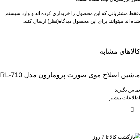
.فقط مشتریانی که این محصول را خریداری کرده اند و وارد سیستم
شده اند میتوانند برای این محصول دیدگاه(نظر) ارسال کنند.
کالاهای مشابه
ماشین اصلاح موی صورت پرومارون مدل RL-710
تماس بگیرید
اطلاعات بیشتر