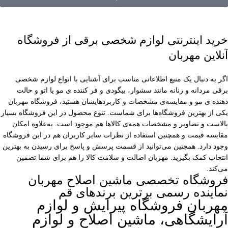
خرید اینترنتی لوازم شخصی برقی از فروشگاه
آنلاین مهربان
اگر به دنبال یک منبع اطلاعاتی مناسب برای آشنایی با انواع لوازم شخصی
برقی مردانه و زنانه مانند سشوار، بیگودی و فر کننده ی مو یا اتو و حالت
دهنده ی مو و مقایسه‌ی مشخصات و کاربردهایشان هستید، فروشگاه مهربان
یکی از بهترین فروشگاه‌ها برای شماست. تنوع محصول در این فروشگاه بسیار
بالاست و تصاویر و مشخصات همه‌ی کالاها هم موجود است. به‌علاوه امکان
مقایسه قیمت و همچنین استفاده از نظرات سایر کاربران هم در این فروشگاه
وجود دارد. همچنین می‌توانید از قسمت پرسش و پاسخ برای رسیدن به بهترین
انتخاب کمک بگیرید. مهربان اصالت و سلامت کالا را هم برای شما تضمین
می‌کند.
فروشگاه تخصصی ماشین اصلاح مهربان
نماینده رسمی برترین برندهای قم
مهربان فروشگاه پیرایش و لوازم
آرایشگاهی، ماشین اصلاح و لوازم