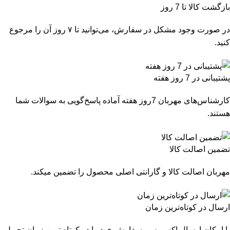
بازگشت کالا تا 7 روز
در صورت وجود مشکل در سفارش، می‌توانید تا ۷ روز آن را مرجوع
کنید.
پشتیبانی در 7 روز هفته
کارشناس‌های مهربان 7روز هفته آماده پاسخ‌گویی به سوالات شما
هستند.
تضمین اصالت کالا
مهربان اصالت کالا و گارانتی اصلی محصول را تضمین میکند.
ارسال در کوتاه‌ترین زمان
با امکان ارسال اکسپرس، سفارش خود را در کوتاه ترین زمان تحویل