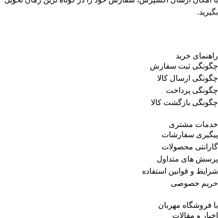
بگیرید.
راهنمای خرید
چگونگی ثبت سفارش
چگونگی ارسال کالا
چگونگی پرداخت
چگونگی بازگشت کالا
خدمات مشتری
پیگیری سفارشات
گارانتی محصولات
پرسش های متداول
شرایط و قوانین استفاده
حریم خصوصی
با فروشگاه مهربان
اخبار و مقالات