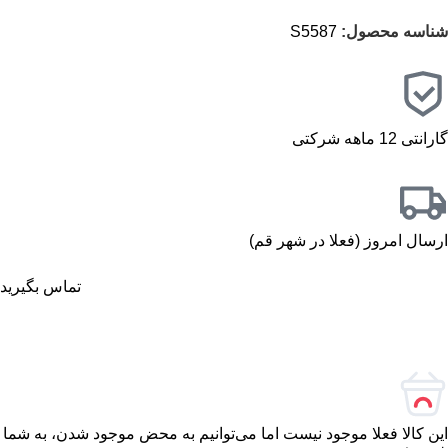
شناسه محصول:
S5587
گارانتی 12 ماهه شرکتی
ارسال امروز (فعلا در شهر قم)
تماس بگیرید
این کالا فعلا موجود نیست اما می‌توانیم به محض موجود شدن، به شما