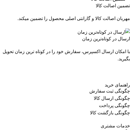
تضمین اصالت کالا
مهربان اصالت کالا و گارانتی اصلی محصول را تضمین میکند.
ارسال در کوتاه‌ترین زمان
با امکان ارسال اکسپرس، سفارش خود را در کوتاه ترین زمان تحویل
بگیرید.
راهنمای خرید
چگونگی ثبت سفارش
چگونگی ارسال کالا
چگونگی پرداخت
چگونگی بازگشت کالا
خدمات مشتری