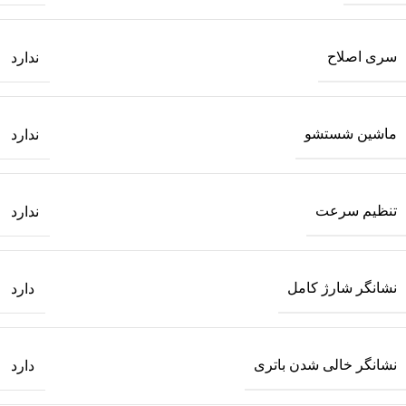
سری اصلاح
ندارد
ماشین شستشو
ندارد
تنظیم سرعت
ندارد
نشانگر شارژ کامل
دارد
نشانگر خالی شدن باتری
دارد