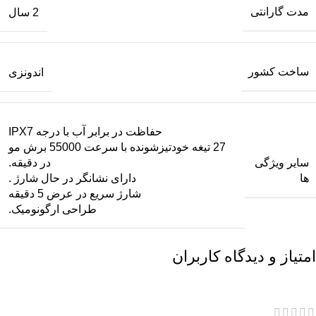
مدت گارانتی
2 سال
ساخت کشور
اندونزی
حفاظت در برابر آب با درجه IPX7
27 تیغه خودتیزشونده با سرعت 55000 برش مو
سایر ویژگی
در دقیقه.
ها
دارای نشانگر در حال شارژ .
شارژ سریع در عرض 5 دقیقه
طراحی ارگونومیک.
امتیاز و دیدگاه کاربران