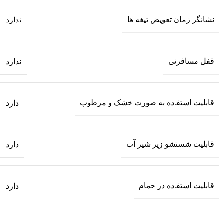
نشانگر زمان تعویض تیغه ها
ندارد
قفل مسافرتی
ندارد
قابلیت استفاده به صورت خشک و مرطوب
دارد
قابلیت شستشو زیر شیر آب
دارد
قابلیت استفاده در حمام
دارد