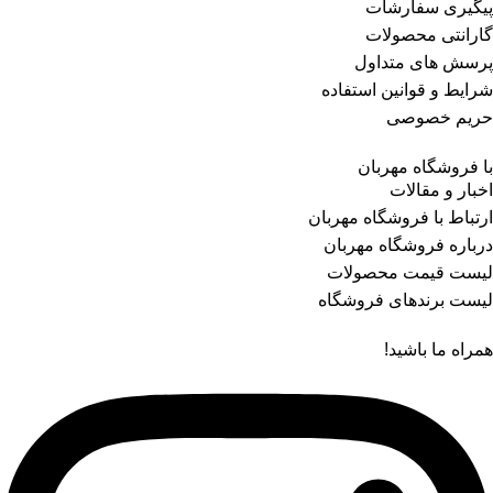
پیگیری سفارشات
گارانتی محصولات
پرسش های متداول
شرایط و قوانین استفاده
حریم خصوصی
با فروشگاه مهربان
اخبار و مقالات
ارتباط با فروشگاه مهربان
درباره فروشگاه مهربان
لیست قیمت محصولات
لیست برندهای فروشگاه
همراه ما باشید!