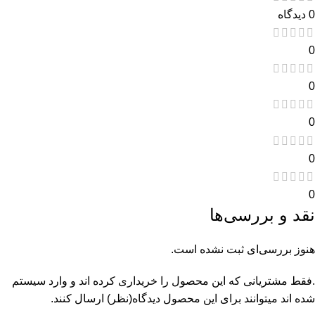
0 دیدگاه
0
0
0
0
0
نقد و بررسی‌ها
هنوز بررسی‌ای ثبت نشده است.
.فقط مشتریانی که این محصول را خریداری کرده اند و وارد سیستم
شده اند میتوانند برای این محصول دیدگاه(نظر) ارسال کنند.