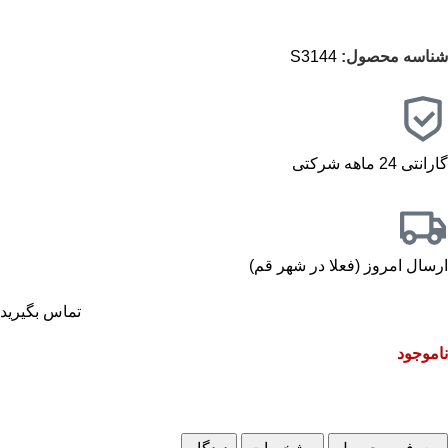
شناسه محصول:
S3144
گارانتی 24 ماهه شرکتی
ارسال امروز (فعلا در شهر قم)
تماس بگیرید
ناموجود