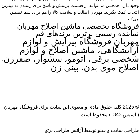
وجود دارد. همچنین می‌توانید از قسمت پرسش و پاسخ برای رسیدن به بهترین
انتخاب کمک بگیرید. مهربان اصالت و سلامت کالا را هم برای شما تضمین
می‌کند.
فروشگاه تخصصی ماشین اصلاح مهربان
نماینده رسمی برترین برندهای قم
مهربان فروشگاه پیرایش و لوازم
آرایشگاهی، ماشین اصلاح و لوازم
شخصی برقی، اتومو، سشوار، صفرزن،
اصلاح موی بدن، بینی زن
© 2025 کلیه حقوق مادی و معنوی این سایت برای
فروشگاه مهربان
(تاسیس 1343) محفوظ است.
طراحی سایت
و
سئو
توسط
آژانس طراحی پرتو