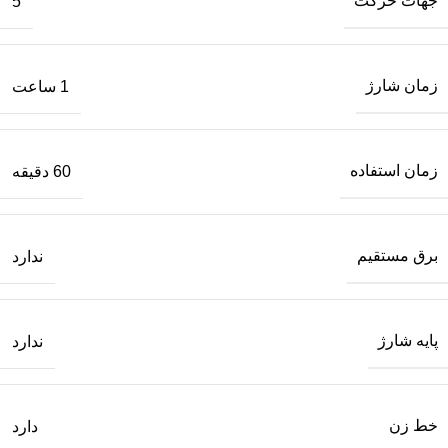
جهات حرکت
5
زمان شارژ
1 ساعت
زمان استفاده
60 دقیقه
برق مستقیم
ندارد
پایه شارژ
ندارد
خط زن
دارد