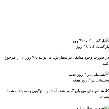
بازگشت کالا تا 7 روز
در صورت وجود مشکل در سفارش، می‌توانید تا ۷ روز آن را مرجوع
کنید.
پشتیبانی در 7 روز هفته
کارشناس‌های مهربان 7روز هفته آماده پاسخ‌گویی به سوالات شما
هستند.