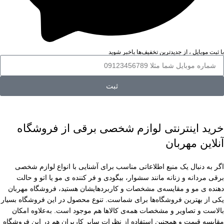
با ثبت موبایل ، از جدید‌ترین تخفیف‌ها با‌خبر شوید
ثبت
خرید اینترنتی لوازم شخصی برقی از فروشگاه
آنلاین مهربان
اگر به دنبال یک منبع اطلاعاتی مناسب برای آشنایی با انواع لوازم شخصی
برقی مردانه و زنانه مانند سشوار، بیگودی و فر کننده ی مو یا اتو و حالت
دهنده ی مو و مقایسه‌ی مشخصات و کاربردهایشان هستید، فروشگاه مهربان
یکی از بهترین فروشگاه‌ها برای شماست. تنوع محصول در این فروشگاه بسیار
بالاست و تصاویر و مشخصات همه‌ی کالاها هم موجود است. به‌علاوه امکان
مقایسه قیمت و همچنین استفاده از نظرات سایر کاربران هم در این فروشگاه