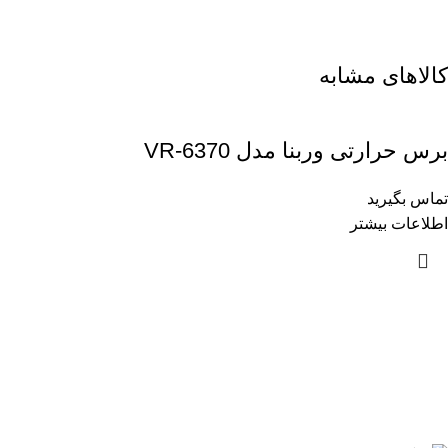
کالاهای مشابه
برس حرارتی وربنا مدل VR-6370
تماس بگیرید
اطلاعات بیشتر