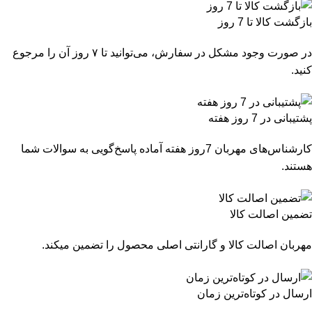
بازگشت کالا تا 7 روز
در صورت وجود مشکل در سفارش، می‌توانید تا ۷ روز آن را مرجوع
کنید.
پشتیبانی در 7 روز هفته
کارشناس‌های مهربان 7روز هفته آماده پاسخ‌گویی به سوالات شما
هستند.
تضمین اصالت کالا
مهربان اصالت کالا و گارانتی اصلی محصول را تضمین میکند.
ارسال در کوتاه‌ترین زمان