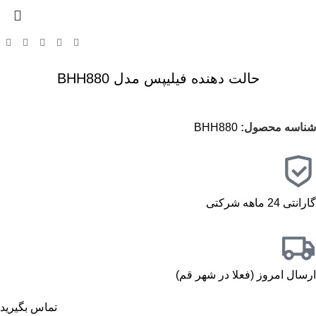
حالت دهنده فیلیپس مدل BHH880
شناسه محصول:
BHH880
گارانتی 24 ماهه شرکتی
ارسال امروز (فعلا در شهر قم)
تماس بگیرید