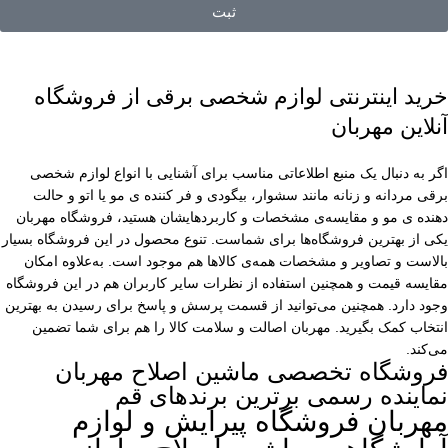
ثبت
خرید اینترنتی لوازم شخصی برقی از فروشگاه
آنلاین مهربان
اگر به دنبال یک منبع اطلاعاتی مناسب برای آشنایی با انواع لوازم شخصی
برقی مردانه و زنانه مانند سشوار، بیگودی و فر کننده ی مو یا اتو و حالت
دهنده ی مو و مقایسه‌ی مشخصات و کاربردهایشان هستید، فروشگاه مهربان
یکی از بهترین فروشگاه‌ها برای شماست. تنوع محصول در این فروشگاه بسیار
بالاست و تصاویر و مشخصات همه‌ی کالاها هم موجود است. به‌علاوه امکان
مقایسه قیمت و همچنین استفاده از نظرات سایر کاربران هم در این فروشگاه
وجود دارد. همچنین می‌توانید از قسمت پرسش و پاسخ برای رسیدن به بهترین
انتخاب کمک بگیرید. مهربان اصالت و سلامت کالا را هم برای شما تضمین
می‌کند.
فروشگاه تخصصی ماشین اصلاح مهربان
نماینده رسمی برترین برندهای قم
مهربان فروشگاه پیرایش و لوازم