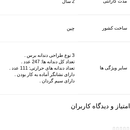
مدت گارانتی
2 سال
ساخت کشور
چین
3 نوع طراحی دندانه برس .
تعداد کل دندانه ها: 247 عدد .
سایر ویژگی ها
تعداد دندانه های حرارتی: 111 عدد .
دارای نشانگر آماده به کار بودن .
دارای سیم گردان .
امتیاز و دیدگاه کاربران