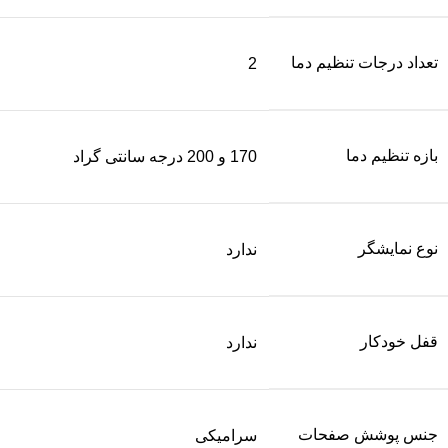
تعداد درجات تنظیم دما
2
بازه تنظیم دما
170 و 200 درجه سانتی گراد
نوع نمایشگر
ندارد
قفل خودکار
ندارد
جنس پوشش صفحات
سرامیکی