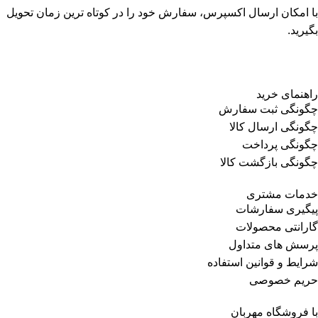
با امکان ارسال اکسپرس، سفارش خود را در کوتاه ترین زمان تحویل
بگیرید.
راهنمای خرید
چگونگی ثبت سفارش
چگونگی ارسال کالا
چگونگی پرداخت
چگونگی بازگشت کالا
خدمات مشتری
پیگیری سفارشات
گارانتی محصولات
پرسش های متداول
شرایط و قوانین استفاده
حریم خصوصی
با فروشگاه مهربان