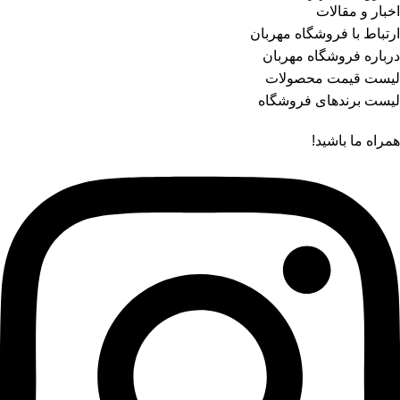
اخبار و مقالات
ارتباط با فروشگاه مهربان
درباره فروشگاه مهربان
لیست قیمت محصولات
لیست برندهای فروشگاه
همراه ما باشید!