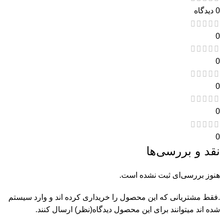
0 دیدگاه
0
0
0
0
0
نقد و بررسی‌ها
هنوز بررسی‌ای ثبت نشده است.
.فقط مشتریانی که این محصول را خریداری کرده اند و وارد سیستم
شده اند میتوانند برای این محصول دیدگاه(نظر) ارسال کنند.