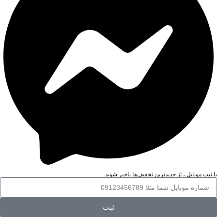
با ثبت موبایل ، از جدید‌ترین تخفیف‌ها با‌خبر شوید
ثبت