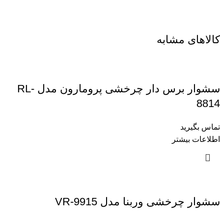
کالاهای مشابه
سشوار برس دار چرخشی پرومارون مدل RL-
8814
تماس بگیرید
اطلاعات بیشتر
سشوار چرخشی وربنا مدل VR-9915