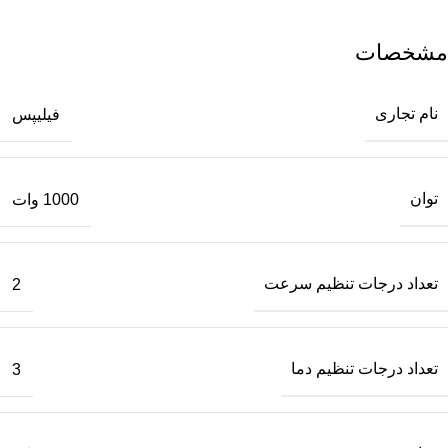
مشخصات
نام تجاری
فیلیپس
توان
1000 وات
تعداد درجات تنظیم سرعت
2
تعداد درجات تنظیم دما
3