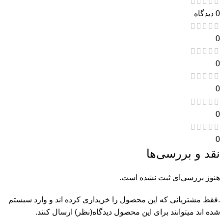
0 دیدگاه
0
0
0
0
0
نقد و بررسی‌ها
هنوز بررسی‌ای ثبت نشده است.
.فقط مشتریانی که این محصول را خریداری کرده اند و وارد سیستم
شده اند میتوانند برای این محصول دیدگاه(نظر) ارسال کنند.