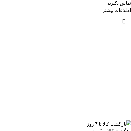
تماس بگیرید
اطلاعات بیشتر
بازگشت کالا تا 7 روز