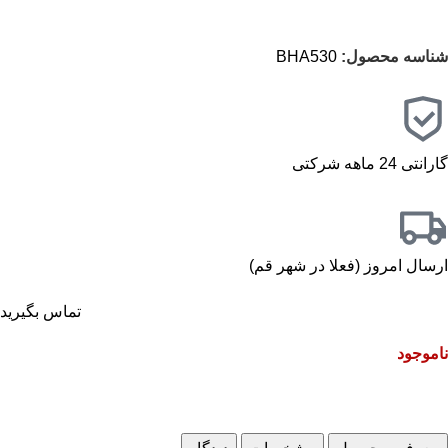
شناسه محصول:
BHA530
گارانتی 24 ماهه شرکتی
ارسال امروز (فعلا در شهر قم)
تماس بگیرید
ناموجود