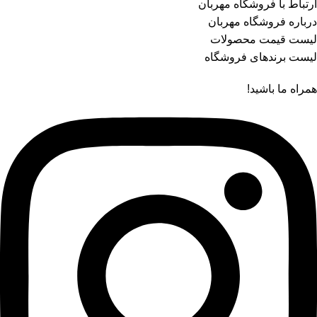
ارتباط با فروشگاه مهربان
درباره فروشگاه مهربان
لیست قیمت محصولات
لیست برندهای فروشگاه
همراه ما باشید!