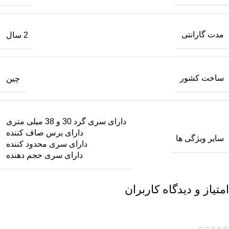
مدت گارانتی
2 سال
ساخت کشور
چین
دارای سری گرد 30 و 38 میلی متری
دارای برس صاف کننده
سایر ویژگی ها
دارای سری محدود کننده
دارای سری حجم دهنده
امتیاز و دیدگاه کاربران