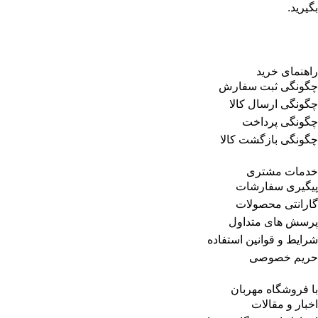
بگیرید.
راهنمای خرید
چگونگی ثبت سفارش
چگونگی ارسال کالا
چگونگی پرداخت
چگونگی بازگشت کالا
خدمات مشتری
پیگیری سفارشات
گارانتی محصولات
پرسش های متداول
شرایط و قوانین استفاده
حریم خصوصی
با فروشگاه مهربان
اخبار و مقالات