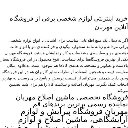
خرید اینترنتی لوازم شخصی برقی از فروشگاه
آنلاین مهربان
اگر به دنبال یک منبع اطلاعاتی مناسب برای آشنایی با انواع لوازم شخصی
برقی مردانه و زنانه مانند سشوار، بیگودی و فر کننده ی مو یا اتو و حالت
دهنده ی مو و مقایسه‌ی مشخصات و کاربردهایشان هستید، فروشگاه مهربان
یکی از بهترین فروشگاه‌ها برای شماست. تنوع محصول در این فروشگاه بسیار
بالاست و تصاویر و مشخصات همه‌ی کالاها هم موجود است. به‌علاوه امکان
مقایسه قیمت و همچنین استفاده از نظرات سایر کاربران هم در این فروشگاه
وجود دارد. همچنین می‌توانید از قسمت پرسش و پاسخ برای رسیدن به بهترین
انتخاب کمک بگیرید. مهربان اصالت و سلامت کالا را هم برای شما تضمین
می‌کند.
فروشگاه تخصصی ماشین اصلاح مهربان
نماینده رسمی برترین برندهای قم
مهربان فروشگاه پیرایش و لوازم
آرایشگاهی، ماشین اصلاح و لوازم
شخصی برقی، اتومو، سشوار، صفرزن،