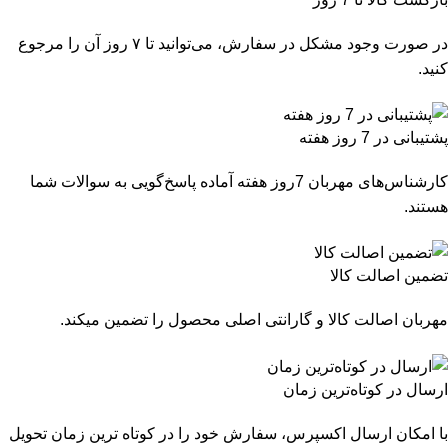
در صورت وجود مشکل در سفارش، می‌توانید تا ۷ روز آن را مرجوع
کنید.
پشتیبانی در 7 روز هفته
کارشناس‌های مهربان 7روز هفته آماده پاسخ‌گویی به سوالات شما
هستند.
تضمین اصالت کالا
مهربان اصالت کالا و گارانتی اصلی محصول را تضمین میکند.
ارسال در کوتاه‌ترین زمان
با امکان ارسال اکسپرس، سفارش خود را در کوتاه ترین زمان تحویل