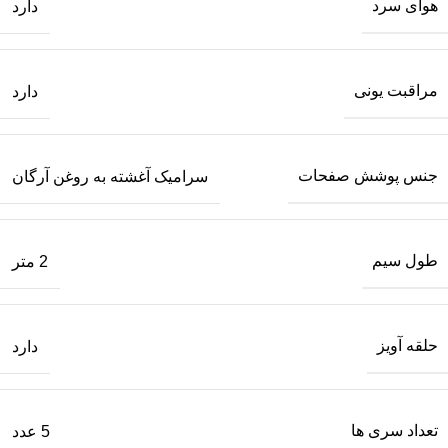
هوای سرد
دارد
مراقبت یونی
دارد
جنس پوشش صفحات
سرامیک آغشته به روغن آرگان
طول سیم
2 متر
حلقه آویز
دارد
تعداد سری ها
5 عدد