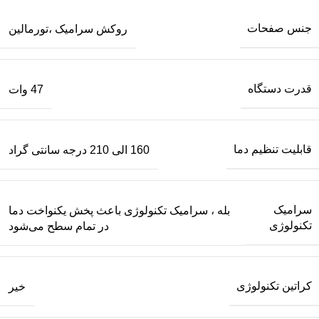
جنس صفحات
روکش سرامیک ،تورمالین
قدرت دستگاه
47 وات
قابلیت تنظیم دما
160 الی 210 درجه سانتی گراد
سرامیک
بله ، سرامیک تکنولوژی باعث پخش یکنواخت دما
تکنولوژی
در تمام سطح می‌شود
کراتین تکنولوژی
خیر