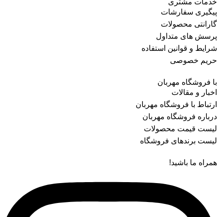
خدمات مشتری
پیگیری سفارشات
گارانتی محصولات
پرسش های متداول
شرایط و قوانین استفاده
حریم خصوصی
با فروشگاه مهربان
اخبار و مقالات
ارتباط با فروشگاه مهربان
درباره فروشگاه مهربان
لیست قیمت محصولات
لیست برندهای فروشگاه
همراه ما باشید!