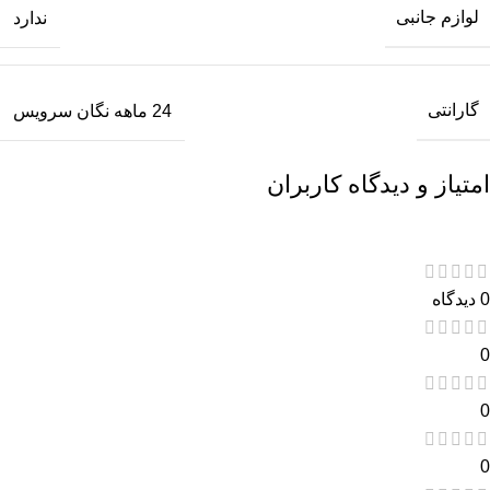
لوازم جانبی
ندارد
گارانتی
24 ماهه نگان سرویس
امتیاز و دیدگاه کاربران
0 دیدگاه
0
0
0