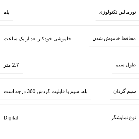
تورمالین تکنولوژی
بله
محافظ خاموش شدن
خاموشی خودکار بعد از یک ساعت
طول سیم
2.7 متر
سیم گردان
بله، سیم با قابلیت گردش 360 درجه است
نوع نمایشگر
Digital