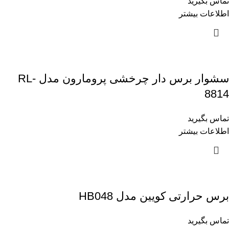
تماس بگیرید
اطلاعات بیشتر
سشوار برس دار چرخشی پرومارون مدل RL-
8814
تماس بگیرید
اطلاعات بیشتر
برس حرارتی کویین مدل HB048
تماس بگیرید