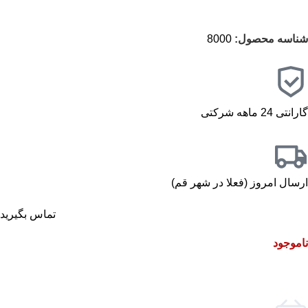
شناسه محصول:
8000
گارانتی 24 ماهه شرکتی
ارسال امروز (فعلا در شهر قم)
تماس بگیرید
ناموجود