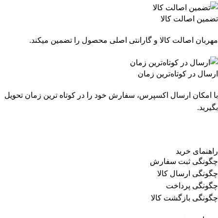
تضمین اصالت کالا
مهربان اصالت کالا و گارانتی اصلی محصول را تضمین میکند.
ارسال در کوتاه‌ترین زمان
با امکان ارسال اکسپرس، سفارش خود را در کوتاه ترین زمان تحویل
بگیرید.
راهنمای خرید
چگونگی ثبت سفارش
چگونگی ارسال کالا
چگونگی پرداخت
چگونگی بازگشت کالا