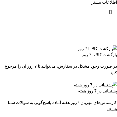
اطلاعات بیشتر
بازگشت کالا تا 7 روز
در صورت وجود مشکل در سفارش، می‌توانید تا ۷ روز آن را مرجوع
کنید.
پشتیبانی در 7 روز هفته
کارشناس‌های مهربان 7روز هفته آماده پاسخ‌گویی به سوالات شما
هستند.