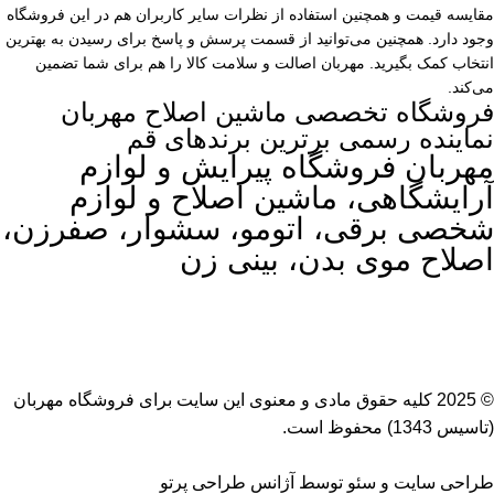
مقایسه قیمت و همچنین استفاده از نظرات سایر کاربران هم در این فروشگاه
وجود دارد. همچنین می‌توانید از قسمت پرسش و پاسخ برای رسیدن به بهترین
انتخاب کمک بگیرید. مهربان اصالت و سلامت کالا را هم برای شما تضمین
می‌کند.
فروشگاه تخصصی ماشین اصلاح مهربان
نماینده رسمی برترین برندهای قم
مهربان فروشگاه پیرایش و لوازم
آرایشگاهی، ماشین اصلاح و لوازم
شخصی برقی، اتومو، سشوار، صفرزن،
اصلاح موی بدن، بینی زن
© 2025 کلیه حقوق مادی و معنوی این سایت برای
فروشگاه مهربان
(تاسیس 1343) محفوظ است.
طراحی سایت
و
سئو
توسط
آژانس طراحی پرتو