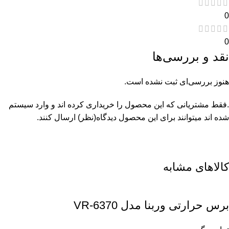
0
0
نقد و بررسی‌ها
هنوز بررسی‌ای ثبت نشده است.
.فقط مشتریانی که این محصول را خریداری کرده اند و وارد سیستم
شده اند میتوانند برای این محصول دیدگاه(نظر) ارسال کنند.
کالاهای مشابه
برس حرارتی وربنا مدل VR-6370