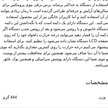
استفاده از دستگاه به حداکثر برساند. برس برقی موی پرومکس برای
سالن‌های آرایش و حرفه‌ای طراحی گردیده است تا زمان زیادی بتوانند
از آن استفاده کنند و اما کاربران خانگی نیز از این محصول استفاده
می‌کنند . این دستگاه دارای یک دکمه است که با نگه‌داشتن این دکمه
دستگاه خاموش و یا روشن می‌شود.و بعد از روشن شدن دستگاه اگر
دکمه آن را فشار دهید می‌توانید درجه حرارت دلخواه خود را که روی
صفحه LCD دستگاه نشان داده می‌شود را تنظیم کنید. برای استفاده
پیشنهاد می‌کنیم درجه حرارت را روی کمترین مقداری بگذارید که موی
شما با آن دما صاف می‌شود. همچنین برای محافظت بیشتر از پوست
و موی شما این دستگاه دارای پوشش سرامیکی و همچنین نوک عایق
می‌باشد.
مشخصات
وزن
444 گرم