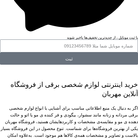
با ثبت موبایل ، از جدید‌ترین تخفیف‌ها با‌خبر شوید
ثبت
خرید اینترنتی لوازم شخصی برقی از فروشگاه
آنلاین مهربان
اگر به دنبال یک منبع اطلاعاتی مناسب برای آشنایی با انواع لوازم شخصی
برقی مردانه و زنانه مانند سشوار، بیگودی و فر کننده ی مو یا اتو و حالت
دهنده ی مو و مقایسه‌ی مشخصات و کاربردهایشان هستید، فروشگاه مهربان
یکی از بهترین فروشگاه‌ها برای شماست. تنوع محصول در این فروشگاه بسیار
بالاست و تصاویر و مشخصات همه‌ی کالاها هم موجود است. به‌علاوه امکان