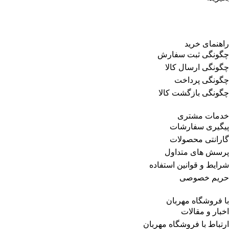
راهنمای خرید
چگونگی ثبت سفارش
چگونگی ارسال کالا
چگونگی پرداخت
چگونگی بازگشت کالا
خدمات مشتری
پیگیری سفارشات
گارانتی محصولات
پرسش های متداول
شرایط و قوانین استفاده
حریم خصوصی
با فروشگاه مهربان
اخبار و مقالات
ارتباط با فروشگاه مهربان