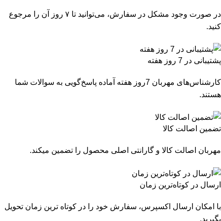
در صورت وجود مشکل در سفارش، می‌توانید تا ۷ روز آن را مرجوع
کنید.
پشتیبانی در 7 روز هفته
کارشناس‌های مهربان 7روز هفته آماده پاسخ‌گویی به سوالات شما
هستند.
تضمین اصالت کالا
مهربان اصالت کالا و گارانتی اصلی محصول را تضمین میکند.
ارسال در کوتاه‌ترین زمان
با امکان ارسال اکسپرس، سفارش خود را در کوتاه ترین زمان تحویل
بگیرید.