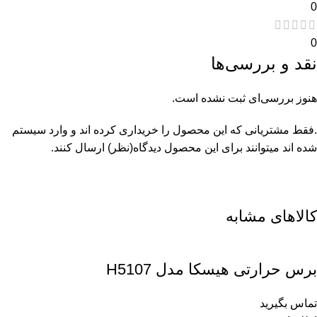
0
0
نقد و بررسی‌ها
هنوز بررسی‌ای ثبت نشده است.
.فقط مشتریانی که این محصول را خریداری کرده اند و وارد سیستم
شده اند میتوانند برای این محصول دیدگاه(نظر) ارسال کنند.
کالاهای مشابه
برس حرارتی هیسکا مدل H5107
تماس بگیرید