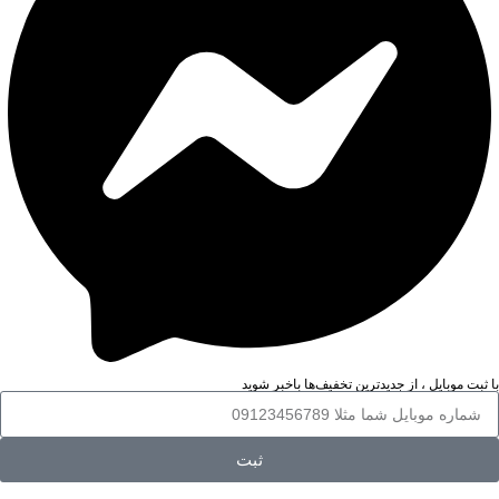
با ثبت موبایل ، از جدید‌ترین تخفیف‌ها با‌خبر شوید
ثبت