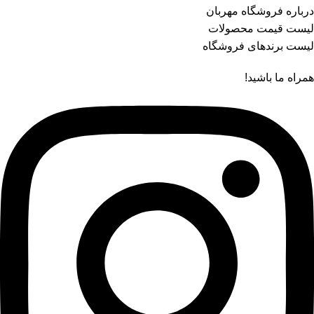
درباره فروشگاه مهربان
لیست قیمت محصولات
لیست برندهای فروشگاه
همراه ما باشید!