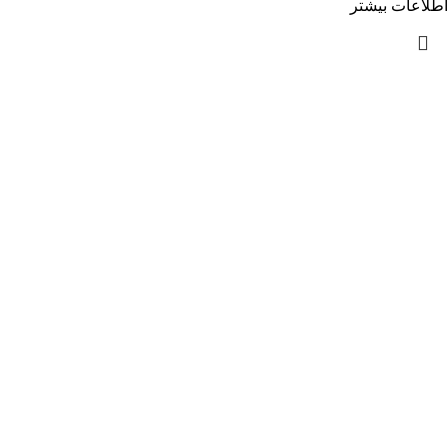
اطلاعات بیشتر