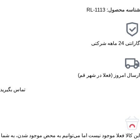
شناسه محصول:
RL-1113
گارانتی 24 ماهه شرکتی
ارسال امروز (فعلا در شهر قم)
تماس بگیرید
این کالا فعلا موجود نیست اما می‌توانیم به محض موجود شدن، به شما