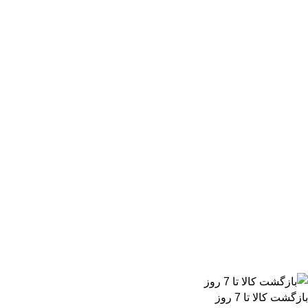
بازگشت کالا تا 7 روز