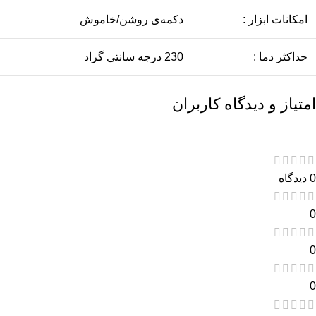
امکانات ابزار :
دکمه‌ی روشن/خاموش
حداکثر دما :
230 درجه سانتی گراد
امتیاز و دیدگاه کاربران
0 دیدگاه
0
0
0