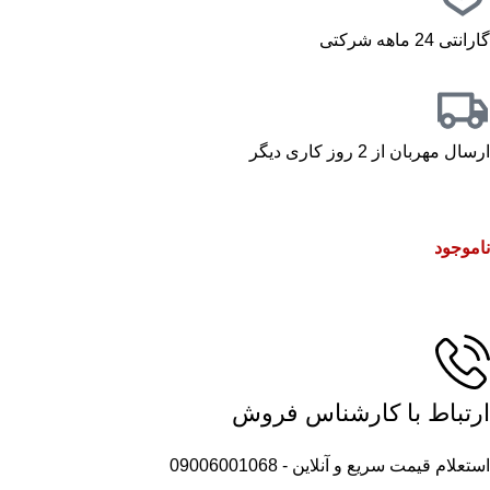
گارانتی 24 ماهه شرکتی
ارسال مهربان از 2 روز کاری دیگر
ناموجود
ارتباط با کارشناس فروش
استعلام قیمت سریع و آنلاین - 09006001068