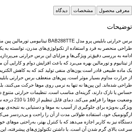
معرفی محصول
مشخصات
دیدگاه
توضیحات