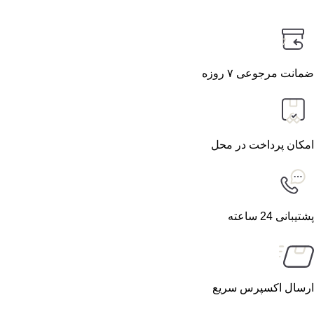
7
ضمانت مرجوعی ۷ روزه
امکان پرداخت در محل
پشتیبانی 24 ساعته
ارسال اکسپرس سریع