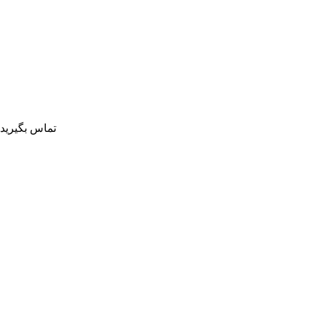
تماس بگیرید