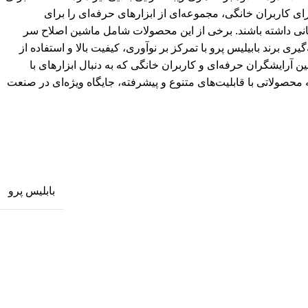
بابلیس پرو