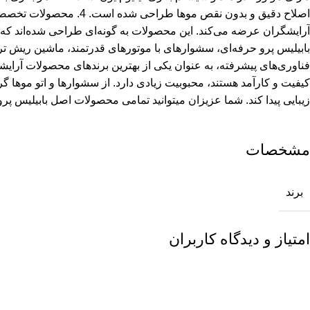
مشخصات
برند
امتیاز و دیدگاه کاربران