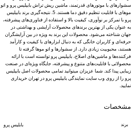
مشخصات
برند
بابلیس پرو