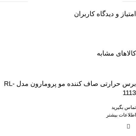
امتیاز و دیدگاه کاربران
کالاهای مشابه
برس حرارتی صاف کننده مو پرومارون مدل RL-
1113
تماس بگیرید
اطلاعات بیشتر