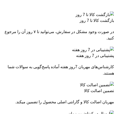
بازگشت کالا تا 7 روز
در صورت وجود مشکل در سفارش، می‌توانید تا ۷ روز آن را مرجوع
کنید.
پشتیبانی در 7 روز هفته
کارشناس‌های مهربان 7روز هفته آماده پاسخ‌گویی به سوالات شما
هستند.
تضمین اصالت کالا
مهربان اصالت کالا و گارانتی اصلی محصول را تضمین میکند.