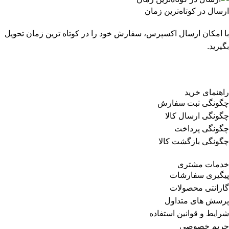
ارسال در کوتاه‌ترین زمان
با امکان ارسال اکسپرس، سفارش خود را در کوتاه ترین زمان تحویل
بگیرید.
راهنمای خرید
چگونگی ثبت سفارش
چگونگی ارسال کالا
چگونگی پرداخت
چگونگی بازگشت کالا
خدمات مشتری
پیگیری سفارشات
گارانتی محصولات
پرسش های متداول
شرایط و قوانین استفاده
حریم خصوصی