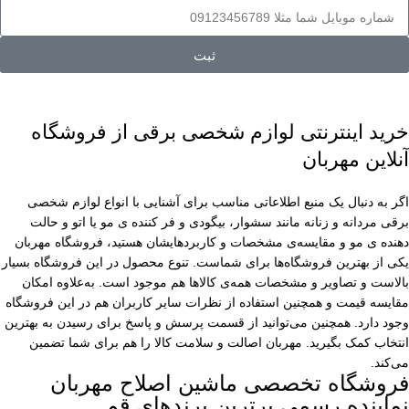
ثبت
خرید اینترنتی لوازم شخصی برقی از فروشگاه
آنلاین مهربان
اگر به دنبال یک منبع اطلاعاتی مناسب برای آشنایی با انواع لوازم شخصی
برقی مردانه و زنانه مانند سشوار، بیگودی و فر کننده ی مو یا اتو و حالت
دهنده ی مو و مقایسه‌ی مشخصات و کاربردهایشان هستید، فروشگاه مهربان
یکی از بهترین فروشگاه‌ها برای شماست. تنوع محصول در این فروشگاه بسیار
بالاست و تصاویر و مشخصات همه‌ی کالاها هم موجود است. به‌علاوه امکان
مقایسه قیمت و همچنین استفاده از نظرات سایر کاربران هم در این فروشگاه
وجود دارد. همچنین می‌توانید از قسمت پرسش و پاسخ برای رسیدن به بهترین
انتخاب کمک بگیرید. مهربان اصالت و سلامت کالا را هم برای شما تضمین
می‌کند.
فروشگاه تخصصی ماشین اصلاح مهربان
نماینده رسمی برترین برندهای قم