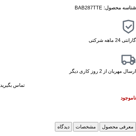
شناسه محصول:
BAB287TTE
گارانتی 24 ماهه شرکتی
ارسال مهربان از 2 روز کاری دیگر
تماس بگیرید
ناموجود
معرفی محصول
مشخصات
دیدگاه