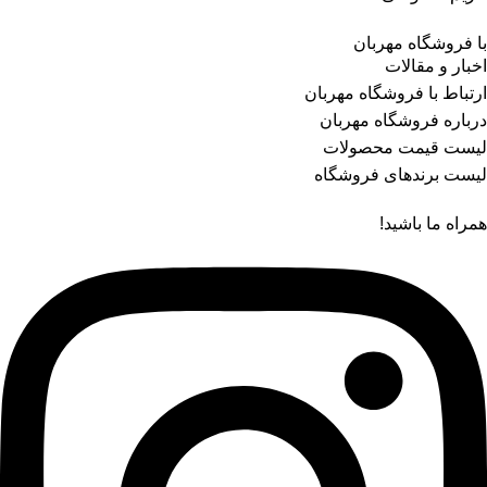
با فروشگاه مهربان
اخبار و مقالات
ارتباط با فروشگاه مهربان
درباره فروشگاه مهربان
لیست قیمت محصولات
لیست برندهای فروشگاه
همراه ما باشید!