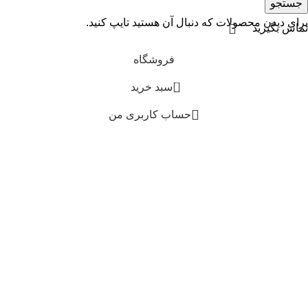
جستجو
برای دیدن محصولات که دنبال آن هستید تایپ کنید.
تماس بگیرید
فروشگاه
0
سبد خرید
حساب کاربری من