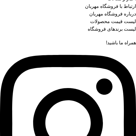
ارتباط با فروشگاه مهربان
درباره فروشگاه مهربان
لیست قیمت محصولات
لیست برندهای فروشگاه
همراه ما باشید!