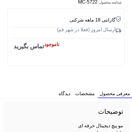
5722-MC
شناسه محصول:
گارانتی 18 ماهه شرکتی
ارسال امروز (فعلا در شهر قم)
ناموجود
تماس بگیرید
معرفی محصول
مشخصات
دیدگاه
توضیحات
مو پیچ دیجیتال حرفه ای