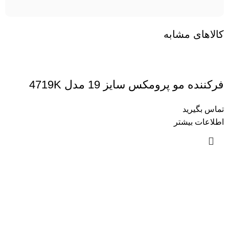
کالاهای مشابه
فرکننده مو پرومکس سایز 19 مدل 4719K
تماس بگیرید
اطلاعات بیشتر