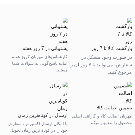
بازگشت کالا تا 7 روز
پشتیبانی در 7 روز هفته
کارشناس‌های مهربان 7روز هفته
در صورت وجود مشکل در
آماده پاسخ‌گویی به سوالات شما
سفارش، می‌توانید تا ۷ روز آن را
هستند.
مرجوع کنید.
تضمین اصالت کالا
ارسال در کوتاه‌ترین زمان
مهربان اصالت کالا و گارانتی اصلی
محصول را تضمین میکند.
با امکان ارسال اکسپرس، سفارش
خود را در کوتاه ترین زمان تحویل