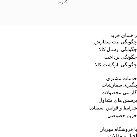
بگیرید.
راهنمای خرید
چگونگی ثبت سفارش
چگونگی ارسال کالا
چگونگی پرداخت
چگونگی بازگشت کالا
خدمات مشتری
پیگیری سفارشات
گارانتی محصولات
پرسش های متداول
شرایط و قوانین استفاده
حریم خصوصی
با فروشگاه مهربان
اخبار و مقالات