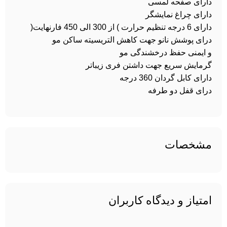
دارای صفحه لمسی
دارای چراغ نمایشگر
دارای 6 درجه تنظیم حرارت ) از 300 الی 450 فارنهایت(
درای پوشش نانو جهت کاهش التریسیته ساکن مو
و ایمنی حفظ درخشندگی مو
گرمایش سریع جهت داشتن فری زیباتر
دارای کابل گردان 360 درجه
درای قفل دو طرفه
مشخصات
امتیاز و دیدگاه کاربران