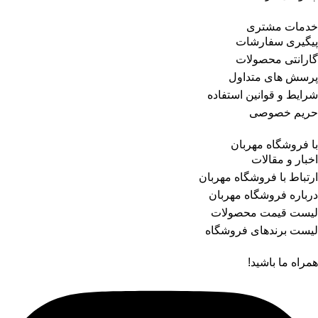
خدمات مشتری
پیگیری سفارشات
گارانتی محصولات
پرسش های متداول
شرایط و قوانین استفاده
حریم خصوصی
با فروشگاه مهربان
اخبار و مقالات
ارتباط با فروشگاه مهربان
درباره فروشگاه مهربان
لیست قیمت محصولات
لیست برندهای فروشگاه
همراه ما باشید!