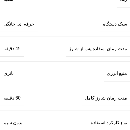
سبک دستگاه
حرفه ای, خانگی
مدت زمان اسفاده پس از شارژ
45 دقیقه
منبع انرژی
باتری
مدت زمان شارژ کامل
60 دقیقه
نوع کارکرد استفاده
بدون سیم