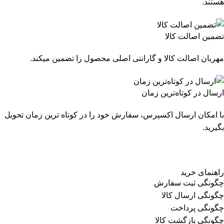
هستند.
تضمین اصالت کالا
مهربان اصالت کالا و گارانتی اصلی محصول را تضمین میکند.
ارسال در کوتاه‌ترین زمان
با امکان ارسال اکسپرس، سفارش خود را در کوتاه ترین زمان تحویل
بگیرید.
راهنمای خرید
چگونگی ثبت سفارش
چگونگی ارسال کالا
چگونگی پرداخت
چگونگی بازگشت کالا