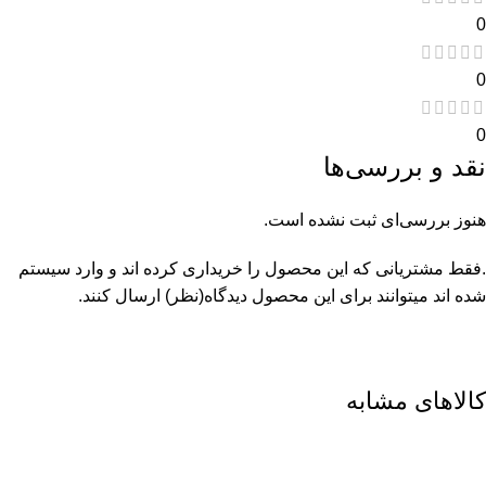
0
0
0
نقد و بررسی‌ها
هنوز بررسی‌ای ثبت نشده است.
.فقط مشتریانی که این محصول را خریداری کرده اند و وارد سیستم
شده اند میتوانند برای این محصول دیدگاه(نظر) ارسال کنند.
کالاهای مشابه