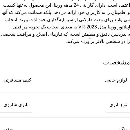
مشخصات
لوازم جانبی
کیف مسافرتی
نوع باتری
باتری شارژی
رنگ
سفید