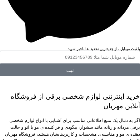
با ثبت موبایل ، از جدید‌ترین تخفیف‌ها با‌خبر شوید
ثبت
خرید اینترنتی لوازم شخصی برقی از فروشگاه
آنلاین مهربان
اگر به دنبال یک منبع اطلاعاتی مناسب برای آشنایی با انواع لوازم شخصی
برقی مردانه و زنانه مانند سشوار، بیگودی و فر کننده ی مو یا اتو و حالت
دهنده ی مو و مقایسه‌ی مشخصات و کاربردهایشان هستید، فروشگاه مهربان