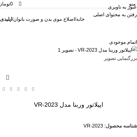
0
0
منو
0
تومان
عبور به ناوبری
رفتن به محتوای اصلی
خانه
اصلاح موی بدن و صورت بانوان
اپلیدی
اتمام موجودی
بزرگنمایی تصویر
اپیلاتور وربنا مدل VR-2023
شناسه محصول:
VR-2023