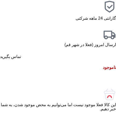
گارانتی 24 ماهه شرکتی
ارسال امروز (فعلا در شهر قم)
تماس بگیرید
ناموجود
این کالا فعلا موجود نیست اما می‌توانیم به محض موجود شدن، به شما
خبر دهیم.