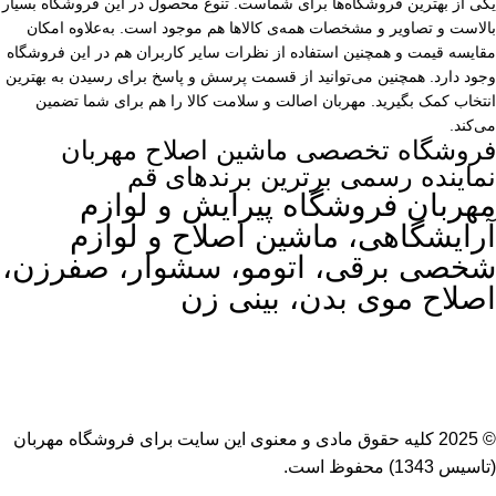
یکی از بهترین فروشگاه‌ها برای شماست. تنوع محصول در این فروشگاه بسیار
بالاست و تصاویر و مشخصات همه‌ی کالاها هم موجود است. به‌علاوه امکان
مقایسه قیمت و همچنین استفاده از نظرات سایر کاربران هم در این فروشگاه
وجود دارد. همچنین می‌توانید از قسمت پرسش و پاسخ برای رسیدن به بهترین
انتخاب کمک بگیرید. مهربان اصالت و سلامت کالا را هم برای شما تضمین
می‌کند.
فروشگاه تخصصی ماشین اصلاح مهربان
نماینده رسمی برترین برندهای قم
مهربان فروشگاه پیرایش و لوازم
آرایشگاهی، ماشین اصلاح و لوازم
شخصی برقی، اتومو، سشوار، صفرزن،
اصلاح موی بدن، بینی زن
© 2025 کلیه حقوق مادی و معنوی این سایت برای
فروشگاه مهربان
(تاسیس 1343) محفوظ است.