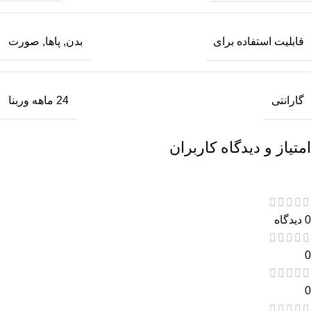
قابلیت استفاده برای
بدن, پاها, صورت
گارانتی
24 ماهه وربنا
امتیاز و دیدگاه کاربران
0 دیدگاه
0
0