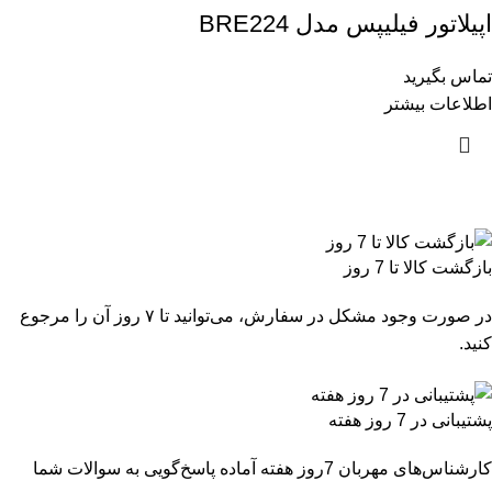
اپیلاتور فیلیپس مدل BRE224
تماس بگیرید
اطلاعات بیشتر
بازگشت کالا تا 7 روز
در صورت وجود مشکل در سفارش، می‌توانید تا ۷ روز آن را مرجوع
کنید.
پشتیبانی در 7 روز هفته
کارشناس‌های مهربان 7روز هفته آماده پاسخ‌گویی به سوالات شما