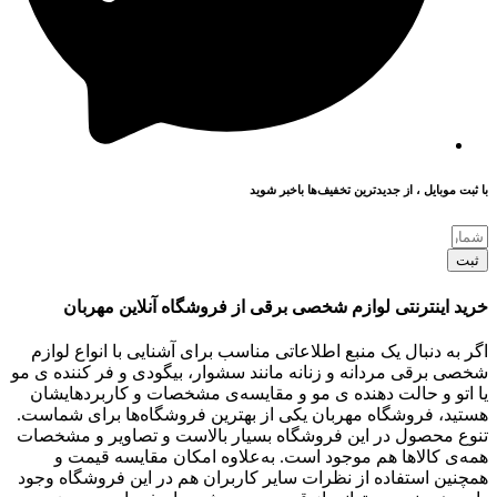
با ثبت موبایل ، از جدید‌ترین تخفیف‌ها با‌خبر شوید
ثبت
خرید اینترنتی لوازم شخصی برقی از فروشگاه آنلاین مهربان
اگر به دنبال یک منبع اطلاعاتی مناسب برای آشنایی با انواع لوازم
شخصی برقی مردانه و زنانه مانند سشوار، بیگودی و فر کننده ی مو
یا اتو و حالت دهنده ی مو و مقایسه‌ی مشخصات و کاربردهایشان
هستید، فروشگاه مهربان یکی از بهترین فروشگاه‌ها برای شماست.
تنوع محصول در این فروشگاه بسیار بالاست و تصاویر و مشخصات
همه‌ی کالاها هم موجود است. به‌علاوه امکان مقایسه قیمت و
همچنین استفاده از نظرات سایر کاربران هم در این فروشگاه وجود