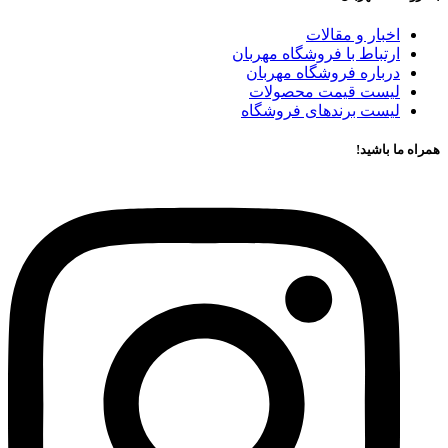
اخبار و مقالات
ارتباط با فروشگاه مهربان
درباره فروشگاه مهربان
لیست قیمت محصولات
لیست برندهای فروشگاه
همراه ما باشید!