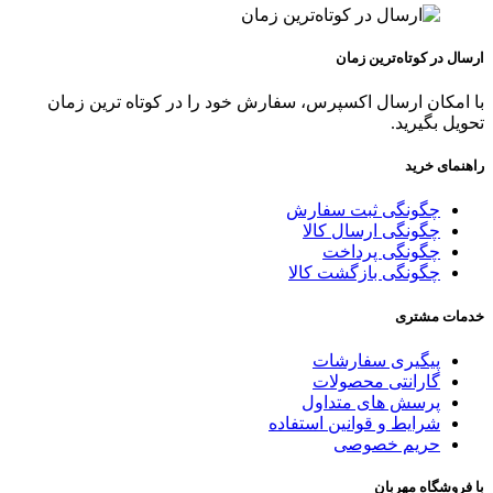
ارسال در کوتاه‌ترین زمان
با امکان ارسال اکسپرس، سفارش خود را در کوتاه ترین زمان
تحویل بگیرید.
راهنمای خرید
چگونگی ثبت سفارش
چگونگی ارسال کالا
چگونگی پرداخت
چگونگی بازگشت کالا
خدمات مشتری
پیگیری سفارشات
گارانتی محصولات
پرسش های متداول
شرایط و قوانین استفاده
حریم خصوصی
با فروشگاه مهربان