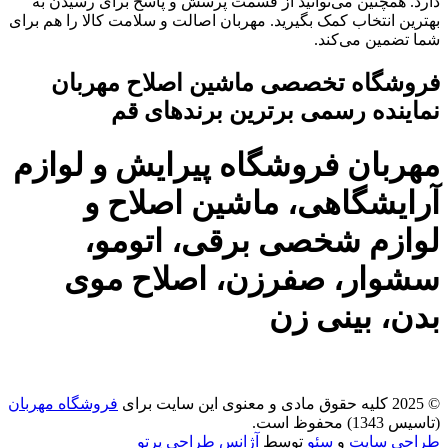
دارد. همچنین می‌توانید از قسمت پرسش و پاسخ برای رسیدن به
بهترین انتخاب کمک بگیرید. مهربان اصالت و سلامت کالا را هم برای
شما تضمین می‌کند.
فروشگاه تخصصی ماشین اصلاح مهربان
نماینده رسمی برترین برندهای قم
مهربان فروشگاه پیرایش و لوازم
آرایشگاهی، ماشین اصلاح و
لوازم شخصی برقی، اتومو،
سشوار، صفرزن، اصلاح موی
بدن، بینی زن
© 2025 کلیه حقوق مادی و معنوی این سایت برای
فروشگاه مهربان
(تاسیس 1343) محفوظ است.
طراحی سایت
و
سئو
توسط
آژانس طراحی پرتو