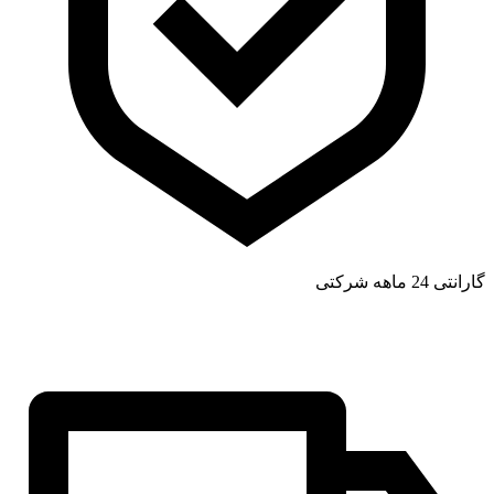
گارانتی 24 ماهه شرکتی