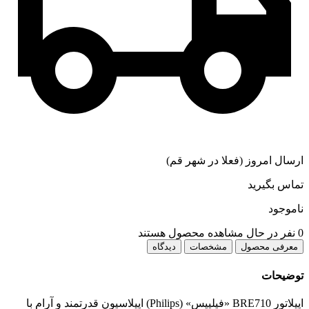
ارسال امروز (فعلا در شهر قم)
تماس بگیرید
ناموجود
0
نفر در حال مشاهده محصول هستند
معرفی محصول
مشخصات
دیدگاه
توضیحات
اپیلاتور BRE710 «فیلیپس» (Philips) اپیلاسیون قدرتمند و آرام با