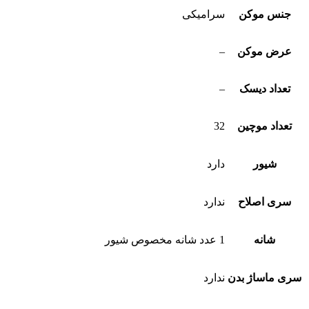
جنس موکن
سرامیکی
عرض موکن
–
تعداد دیسک
–
تعداد موچین
32
شیور
دارد
سری اصلاح
ندارد
شانه
1 عدد شانه مخصوص شیور
سری ماساژ بدن
ندارد