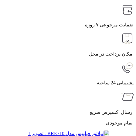
7
ضمانت مرجوعی ۷ روزه
امکان پرداخت در محل
پشتیبانی 24 ساعته
ارسال اکسپرس سریع
اتمام موجودی