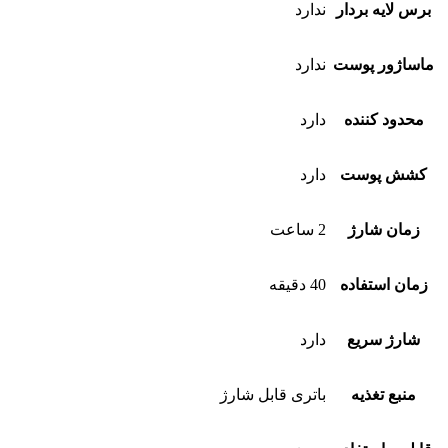
برس لایه بردار
ندارد
ماساژور پوست
ندارد
محدود کننده
دارد
کشش پوست
دارد
زمان شارژ
2 ساعت
زمان استفاده
40 دقیقه
شارژ سریع
دارد
منبع تغذیه
باتری قابل شارژ