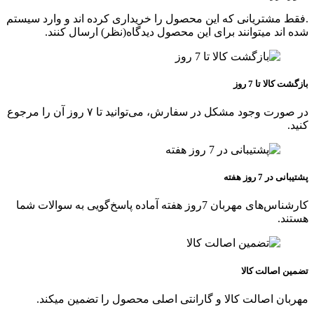
.فقط مشتریانی که این محصول را خریداری کرده اند و وارد سیستم
شده اند میتوانند برای این محصول دیدگاه(نظر) ارسال کنند.
بازگشت کالا تا 7 روز
در صورت وجود مشکل در سفارش، می‌توانید تا ۷ روز آن را مرجوع
کنید.
پشتیبانی در 7 روز هفته
کارشناس‌های مهربان 7روز هفته آماده پاسخ‌گویی به سوالات شما
هستند.
تضمین اصالت کالا
مهربان اصالت کالا و گارانتی اصلی محصول را تضمین میکند.