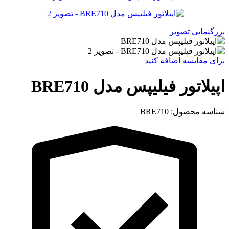
بزرگنمایی تصویر
برای مقایسه اضافه کنید
اپیلاتور فیلیپس مدل BRE710
شناسه محصول:
BRE710