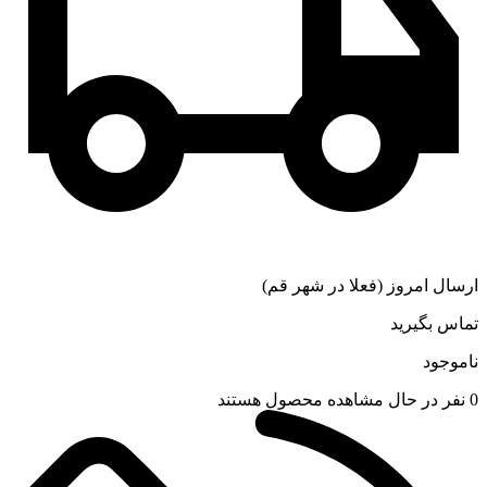
ارسال امروز (فعلا در شهر قم)
تماس بگیرید
ناموجود
0
نفر در حال مشاهده محصول هستند