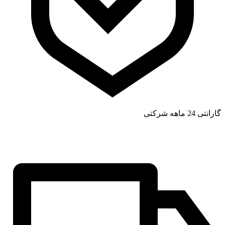
گارانتی 24 ماهه شرکتی