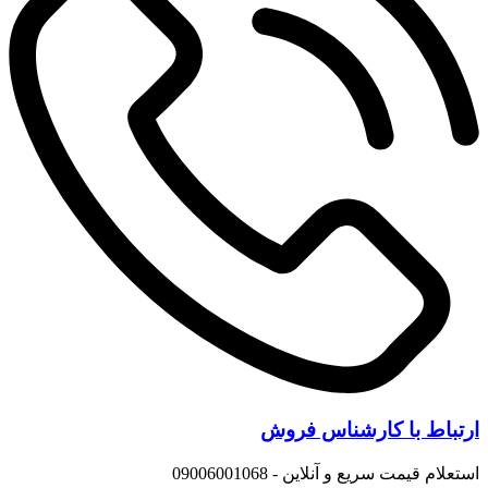
ارتباط با کارشناس فروش
استعلام قیمت سریع و آنلاین - 09006001068