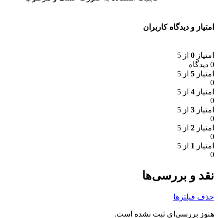
امتیاز و دیدگاه کاربران
امتیاز
0
از 5
0 دیدگاه
امتیاز
5
از 5
0
امتیاز
4
از 5
0
امتیاز
3
از 5
0
امتیاز
2
از 5
0
امتیاز
1
از 5
0
نقد و بررسی‌ها
حذف فیلترها
هنوز بررسی‌ای ثبت نشده است.