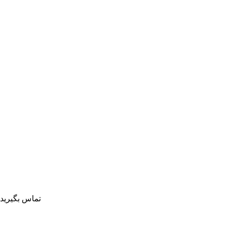
تماس بگیرید