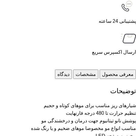
پشتیبانی 24 ساعته
ارسال اکسپرس سریع
معرفی محصول
مشخصات
دیدگاه
توضیحات
شیارهای ریز مناسب برای موهای کوتاه و حجیم
تنظیم حرارت تا 480 درجه فارنهایت
پوشش نانو تیتانیوم جهت درمان و درخشندگی مو
مناسب انواع مو مخصوصا موهای ضخیم و یا رنگ شده
مجهز به صفحه LED