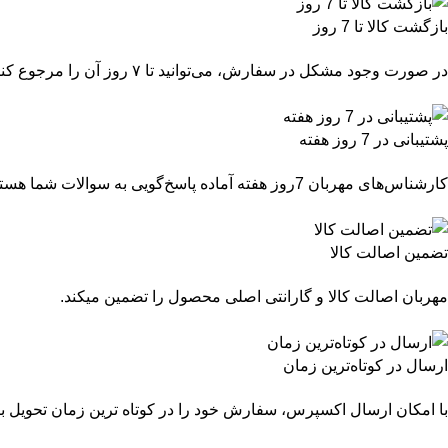
بازگشت کالا تا 7 روز
در صورت وجود مشکل در سفارش، می‌توانید تا ۷ روز آن را مرجوع کنید.
پشتیبانی در 7 روز هفته
کارشناس‌های مهربان 7روز هفته آماده پاسخ‌گویی به سوالات شما هستند.
تضمین اصالت کالا
مهربان اصالت کالا و گارانتی اصلی محصول را تضمین میکند.
ارسال در کوتاه‌ترین زمان
با امکان ارسال اکسپرس، سفارش خود را در کوتاه ترین زمان تحویل بگ