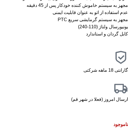
مجهز به سیستم خاموش کننده خودکار پس از 45 دقیقه
عدم استفاده از اتو به عنوان قابلیت ایمنی
مجهز به سیستم گرمایشی سریع PTC
يونيورسال ولتاژ (110-240)
کابل گردان و استاندارد
گارانتی 18 ماهه شرکتی
ارسال امروز (فعلا در شهر قم)
ناموجود