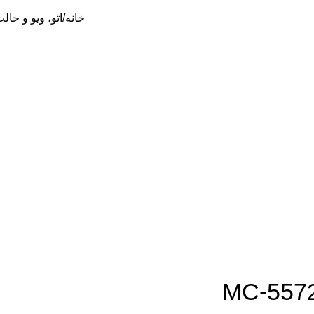
خانه
اتو، ویو و حال