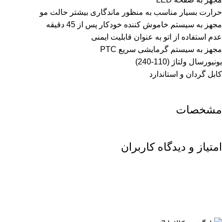
حرارت بسیار مناسب به منظور ماندگاری بیشتر حالت مو
مجهز به سیستم خاموش کننده خودکار پس از 45 دقیقه
عدم استفاده از اتو به عنوان قابلیت ایمنی
مجهز به سیستم گرمایشی سریع PTC
يونيورسال ولتاژ (110-240)
کابل گردان و استاندارد
مشخصات
امتیاز و دیدگاه کاربران