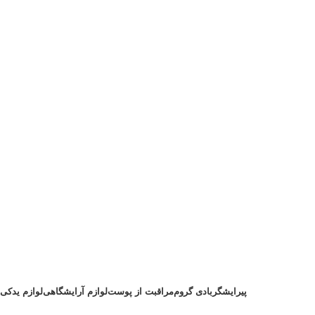
پیرایشگر
بادی گروم
مراقبت از پوست
لوازم آرایشگاهی
لوازم یدکی